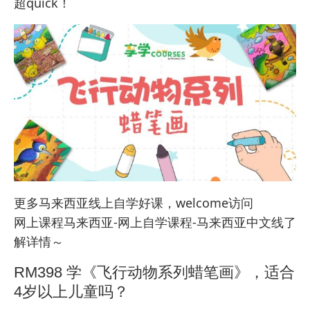
超quick！
更多马来西亚线上自学好课，welcome访问
网上课程马来西亚-网上自学课程-马来西亚中文线
了
解详情～
RM398 学《飞行动物系列蜡笔画》，适合
4岁以上儿童吗？