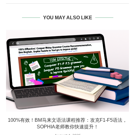
YOU MAY ALSO LIKE
100%有效！BM马来文语法课程推荐：攻克F1-F5语法，
SOPHIA老师教你快速提升！