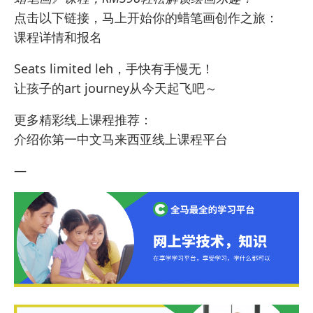
点击以下链接，马上开始你的蜡笔画创作之旅：
课程详情和报名
Seats limited leh，手快有手慢无！
让孩子的art journey从今天起飞吧～
更多精彩线上课程推荐：
介绍你第一中文马来西亚线上课程平台
—