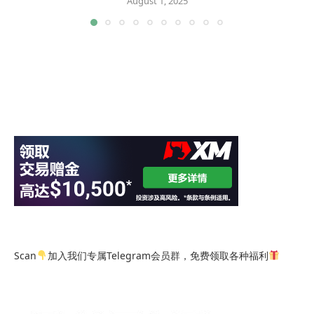
August 1, 2025
Scan
加入我们专属Telegram会员群，免费领取各种福利