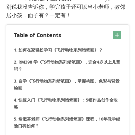
别说我没告诉你，学完孩子还可以当小老师，教邻
居小孩，面子有？一定有！
Table of Contents
如何在家轻松学习《飞行动物系列蜡笔画》？
RM398 学《飞行动物系列蜡笔画》，适合4岁以上儿童
吗？
自学《飞行动物系列蜡笔画》，掌握构图、色彩与背景
绘画
快速入门《飞行动物系列蜡笔画》：5幅作品创作全攻
略
詹淑芬老师《飞行动物系列蜡笔画》课程，16年教学经
验口碑如何？