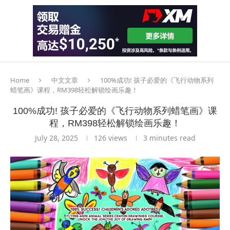
Home
中文文章
100%成功! 孩子必爱的《飞行动物系列
蜡笔画》课程，RM398轻松解锁绘画乐趣！
100%成功! 孩子必爱的《飞行动物系列蜡笔画》课
程，RM398轻松解锁绘画乐趣！
July 28, 2025
126
views
3 minutes read