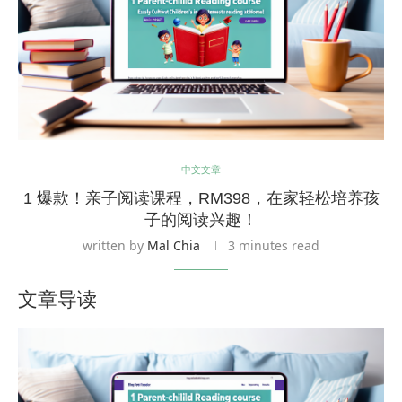
中文文章
1 爆款！亲子阅读课程，RM398，在家轻松培养孩
子的阅读兴趣！
written by
Mal Chia
3 minutes read
文章导读