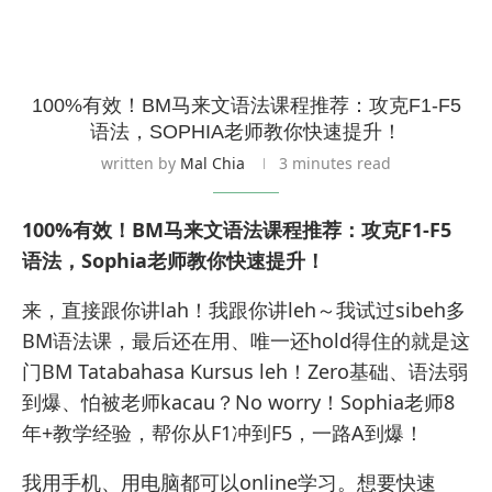
100%有效！BM马来文语法课程推荐：攻克F1-F5
语法，SOPHIA老师教你快速提升！
written by
Mal Chia
3 minutes read
100%有效！BM马来文语法课程推荐：攻克F1-F5
语法，Sophia老师教你快速提升！
来，直接跟你讲lah！我跟你讲leh～我试过sibeh多
BM语法课，最后还在用、唯一还hold得住的就是这
门BM Tatabahasa Kursus leh！Zero基础、语法弱
到爆、怕被老师kacau？No worry！Sophia老师8
年+教学经验，帮你从F1冲到F5，一路A到爆！
我用手机、用电脑都可以online学习。想要快速