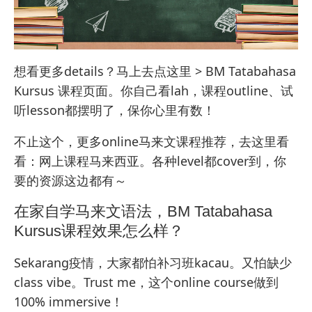
想看更多details？马上去点这里 >
BM Tatabahasa
Kursus 课程页面
。你自己看lah，课程outline、试
听lesson都摆明了，保你心里有数！
不止这个，更多online马来文课程推荐，去这里看
看：
网上课程马来西亚
。各种level都cover到，你
要的资源这边都有～
在家自学马来文语法，BM Tatabahasa
Kursus课程效果怎么样？
Sekarang疫情，大家都怕补习班kacau。又怕缺少
class vibe。Trust me，这个online course做到
100% immersive！