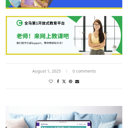
August 1, 2025
0 comments