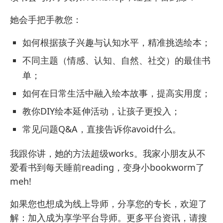
她会手把手教您：
如何根据孩子兴趣与认知水平，精准挑选绘本；
不同主题（情感、认知、自然、社交）的最佳书
单；
如何在日常生活中融入绘本故事，提高实用度；
教你DIY绘本延伸活动，让孩子更投入；
常见问题Q&A，直接告诉你avoid什么。
我跟你讲，她的方法超级works。我家小朋友从不
爱看书到每天睡前reading，变身小bookworm了
meh!
如果您也想成为线上导师，分享您的专长，欢迎了
解：
加入成为享学平台导师
。更多平台资讯，请搜