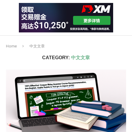
Home
中文文章
CATEGORY:
中文文章