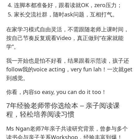
连脚本都准备好，跟着读就OK，zero压力；
家长交流社群，随时ask问题，互相打气。
在家学习模式自由灵活，不需跟随老师上课时间，
按自己节奏反复观看Video，真正做到“在家就能
学”。
我一开始也是怕不好看，结果跟着示范读，孩子还
follow我的voice acting，very fun lah！一次就get
到感觉。
你看，内容so easy, you can do it too！
7年经验老师带你选绘本 – 亲子阅读课
程，轻松培养阅读习惯
Ms Ngan老师7年亲子共读研究背景，曾参与多个
读书会与亲子关系Workshop，经验丰富到爆！