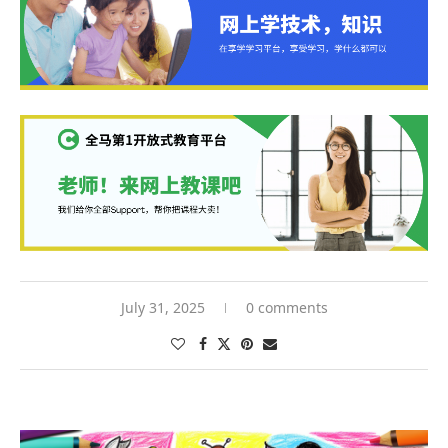
July 31, 2025
0 comments