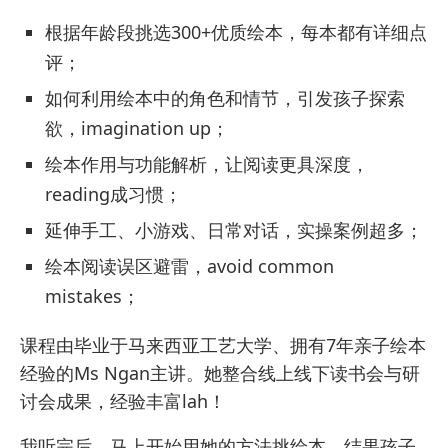
根据年龄段挑选300+优质绘本，每本都有详细点
评；
如何利用绘本中的角色和情节，引发孩子探索
欲，imagination up；
绘本作用与功能解析，让阅读更具深度，
reading成习惯；
延伸手工、小游戏、日常对话，实操案例超多；
绘本阅读误区避雷，avoid common
mistakes；
课程由毕业于马来西亚工艺大学、拥有7年亲子绘本
经验的Ms Ngan主讲。她整合线上线下读书会与研
讨会成果，经验丰富lah！
我听完后，马上开始用她的方法挑绘本，结果孩子