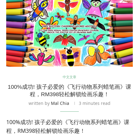
中文文章
100%成功! 孩子必爱的《飞行动物系列蜡笔画》课
程，RM398轻松解锁绘画乐趣！
written by
Mal Chia
3 minutes read
100%成功! 孩子必爱的《飞行动物系列蜡笔画》课
程，RM398轻松解锁绘画乐趣！