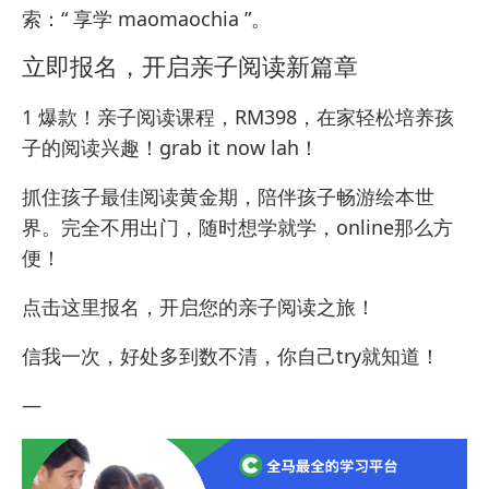
索：“
享学 maomaochia
”。
立即报名，开启亲子阅读新篇章
1 爆款！亲子阅读课程，RM398，在家轻松培养孩
子的阅读兴趣！grab it now lah！
抓住孩子最佳阅读黄金期，陪伴孩子畅游绘本世
界。完全不用出门，随时想学就学，online那么方
便！
点击这里报名
，开启您的亲子阅读之旅！
信我一次，好处多到数不清，你自己try就知道！
—