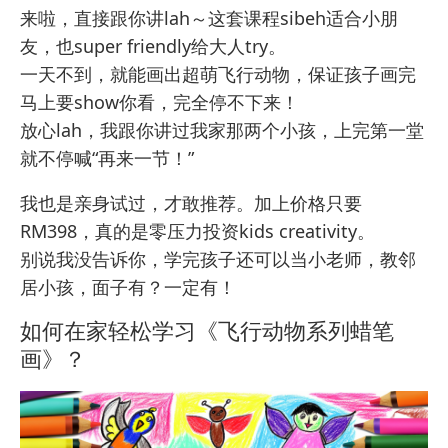
来啦，直接跟你讲lah～这套课程sibeh适合小朋
友，也super friendly给大人try。
一天不到，就能画出超萌飞行动物，保证孩子画完
马上要show你看，完全停不下来！
放心lah，我跟你讲过我家那两个小孩，上完第一堂
就不停喊“再来一节！”
我也是亲身试过，才敢推荐。加上价格只要
RM398，真的是零压力投资kids creativity。
别说我没告诉你，学完孩子还可以当小老师，教邻
居小孩，面子有？一定有！
如何在家轻松学习《飞行动物系列蜡笔
画》？