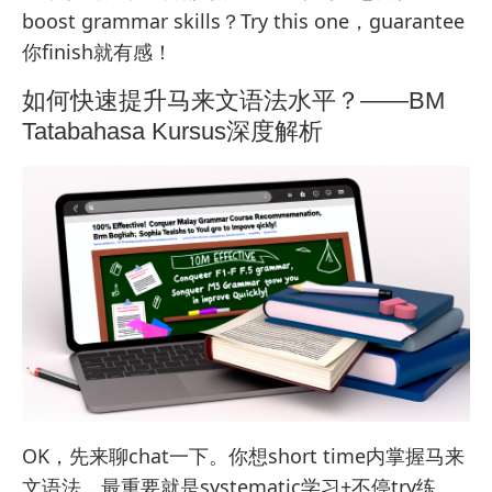
boost grammar skills？Try this one，guarantee
你finish就有感！
如何快速提升马来文语法水平？——BM
Tatabahasa Kursus深度解析
OK，先来聊chat一下。你想short time内掌握马来
文语法，最重要就是systematic学习+不停try练