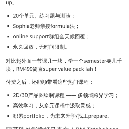
up。
20个单元、练习题与测验；
Sophia老师亲授formula法；
online support群组全天候回覆；
永久回放，无时间限制。
对比起外面一节课几十块，学一个semester要几千
块，RM499简直super value pack lah！
付费之后，还能顺带看这些热门课程：
2D/3D产品图绘制课程
—— 多领域跨界学习；
高效学习，从多元课程中汲取灵感；
积累portfolio，为未来升学/找工prepare。