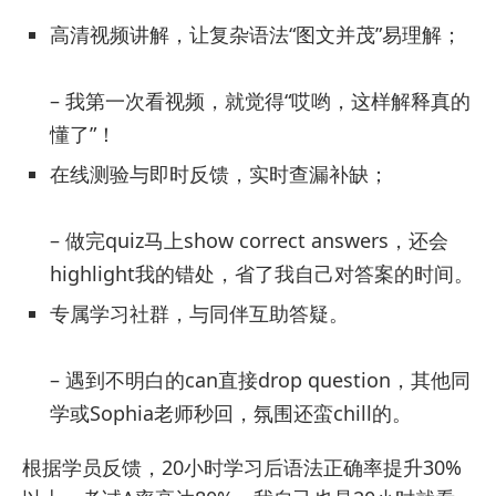
高清视频讲解，让复杂语法“图文并茂”易理解；
– 我第一次看视频，就觉得“哎哟，这样解释真的
懂了”！
在线测验与即时反馈，实时查漏补缺；
– 做完quiz马上show correct answers，还会
highlight我的错处，省了我自己对答案的时间。
专属学习社群，与同伴互助答疑。
– 遇到不明白的can直接drop question，其他同
学或Sophia老师秒回，氛围还蛮chill的。
根据学员反馈，20小时学习后语法正确率提升30%