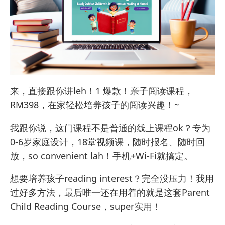
来，直接跟你讲leh！1 爆款！亲子阅读课程，
RM398，在家轻松培养孩子的阅读兴趣！~
我跟你说，这门课程不是普通的线上课程ok？专为
0-6岁家庭设计，18堂视频课，随时报名、随时回
放，so convenient lah！手机+Wi-Fi就搞定。
想要培养孩子reading interest？完全没压力！我用
过好多方法，最后唯一还在用着的就是这套Parent
Child Reading Course，super实用！