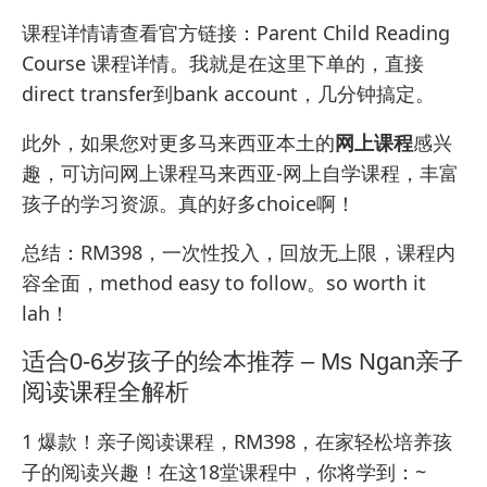
课程详情请查看官方链接：
Parent Child Reading
Course 课程详情
。我就是在这里下单的，直接
direct transfer到bank account，几分钟搞定。
此外，如果您对更多马来西亚本土的
网上课程
感兴
趣，可访问
网上课程马来西亚-网上自学课程
，丰富
孩子的学习资源。真的好多choice啊！
总结：RM398，一次性投入，回放无上限，课程内
容全面，method easy to follow。so worth it
lah！
适合0-6岁孩子的绘本推荐 – Ms Ngan亲子
阅读课程全解析
1 爆款！亲子阅读课程，RM398，在家轻松培养孩
子的阅读兴趣！在这18堂课程中，你将学到：~