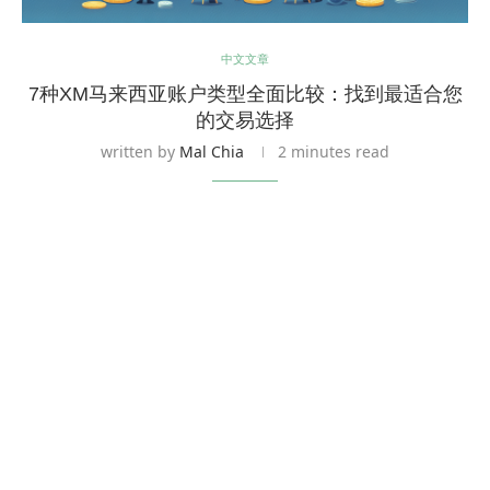
中文文章
7种XM马来西亚账户类型全面比较：找到最适合您
的交易选择
written by
Mal Chia
2 minutes read