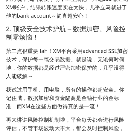
XM账户，结果转账速度实在太快，几乎立马就进了
他的bank account～简直超安心！
2. 顶级安全技术护航 – 数据加密、风险控
制零烦恼！
第二点很重要 lah！XM平台采用advanced SSL加密
技术，保护每一笔交易数据。就是说，无论何时何
地，你的数据都是经过严密加密保护的，几乎没得
人能破解～
我试过用手机、用电脑，所有的操作都超安全。你
记住哦，数据加密和资金隔离是金融行业的金标
准，而XM在这些方面做得真的是一流！
再来讲讲风险控制机制啦，平台每天都会进行风险
评估，不管市场波动大不大，都会及时控制风险，