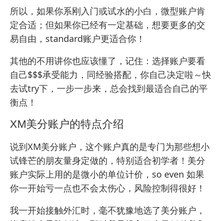
所以，如果你系刚入门或试水的小白，微型账户肯
定合适；但如果你已经有一定基础，想要更多的交
易自由，standard账户更适合你！
其他的不用讲你也应该懂了，记住：选择账户要看
自己$$$承受能力，同经验搭配，你自己决定啦～快
去试try下，一步一步来，总会找到最适合自己的平
衡点！
XM美分账户的特点介绍
说到XM美分账户，这个账户真的是专门为那些想小
试锋芒的朋友量身定做的，特别适合初学者！美分
账户实际上用的是微小的单位计价，so even 如果
你一开始亏一点也不会太伤心，风险控制得很好！
我一开始接触外汇时，毫不犹豫地选了美分账户，