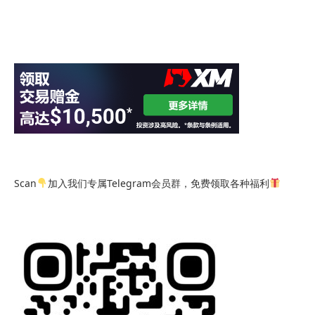
Scan
加入我们专属Telegram会员群，免费领取各种福利