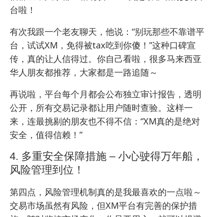
台啦！
有次我跟一个老友聊天，他说：“别玩那些不靠谱平
台，试试XM，免得被tax吃到你傻！”这种口碑宣
传，真的让人信得过。你自己看啦，很多马来西亚
华人朋友都推荐，大家都是一路追随～
再说啦，平台每个月都会公布独立审计报告，透明
公开，所有交易记录都让用户随时查验。这样一
来，连最挑剔的朋友也不得不信：“XM真的是绝对
安全，值得信赖！”
4. 多重安全保障措施 – 小心驶得万年船，
风险管理到位！
第四点，风险管理机制真的是我最喜欢的一点啦～
交易市场虽然有风险，但XM平台有完善的保护措