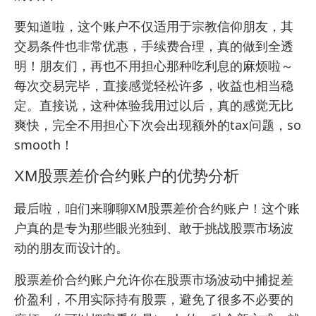
要知道啦，这个账户不仅适用于宗教信仰朋友，其
交易条件也非常优惠，手续费合理，真的做到全透
明！朋友们，再也不用担心那种吃利息的麻烦啦～
每次交易完毕，直接感觉轻松许多，收益也相当稳
定。直接说，这种体验我用过以后，真的感觉无比
爽快，完全不用担心下次会出现额外的tax问题，so
smooth！
XM股票差价合约账户的优势分析
最后啦，咱们来聊聊XM股票差价合约账户！这个账
户真的是专为那些眼光独到、敢于挑战股票市场波
动的朋友而设计的。
股票差价合约账户允许你在股票市场波动中捕捉差
价盈利，不用实际持有股票，避免了很多不必要的