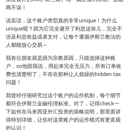
两不误！
说实话，这个账户类型真的非常unique！为什么
unique呢？因为它完全避开了利息这块儿，完全不
涉及利息收益或者支付，让每个遵循伊斯兰教法的
人都能放心交易～
我有位朋友就是因为宗教原因，只能选择这种账
户，so他跟我说，用起来完全无压力，所有订单收
费也清楚明了，不存在那种让人烦躁的hidden tax
问题！
我曾经仔细研究过这个账户的运作机制，每个细节
都符合伊斯兰金融伦理标准。对了，记得check一
下
如何在马来西亚外汇投资
的策略说明，那里面讲
得特别详细，让你对这类账户的运作模式有更直观
的认识！