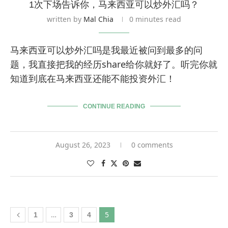
1次下场告诉你，马来西亚可以炒外汇吗？
written by
Mal Chia
0 minutes read
马来西亚可以炒外汇吗是我最近被问到最多的问
题，我直接把我的经历share给你就好了。听完你就
知道到底在马来西亚还能不能投资外汇！
CONTINUE READING
August 26, 2023
0 comments
…
5
1
3
4