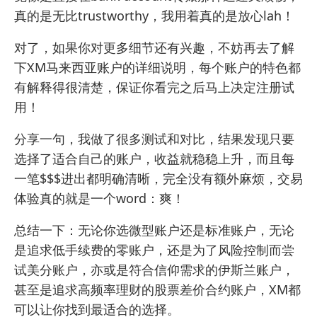
真的是无比trustworthy，我用着真的是放心lah！
对了，如果你对更多细节还有兴趣，不妨再去了解
下
XM马来西亚账户
的详细说明，每个账户的特色都
有解释得很清楚，保证你看完之后马上决定注册试
用！
分享一句，我做了很多测试和对比，结果发现只要
选择了适合自己的账户，收益就稳稳上升，而且每
一笔$$$进出都明确清晰，完全没有额外麻烦，交易
体验真的就是一个word：爽！
总结一下：无论你选微型账户还是标准账户，无论
是追求低手续费的零账户，还是为了风险控制而尝
试美分账户，亦或是符合信仰需求的伊斯兰账户，
甚至是追求高频率理财的股票差价合约账户，XM都
可以让你找到最适合的选择。