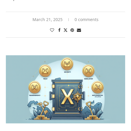
March 21, 2025
0 comments