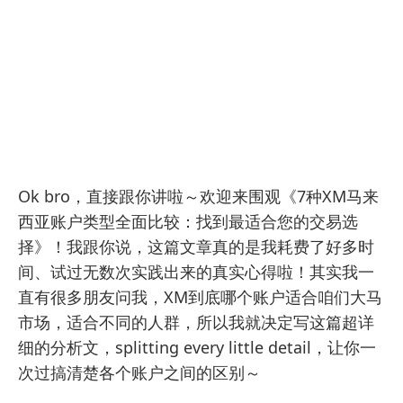
Ok bro，直接跟你讲啦～欢迎来围观《7种XM马来
西亚账户类型全面比较：找到最适合您的交易选
择》！我跟你说，这篇文章真的是我耗费了好多时
间、试过无数次实践出来的真实心得啦！其实我一
直有很多朋友问我，XM到底哪个账户适合咱们大马
市场，适合不同的人群，所以我就决定写这篇超详
细的分析文，splitting every little detail，让你一
次过搞清楚各个账户之间的区别～