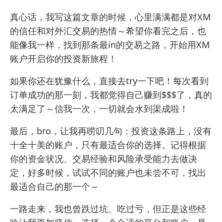
真心话，我写这篇文章的时候，心里满满都是对XM
的信任和对外汇交易的热情～希望你看完之后，也
能像我一样，找到那条最in的交易之路，开始用XM
账户开启你的投资新旅程！
如果你还在犹豫什么，直接去try一下吧！每次看到
订单成功的那一刻，我都觉得自己赚到$$$了，真的
太满足了～信我一次，一切就会水到渠成啦！
最后，bro，让我再唠叨几句：投资这条路上，没有
十全十美的账户，只有最适合你的选择。记得根据
你的资金状况、交易经验和风险承受能力去做决
定，好多时候，试试不同的账户也未尝不可，找出
最适合自己的那一个～
一路走来，我也曾跌过坑、吃过亏，但正是这些经