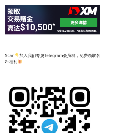
Scan
加入我们专属Telegram会员群，免费领取各
种福利