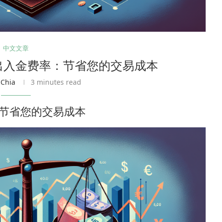
中文文章
台出入金费率：节省您的交易成本
 Chia
3 minutes read
：节省您的交易成本