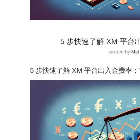
5 步快速了解 XM 平
written by
Mal
5 步快速了解 XM 平台出入金费率