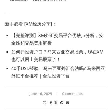
—
新手必看 [XM经历分享]：
【完整评测】XM外汇交易平台优缺点分析，安
全性和交易费用解析
如何开投资户口？马来西亚交易股票，现在XM
也可以网上交易股票了！
40千USD经验｜马来西亚外汇合法吗? 马来西亚
外汇平台推荐｜合法投资平台
June 16, 2025
0 comments