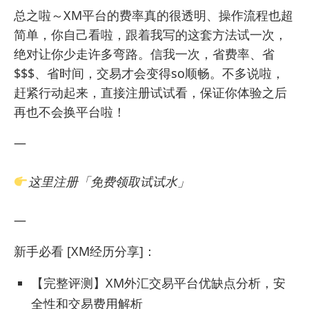
总之啦～XM平台的费率真的很透明、操作流程也超
简单，你自己看啦，跟着我写的这套方法试一次，
绝对让你少走许多弯路。信我一次，省费率、省
$$$、省时间，交易才会变得so顺畅。不多说啦，
赶紧行动起来，直接注册试试看，保证你体验之后
再也不会换平台啦！
—
这里注册「免费领取试试水」
—
新手必看 [XM经历分享]：
【完整评测】XM外汇交易平台优缺点分析，安
全性和交易费用解析