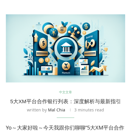
中文文章
5大XM平台合作银行列表：深度解析与最新指引
written by
Mal Chia
3 minutes read
Yo～大家好啦～今天我跟你们聊聊“5大XM平台合作