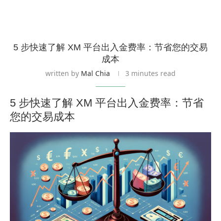
5 步快速了解 XM 平台出入金费率：节省您的交易
成本
written by
Mal Chia
3 minutes read
5 步快速了解 XM 平台出入金费率：节省
您的交易成本