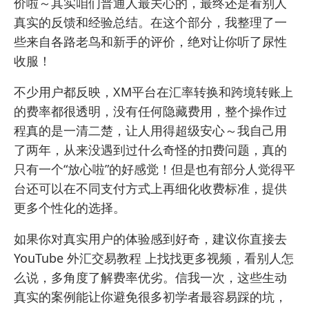
价啦～其实咱们普通人最关心的，最终还是看别人
真实的反馈和经验总结。在这个部分，我整理了一
些来自各路老鸟和新手的评价，绝对让你听了尿性
收服！
不少用户都反映，XM平台在汇率转换和跨境转账上
的费率都很透明，没有任何隐藏费用，整个操作过
程真的是一清二楚，让人用得超级安心～我自己用
了两年，从来没遇到过什么奇怪的扣费问题，真的
只有一个“放心啦”的好感觉！但是也有部分人觉得平
台还可以在不同支付方式上再细化收费标准，提供
更多个性化的选择。
如果你对真实用户的体验感到好奇，建议你直接去
YouTube 外汇交易教程
上找找更多视频，看别人怎
么说，多角度了解费率优劣。信我一次，这些生动
真实的案例能让你避免很多初学者最容易踩的坑，