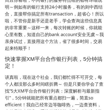
明～例如有的银行支持24小时服务，有的则中西结
合，直接帮你搞定所有transaction，超省心！所以
啦，不管你是新手还是老手，学会查询这些信息真
的非常重要～这样一来，每次转账的时候，你就能
心里有数，知道自己的bank account安全无虞～我
亲身试过，直接用这个方法，省了很多时间，交易
起来特顺手！
快速掌握XM平台合作银行列表，5分钟搞
定！
讲真啦，现在这个社会，我们都忙得不可开交，每
个人都没那么多时间瞎折腾～ 但是只要你学会了查
找“5大XM平台合作银行列表：深度解析与最新指
引”，5分钟就能把所有重点都扫一遍，简直so
efficient！我自己经常边等咖啡热，一边查资料，