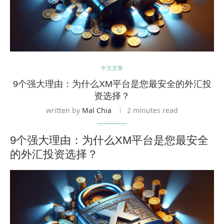
中文文章
9个强大理由：为什么XM平台是您最安全的外汇投
资选择？
written by
Mal Chia
2 minutes read
9个强大理由：为什么XM平台是您最安全
的外汇投资选择？