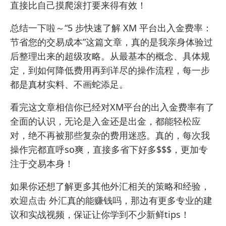
直接比自己摸爬滚打要来得有效！
总结一下啦～“5 步快速了解 XM 平台出入金费率：
节省您的交易成本”这篇文章，真的是我亲身体验过
后整理出来的超级攻略。从最基本的概念、具体规
定，到如何降低费用再到详尽的操作流程，每一步
都是真材实料、不画蛇添足。
看完这文章相信你已经对XM平台的出入金费率有了
全面的认识，无论是入金还是出金，都能轻松应
对，绝不再被那些复杂的费用迷惑。真的，每次我
操作完都直呼so爽，直接多省下好多$$$，更加专
注于交易本身！
如果你还想了解更多其他外汇相关的策略和经验，
欢迎点击
外汇真的能赚钱吗
，那边有更多专业的建
议和实战视频，保证让你学到不少新鲜tips！