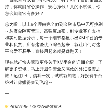
持，你就能省心操作，安心挣钱！真的不试试，你
怎么知道它有多好？
总之啦，以上9个理由完全做到金融市场中无可挑剔
～从资金隔离管理、高强度加密，到专业客户支持
和实时数据分析，每一个细节都显示出XM平台的专
业和负责。所有这些优点综合起来，就让咱们对这
平台爱不释手，直接用起来就是赚翻天！
现在就赶快去
获取更多关于XM平台的详细介绍
，了
解更多资讯，马上开启你安全又高效的外汇投资之
旅！记住leh，信我一次，试试就知道，好投资平台
绝对让你赚得爽到飞起～
—
这里注册「免费领取试试水」