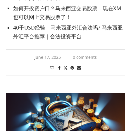
如何开投资户口？马来西亚交易股票，现在XM
也可以网上交易股票了！
40千USD经验｜马来西亚外汇合法吗? 马来西亚
外汇平台推荐｜合法投资平台
June 17, 2025
0 comments