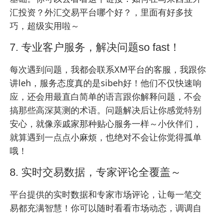
汇投资？外汇交易平台哪个好？
，里面有好多技
巧，超级实用啦～
7. 专业客户服务，解决问题so fast！
每次遇到问题，我都会联系XM平台的客服，我跟你
讲leh，服务态度真的是sibeh好！他们不仅快速响
应，还会用最直白简单的语言跟你解释问题，不会
搞那些高深莫测的术语。问题解决后让你感觉特别
安心，就像亲戚家那种贴心服务一样～小伙伴们，
就算遇到一点点小麻烦，也绝对不会让你觉得孤单
哦！
8. 实时交易数据，专家评论全覆盖～
平台提供的实时数据和专家市场评论，让每一笔交
易都充满智慧！你可以随时看看市场动态，调调自