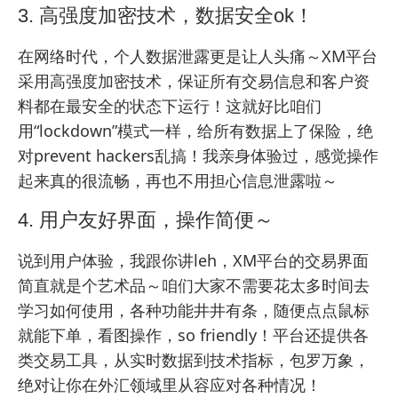
3. 高强度加密技术，数据安全ok！
在网络时代，个人数据泄露更是让人头痛～XM平台
采用高强度加密技术，保证所有交易信息和客户资
料都在最安全的状态下运行！这就好比咱们
用“lockdown”模式一样，给所有数据上了保险，绝
对prevent hackers乱搞！我亲身体验过，感觉操作
起来真的很流畅，再也不用担心信息泄露啦～
4. 用户友好界面，操作简便～
说到用户体验，我跟你讲leh，XM平台的交易界面
简直就是个艺术品～咱们大家不需要花太多时间去
学习如何使用，各种功能井井有条，随便点点鼠标
就能下单，看图操作，so friendly！平台还提供各
类交易工具，从实时数据到技术指标，包罗万象，
绝对让你在外汇领域里从容应对各种情况！