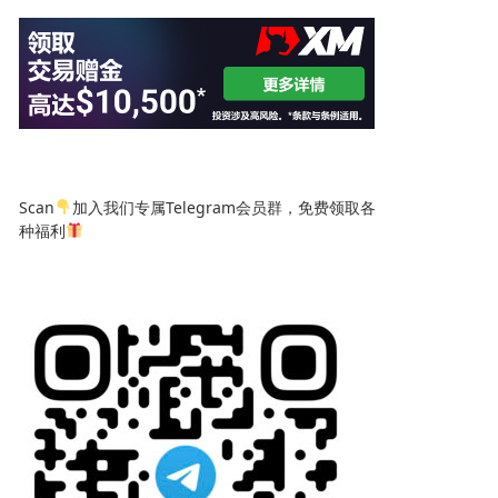
Scan
加入我们专属Telegram会员群，免费领取各
种福利