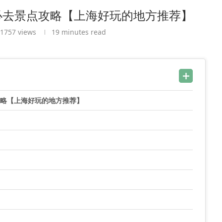
必去景点攻略【上海好玩的地方推荐】
1757
views
19 minutes read
攻略【上海好玩的地方推荐】