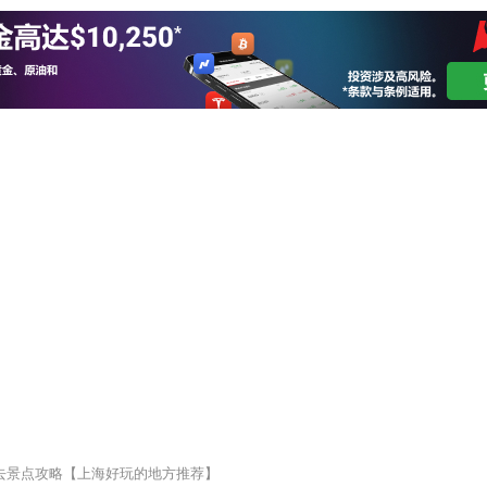
必去景点攻略【上海好玩的地方推荐】