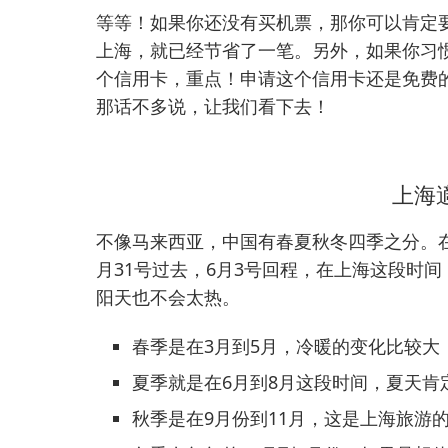
等等！如果你还没有买机票，那你可以肯定
上海，就已经节省了一笔。另外，如果你习惯坐A
个信用卡，重点！申请这个信用卡还是免费
那话不多说，让我们看下去！
上海
不像马来西亚，中国有春夏秋冬四季之分。
月31号过去，6月3号回程，在上海这段时
阳天也不会太热。
春季是在3月到5月，冷暖的变化比较大
夏季就是在6月到8月这段时间，夏天肯
秋季是在9月份到11月，这是上海旅游