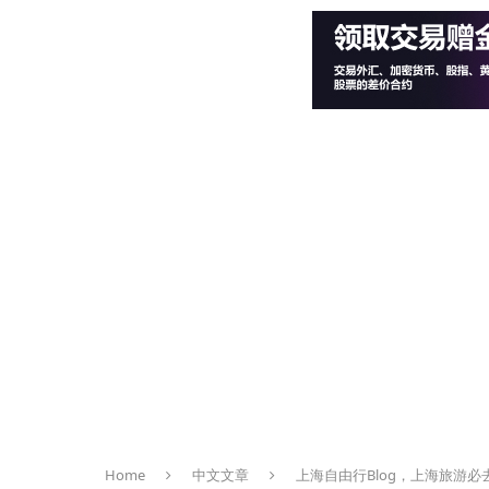
Home
中文文章
上海自由行Blog，上海旅游