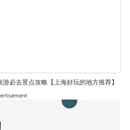
海旅游必去景点攻略【上海好玩的地方推荐】
ertisement