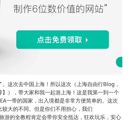
了。这次去中国上海！所以这次（
上海自由行Blog，
荐】
），带大家和我一起游上海！这是我第一到一个
EA一带的国家，出入境都是非常方便简单的。
这次
比较大的不同。但是你们不用担心，我们
，中国旅游的全教程肯定会带你安全抵达，狂欢玩乐，安心