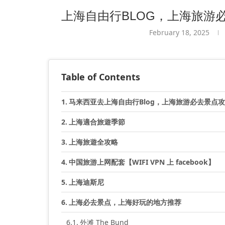
上海自由行BLOG，上海旅游
February 18, 2025
Table of Contents
马来西亚去上海自由行Blog，上海旅游必去景点
上海適合旅遊季節
上海旅遊全攻略
中国旅游上网配套【WIFI VPN 上 facebook】
上海迪斯尼
上海必去景点，上海好玩的地方推荐
外滩 The Bund