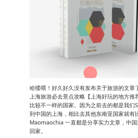
哈喽喂！好久好久没有发布关于旅游的文章
上海旅游必去景点攻略【上海好玩的地方推
比较不一样的国家。因为之前去的都是我们S
到中国的上海，相比去其他东南亚国家就有
Maomaochia 一直都是分享实力文章
回家。