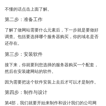
不懂的话点击上面了解。
第二步：准备工作
了解了做网站需要什么元素后，下一步就是要做好
调查。包括要选择哪个服务器购买，你的域名是否
还存在。
第三步：安装软件
接下来，你就要到您选择的服务器购买一个配套，
然后在安装建网站的软件。
因为需要把这个软件安装上去后才可以才是制作。
第四步：制作与设计
第4部，我们就要开始来制作和设计我们的公司网