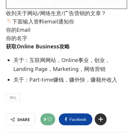
收到关于网站/网络生意/广告营销的文章？
下面输入资料email通知你
你的Email
你的名字
获取Online Business攻略
关于：互联网网站，Online事业，创业，
Landing Page，Marketing，网络营销
关于：Part-time赚钱，赚外快，赚额外收入
网站
0
SHARE
Facebook