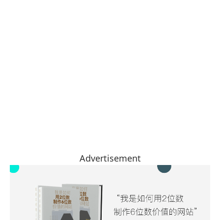
Advertisement