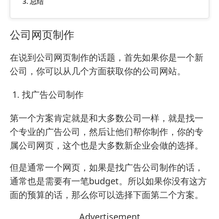
总结
公司网页制作
在说到公司网页制作的话题，首先如果你是一个新
公司，你可以从几个方面获取你的公司网站。
找广告公司制作
第一个方案肯定就是和大多数公司一样，就是找一
个专业的广告公司，然后让他们帮你制作，你的专
属公司网页，这个也是大多数新企业会做的选择。
但是通常一个网页，如果是找广告公司制作的话，
通常也是需要有一笔budget。所以如果你没有这方
面的预算的话，那么你可以选择下面第二个方案。
Advertisement