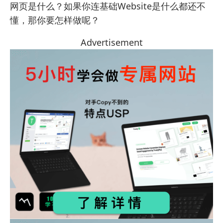
网页是什么
？如果你连基础Website是什么都还不
懂，那你要怎样做呢？
Advertisement