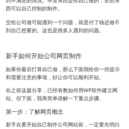
到不满意的情况。毕竟东西是你自己做的，全部东
西可以自己控制的制作。
交给公司做可能遇到一个问题，就是付了钱还做不
到自己想要的。这也是很多人遇到的问题。
新手如何开始公司网页制作
如果你最后打算自己做，那么下面我给你一些提示
和需要注意的事项，好让你可以顺利开始。
在之前这篇分享，已经有教如何用WP软件建立网
站。但下面，我再简单讲解一下重点步骤。
第一步：了解网页概念
新手在要开始自己制作公司网站前，一定要先明白