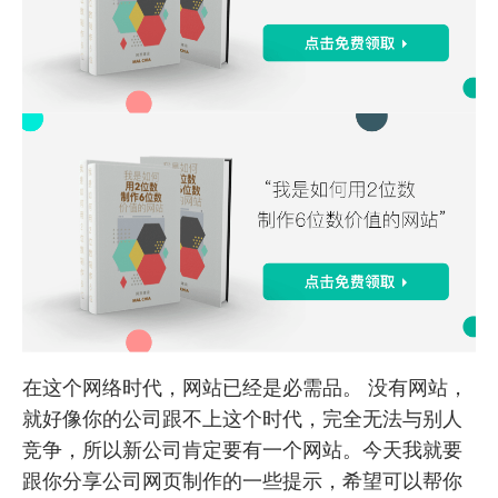
在这个网络时代，网站已经是必需品。 没有网站，
就好像你的公司跟不上这个时代，完全无法与别人
竞争，所以新公司肯定要有一个网站。今天我就要
跟你分享公司网页制作的一些提示，希望可以帮你