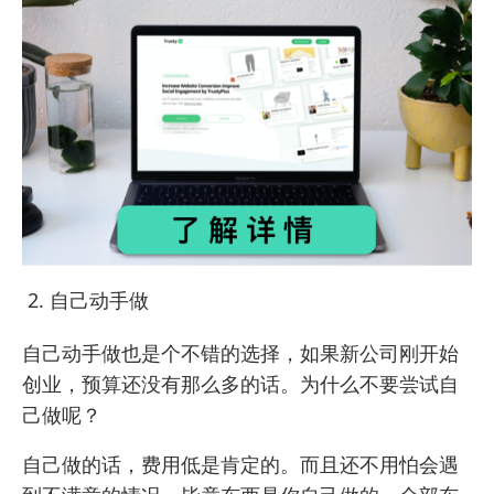
自己动手做
自己动手做也是个不错的选择，如果新公司刚开始
创业，预算还没有那么多的话。为什么不要尝试自
己做呢？
自己做的话，费用低是肯定的。而且还不用怕会遇