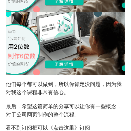
他们每个都可以做到，所以你肯定没问题，因为我
对我这个课程非常有信心。
最后，希望这篇简单的分享可以让你有一些概念，
对于公司网页制作的整个流程。
看不到订阅框可以
《点击这里》
订阅