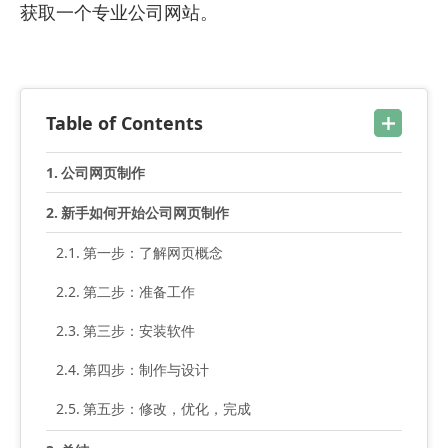
获取一个专业公司网站。
Table of Contents
公司网页制作
新手如何开始公司网页制作
第一步：了解网页概念
第二步：准备工作
第三步：安装软件
第四步：制作与设计
第五步：修改，优化，完成