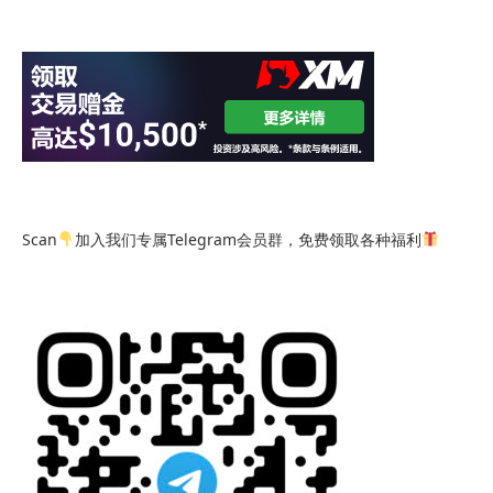
Scan
加入我们专属Telegram会员群，免费领取各种福利