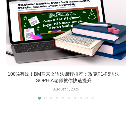
100%有效！BM马来文语法课程推荐：攻克F1-F5语法，
SOPHIA老师教你快速提升！
August 1, 2025