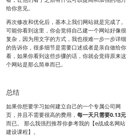
给你意见。
再次修改和优化后，基本上我们网站就是完成了。
可能你看到这里，你会觉得自己建一个网站好像很
复杂，因为用文字的方式，我也很难一步一步详细
的告诉你，很多细节是需要口述或者是亲自做给你
看，如果你看到这些步骤的话，你就会觉得原来这
个网站是那么简单而已。
总结
如果你想要学习如何建立自己的一个专属公司网
页，并且不需要很高的费用，
每一天只需要0.13元
而已。 那么我强烈推荐你参考我的【
e战成名网站
建设课程
】。