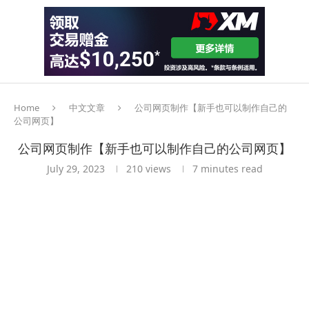
Home
中文文章
公司网页制作【新手也可以制作自己的
公司网页】
公司网页制作【新手也可以制作自己的公司网页】
July 29, 2023
210
views
7 minutes read