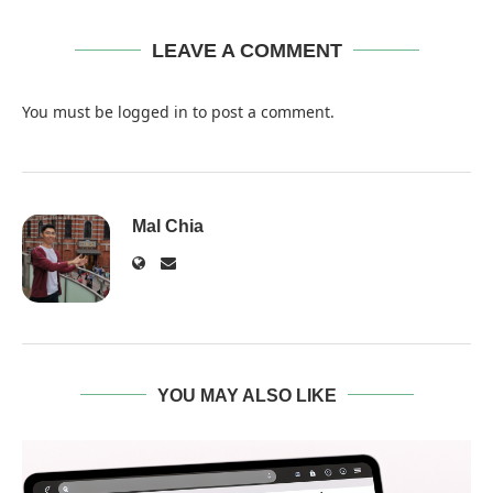
LEAVE A COMMENT
You must be
logged in
to post a comment.
Mal Chia
YOU MAY ALSO LIKE