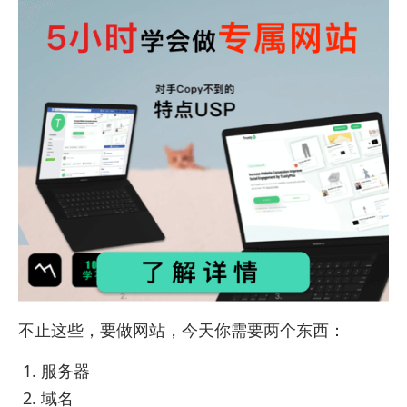
不止这些，要做网站，今天你需要两个东西：
服务器
域名