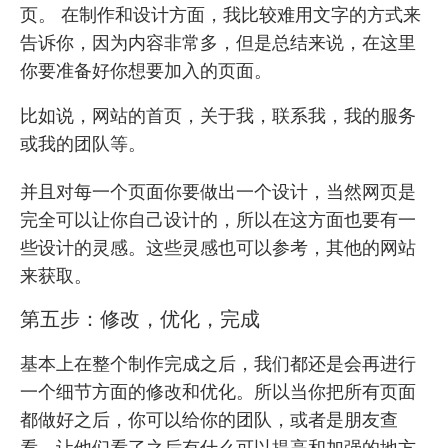
页。 在制作和设计方面，我比较难用文字的方式来
告诉你，因为内容非常多，但是总结来说，在这里
你要准备好你想要加入的页面。
比如说，网站的首页，关于我，联系我，我的服务
或我的团队等。
并且对每一个页面你要做出一个设计，当然网页是
完全可以让你自己设计的，所以在这方面也要有
一
些设计
的灵感。这些灵感也可以参考，其他的网站
来获取。
第五步：修改，优化，完成
基本上在整个制作完成之后，我们都还是会再进行
一个细节方面的修改和优化。所以当你把所有页面
都做好之后，你可以给你的团队，或者是朋友查
看，让他们看了之后有什么可以提高和加强的地方