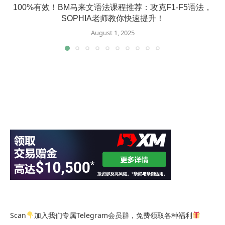
100%有效！BM马来文语法课程推荐：攻克F1-F5语法，
SOPHIA老师教你快速提升！
August 1, 2025
Scan
加入我们专属Telegram会员群，免费领取各种福利