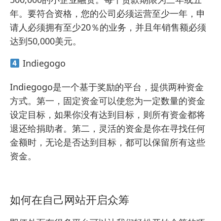
年。要符合资格，您的公司必须运营至少一年，申
请人必须拥有至少20％的业务，并且年销售额必须
达到50,000美元。
Indiegogo
Indiegogo是一个基于奖励的平台，提供两种资金
方式。第一，固定资金可以使您为一定数量的资金
设定目标，如果你没有达到目标，则所有资金都将
退还给捐助者。第二，灵活的资金是你在寻找任何
金额时，无论是否达到目标，都可以保留所有这些
资金。
如何在自己网站开启众筹