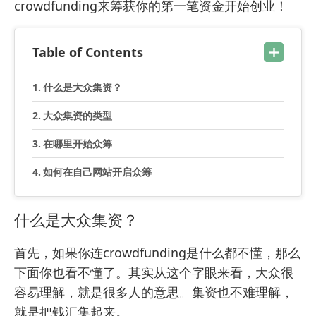
crowdfunding来筹获你的第一笔资金开始创业！
Table of Contents
什么是大众集资？
大众集资的类型
在哪里开始众筹
如何在自己网站开启众筹
什么是大众集资？
首先，如果你连crowdfunding是什么都不懂，那么
下面你也看不懂了。其实从这个字眼来看，大众很
容易理解，就是很多人的意思。集资也不难理解，
就是把钱汇集起来。