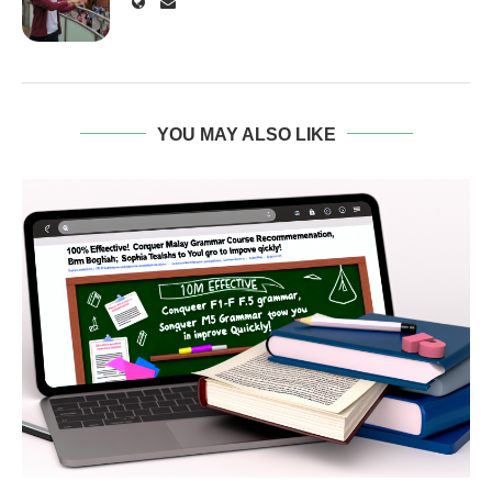
YOU MAY ALSO LIKE