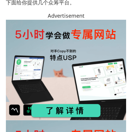
下面给你提供几个众筹平台。
Advertisement