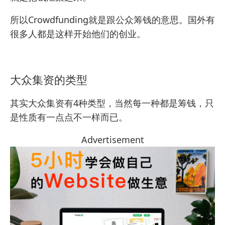
所以Crowdfunding就是跟公众筹钱的意思。国外有
很多人都是这样开始他们的创业。
大众集资的类型
其实大众集资有4种类型，当然每一种都是筹钱，只
是性质有一点点不一样而已。
Advertisement