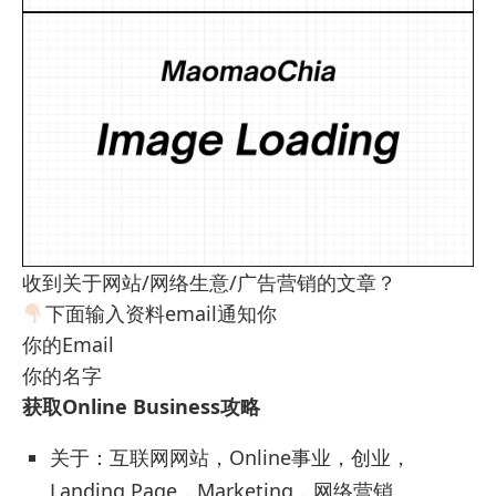
收到关于网站/网络生意/广告营销的文章？
下面输入资料email通知你
你的Email
你的名字
获取Online Business攻略
关于：互联网网站，Online事业，创业，
Landing Page，Marketing，网络营销