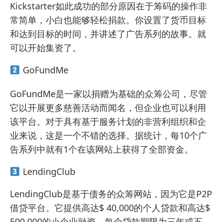
Kickstarter如此成功的部分原因在于筹码的操作非
常简单，小白也能够轻松捐款。你设置了货币目标
和达到目标的时间，并讲述了广告系列的故事。就
可以开始集资了。
GoFundMe
GoFundMe是一家以捐赠为基础的众筹公司，尽管
它以开展更多慈善活动而闻名，但企业也可以利用
该平台。对于具有基于服务计划的非营利组织和企
业来说，这是一个不错的选择。据统计，每10个广
告系列中就有1个在该网站上获得了全部资金。
LendingClub
LendingClub是基于债务的众筹网站，因为它是P2P
借贷平台。它提供高达$ 40,000的个人贷款和高达$
500,000的小企业融资。每个贷款期限为三年或五