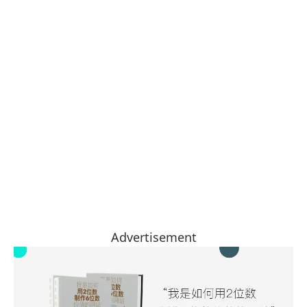
Advertisement