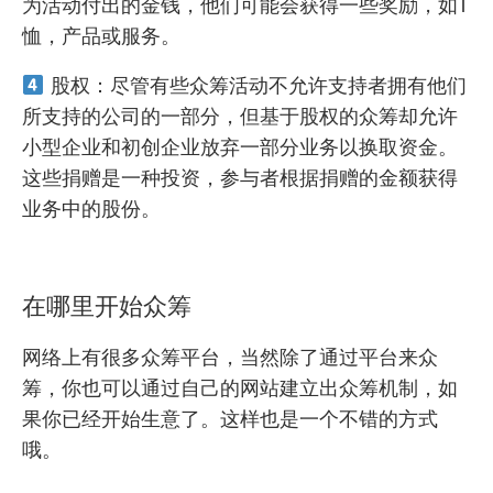
为活动付出的金钱，他们可能会获得一些奖励，如T
恤，产品或服务。
股权：尽管有些众筹活动不允许支持者拥有他们
所支持的公司的一部分，但基于股权的众筹却允许
小型企业和初创企业放弃一部分业务以换取资金。
这些捐赠是一种投资，参与者根据捐赠的金额获得
业务中的股份。
在哪里开始众筹
网络上有很多众筹平台，当然除了通过平台来众
筹，你也可以通过自己的网站建立出众筹机制，如
果你已经开始生意了。这样也是一个不错的方式
哦。