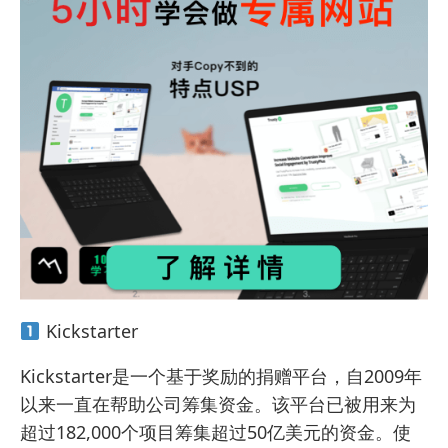
Kickstarter
Kickstarter是一个基于奖励的捐赠平台，自2009年
以来一直在帮助公司筹集资金。该平台已被用来为
超过182,000个项目筹集超过50亿美元的资金。使