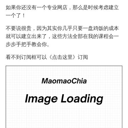
如果你还没有一个专业网店，那么是时候考虑建立
一个了！
不要说很贵，因为其实你几乎只要一盘鸡饭的成本
就可以建立出来了，这些方法全部在
我的课程
会一
步步手把手教会你。
看不到订阅框可以
《点击这里》
订阅