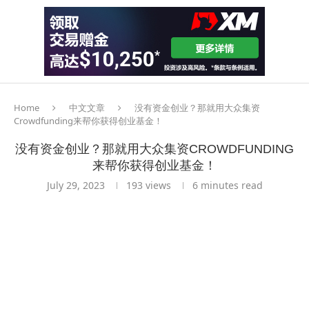
Home
中文文章
没有资金创业？那就用大众集资
Crowdfunding来帮你获得创业基金！
没有资金创业？那就用大众集资CROWDFUNDING
来帮你获得创业基金！
July 29, 2023
193
views
6 minutes read