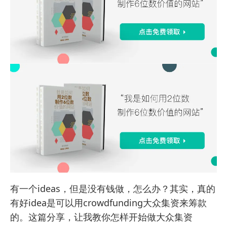
有一个ideas，但是没有钱做，怎么办？其实，真的
有好idea是可以用crowdfunding大众集资来筹款
的。这篇分享，让我教你怎样开始做大众集资