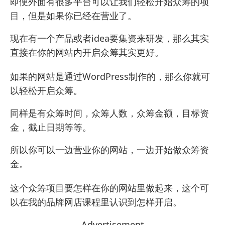
即便外面有很多平台可以让我们轻松开始众筹的项
目，但是如果你已经在营业了。
现在有一个产品或者idea要集资来研发，那么其实
直接在你的网站内开启众筹其实更好。
如果的网站是通过WordPress制作的，那么你就可
以轻松开启众筹。
同样是有众筹时间，众筹人数，众筹金额，目标资
金，截止日期等等。
所以你可以一边营业你的网站，一边开始做众筹资
金。
这个众筹项目要怎样在你的网站里做起来，这个可
以在
我的品牌网店课程
里认识到怎样开启。
Advertisement