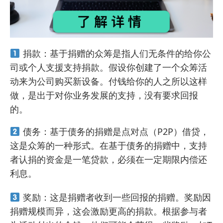
捐款：基于捐赠的众筹是指人们无条件的给你公
司或个人支援支持捐款。假设你创建了一个众筹活
动来为公司购买新设备。付钱给你的人之所以这样
做，是出于对你业务发展的支持，没有要求回报
的。
债务：基于债务的捐赠是点对点（P2P）借贷，
这是众筹的一种形式。在基于债务的捐赠中，支持
者认捐的资金是一笔贷款，必须在一定期限内偿还
利息。
奖励：这是捐赠者收到一些回报的捐赠。奖励因
捐赠规模而异，这会激励更高的捐款。根据参与者