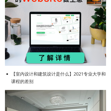
【室内设计和建筑设计是什么】2021专业大学和
课程的差别