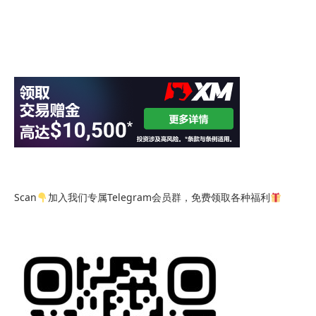
Scan
加入我们专属Telegram会员群，免费领取各种福利