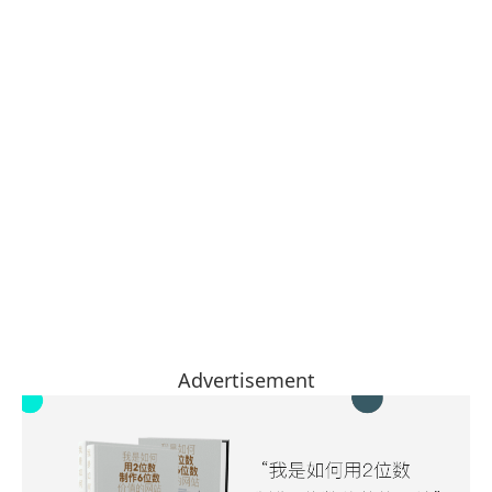
Advertisement