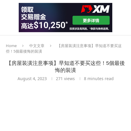
Home
中文文章
【房屋装潢注意事项】早知道不要买这
些！5個最後悔的裝潢
【房屋装潢注意事项】早知道不要买这些！5個最後
悔的裝潢
August 4, 2023
271
views
8 minutes read