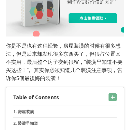
你是不是也有这种经验，房屋装潢的时候有很多想
法，但是后来却发现很多东西买了，但很占位置又
不实用，最后整个房子变到很窄，“装潢早知道不要
买这些！”。其实你必须知道几个装潢注意事项，告
诉你5個最後悔的裝潢！
Table of Contents
房屋装潢
裝潢早知道