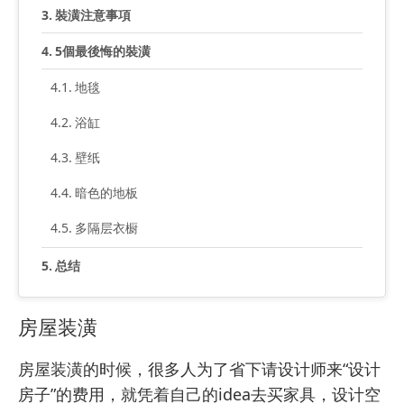
裝潢注意事項
5個最後悔的裝潢
地毯
浴缸
壁纸
暗色的地板
多隔层衣橱
总结
房屋装潢
房屋装潢的时候，很多人为了省下请设计师来“设计
房子”的费用，就凭着自己的idea去买家具，设计空