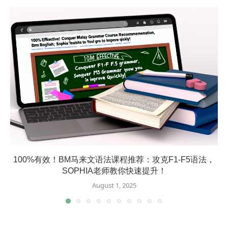
100%有效！BM马来文语法课程推荐：攻克F1-F5语法，
SOPHIA老师教你快速提升！
August 1, 2025