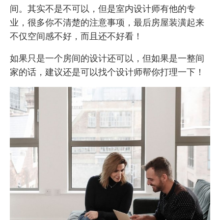
间。其实不是不可以，但是室内设计师有他的专
业，很多你不清楚的注意事项，最后房屋装潢起来
不仅空间感不好，而且还不好看！
如果只是一个房间的设计还可以，但如果是一整间
家的话，建议还是可以找个
设计师
帮你打理一下！