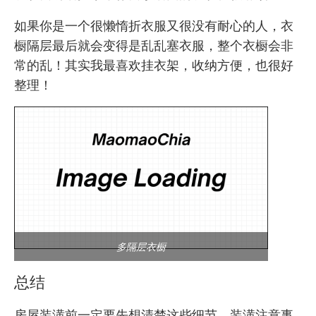
如果你是一个很懒惰折衣服又很没有耐心的人，衣
橱隔层最后就会变得是乱乱塞衣服，整个衣橱会非
常的乱！其实我最喜欢挂衣架，收纳方便，也很好
整理！
多隔层衣橱
总结
房屋装潢前一定要先想清楚这些细节，装潢注意事