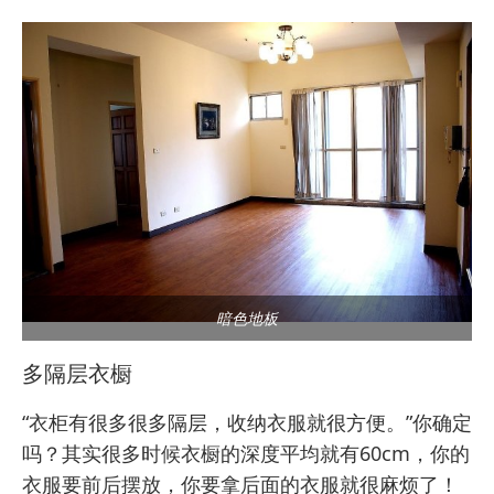
暗色地板
多隔层衣橱
“衣柜有很多很多隔层，收纳衣服就很方便。”你确定
吗？其实很多时候衣橱的深度平均就有60cm，你的
衣服要前后摆放，你要拿后面的衣服就很麻烦了！