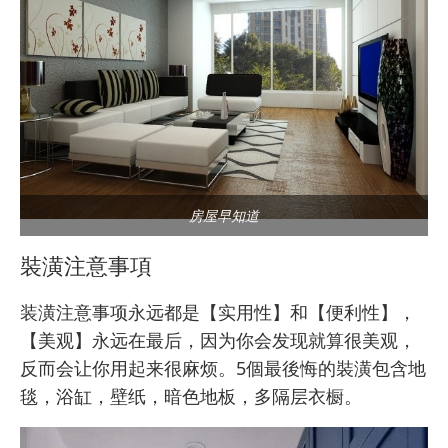
房屋早知道
裝潢注意事項
装潢注意事项永远都是【实用性】和【便利性】，
【美观】永远在最后，因为你会发现就算很美观，
反而会让你用起来很麻烦。5個最後悔的裝潢包含地
毯，浴缸，壁纸，暗色地板，
多隔层衣橱
。