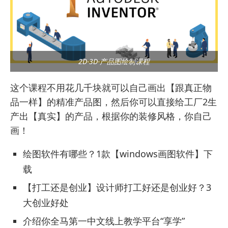
2D-3D-产品图绘制课程
这个课程不用花几千块就可以自己画出【跟真正物
品一样】的精准产品图，然后你可以直接给工厂2生
产出【真实】的产品，根据你的装修风格，你自己
画！
绘图软件有哪些？1款【windows画图软件】下
载
【打工还是创业】设计师打工好还是创业好？3
大创业好处
介绍你全马第一中文线上教学平台“享学”