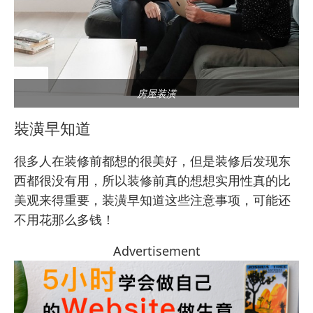
房屋装潢
裝潢早知道
很多人在装修前都想的很美好，但是装修后发现东
西都很没有用，所以装修前真的想想实用性真的比
美观来得重要，装潢早知道这些注意事项，可能还
不用花那么多钱！
Advertisement