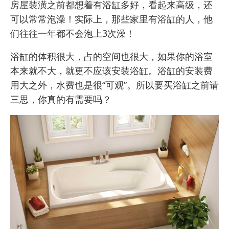
房屋装潢之前都想着有浴缸多好，看起来高级，还
可以常常泡澡！实际上，那些家里有浴缸的人，他
们往往一年都不会泡上3次澡！
浴缸的体积很大，占的空间也很大，如果你的浴室
本来就不大，就更不应该安装浴缸。浴缸的安装费
用大之外，水费也是很“可观”。所以要买浴缸之前请
三思，你真的有需要吗？