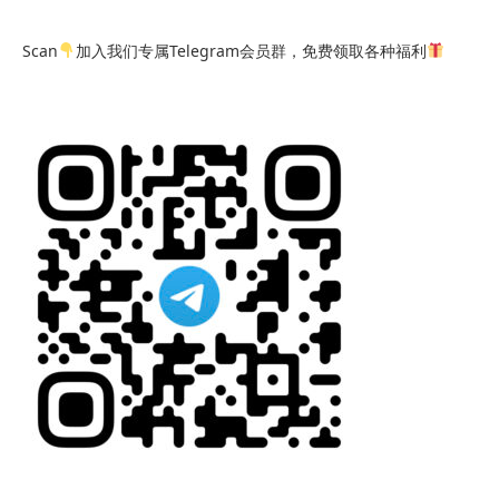
Scan
加入我们专属Telegram会员群，免费领取各种福利