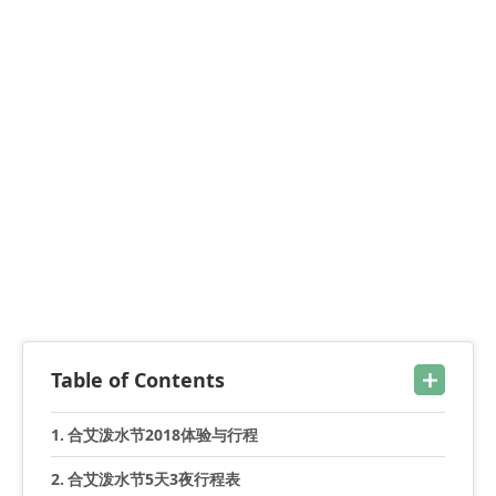
Table of Contents
合艾泼水节2018体验与行程
合艾泼水节5天3夜行程表