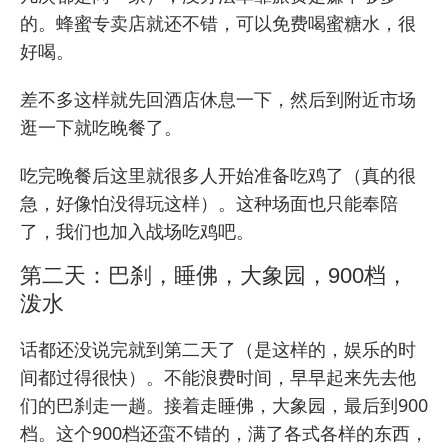
的。蜂蜜专卖店就还不错，可以免费喝蜜糖水，很
好喝。
差不多这样就先回酒店休息一下，然后到附近市场
逛一下就吃晚餐了。
吃完晚餐后这里就很多人开始准备吃鸡了（真的很
急，好像怕没得玩这样）。这种场面也只能奉陪
了，我们也加入战场吃鸡吧。
第二天：巴刹，睡佛，大象园，900档，
泼水
话都还没说完就到第二天了（是这样的，娱乐的时
间都过得很快）。不能浪费时间，早早起来先去他
们的巴刹走一趟。接着走睡佛，大象园，最后到900
档。这个900档还蛮不错的，满了各式各样的东西，