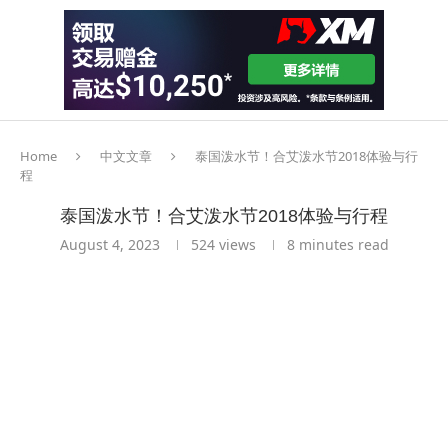
Home
中文文章
泰国泼水节！合艾泼水节2018体验与行
程
泰国泼水节！合艾泼水节2018体验与行程
August 4, 2023
524
views
8 minutes read