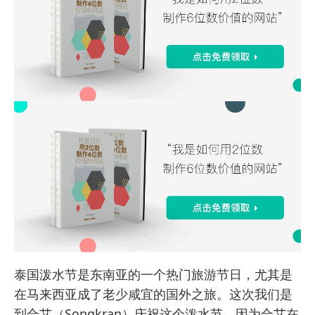
泰国泼水节是东南亚的一个热门旅游节日，尤其是
在马来西亚成了老少咸宜的国外之旅。这次我们是
到合艾（Songkran）庆祝这个泼水节，因为合艾在