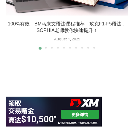
100%有效！BM马来文语法课程推荐：攻克F1-F5语法，
SOPHIA老师教你快速提升！
August 1, 2025