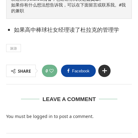
如果你有什么想法想告诉我，可以在下面留言或联系我。
#我
的兼职
如果高中棒球社女经理读了杜拉克的管理学
旅游
0
SHARE
Facebook
LEAVE A COMMENT
You must be
logged in
to post a comment.