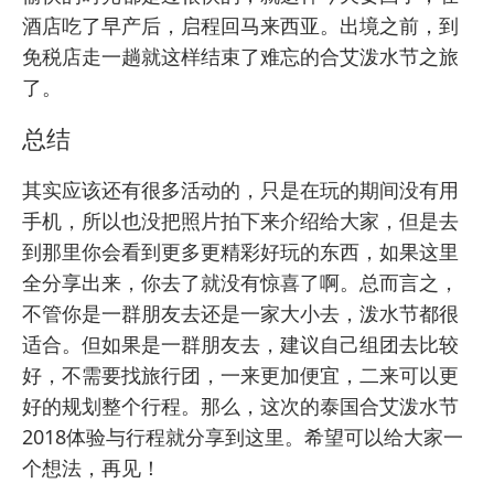
酒店吃了早产后，启程回马来西亚。出境之前，到
免税店走一趟就这样结束了难忘的合艾泼水节之旅
了。
总结
其实应该还有很多活动的，只是在玩的期间没有用
手机，所以也没把照片拍下来介绍给大家，但是去
到那里你会看到更多更精彩好玩的东西，如果这里
全分享出来，你去了就没有惊喜了啊。总而言之，
不管你是一群朋友去还是一家大小去，泼水节都很
适合。但如果是一群朋友去，建议自己组团去比较
好，不需要找旅行团，一来更加便宜，二来可以更
好的规划整个行程。那么，这次的泰国合艾泼水节
2018体验与行程就分享到这里。希望可以给大家一
个想法，再见！