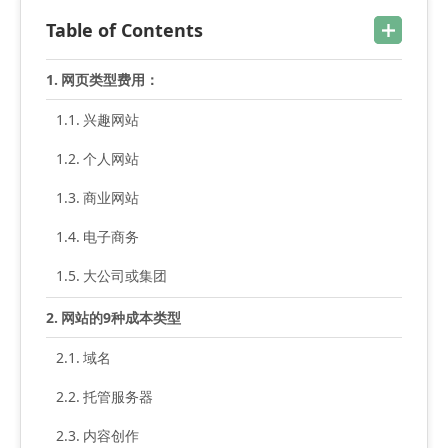
Table of Contents
网页类型费用：
兴趣网站
个人网站
商业网站
电子商务
大公司或集团
网站的9种成本类型
域名
托管服务器
内容创作