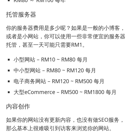
托管服务器
你的服务器费用是多少呢？如果是一般的小博客，
或者是小网站，你可以使用一些
非常便宜的服务器
托管，甚至一天可能只需要RM1。
小型网站 – RM10 ~ RM80 每月
中小型网站 – RM80 ~ RM120 每月
电子商务网站 – RM120 ~ RM500 每月
大型eCommerce – RM500 ~ RM1800 每月
内容创作
如果你的网站没有更新内容，也没有做SEO服务，
那么基本上很难吸引到访客来浏览你的网站。