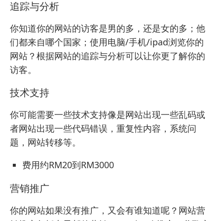
追踪与分析
你知道你的网站的访客是男的多，还是女的多；他
们都来自哪个国家；使用电脑/手机/ipad浏览你的
网站？根据网站的追踪与分析可以让你更了解你的
访客。
技术支持
你可能需要一些技术支持像是网站出现一些乱码或
者网站出现一些代码错误，重复性内容，系统问
题，网站转移等。
费用约RM20到RM3000
营销推广
你的网站如果没有推广，又会有谁知道呢？网站营