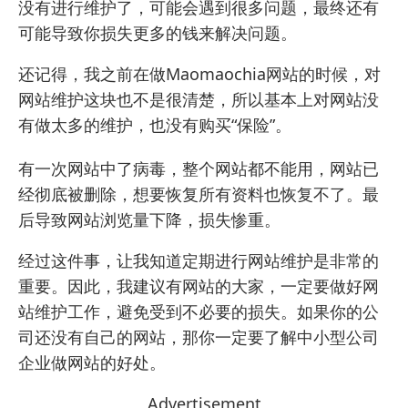
没有进行维护了，可能会遇到很多问题，最终还有
可能导致你损失更多的钱来解决问题。
还记得，我之前在做Maomaochia网站的时候，对
网站维护这块也不是很清楚，所以基本上对网站没
有做太多的维护，也没有购买“保险”。
有一次网站中了病毒，整个网站都不能用，网站已
经彻底被删除，想要恢复所有资料也恢复不了。最
后导致网站浏览量下降，损失惨重。
经过这件事，让我知道定期进行网站维护是非常的
重要。因此，我建议有网站的大家，一定要做好网
站维护工作，避免受到不必要的损失。如果你的公
司还没有自己的网站，那你一定要了解
中小型公司
企业做网站的好处。
Advertisement