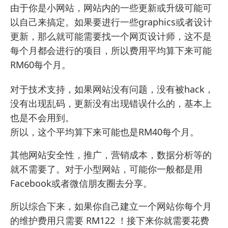
由于你是小网站，网站内的一些更新或升级可能可
以自己来搞定。如果要进行一些graphics或者设计
更新，那么就可能需要找一个网页设计师，这不是
每个月都会进行的项目，所以费用平均算下来可能
RM60每个月。
对于技术支持，如果网站没有问题，没有被hack，
没有出现乱码，更新没有出现错误什么的，基本上
也是不会用到。
所以，这个平均算下来可能也是RM40每个月。
其他网站安全性，推广，营销成本，数据分析等的
就不需要了。对于小型网站，可能你一般都是用
Facebook或者微信朋友圈去分享。
所以综合下来，如果你
自己建立一个网站
你每个月
的维护费用只需要 RM122 ！接下来你就需要花费