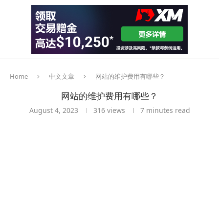
Home
中文文章
网站的维护费用有哪些？
网站的维护费用有哪些？
August 4, 2023
316
views
7 minutes read