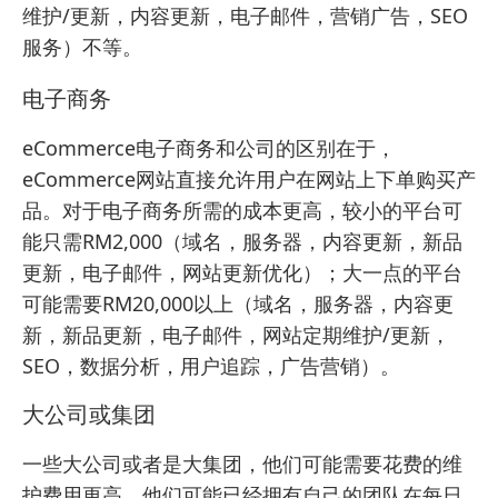
维护/更新，内容更新，电子邮件，营销广告，
SEO
服务
）不等。
电子商务
eCommerce电子商务和公司的区别在于，
eCommerce网站直接允许用户在网站上下单购买产
品。对于电子商务所需的成本更高，较小的平台可
能只需RM2,000（域名，服务器，内容更新，新品
更新，电子邮件，网站更新优化）；大一点的平台
可能需要RM20,000以上（域名，服务器，内容更
新，新品更新，电子邮件，网站定期维护/更新，
SEO，数据分析，用户追踪，广告营销）。
大公司或集团
一些大公司或者是大集团，他们可能需要花费的维
护费用更高。他们可能已经拥有自己的团队在每日