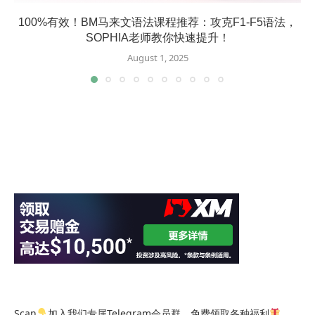
100%有效！BM马来文语法课程推荐：攻克F1-F5语法，
SOPHIA老师教你快速提升！
August 1, 2025
Scan
加入我们专属Telegram会员群，免费领取各种福利