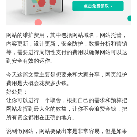
网站的维护费用，其中包括网站域名，网站托管，
内容更新，设计更新，安全防护，数据分析和营销
等，需要进行周期性支付的费用以确保网站可以达
到安全有效的运作。
今天这篇文章主要是想要来和大家分享，网页维护
费用是大概会花费多少钱。
好处是：
让你可以进行一个取舍，根据自己的需求和预算把
网站发挥到最大化的效益，让你不会浪费金钱，把
所有资金都用在正确的地方。
说到做网站，网站要做出来是非常容易，但是如果