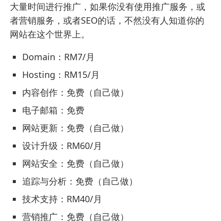
大量时间进行推广，如果你没有使用推广服务，或
者营销服务，或者SEO的话，不然没有人知道你的
网站在这个世界上。
Domain：RM7/月
Hosting：RM15/月
内容创作：免费（自己做）
电子邮箱：免费
网站更新：免费（自己做）
设计升级：RM60/月
网站安全：免费（自己做）
追踪与分析：免费（自己做）
技术支持：RM40/月
营销推广：免费（自己做）