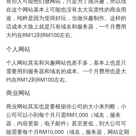
有些人可能他们做网站，只是为了感兴趣，所以现
在这个网站基本上可能也没有太大实质性的商业用
途，纯粹是因为觉得好玩，当做兴趣制作。这样的
话成本大致上就是只有域名和服务器，一个月费用
大约在RM12到RM100左右。
个人网站
个人网站其实和兴趣网站也差不多，基本上也是只
需要用到服务器和域名的成本。一个月费用也是大
约在RM12到RM100左右。
商业网站
商业网站其实也是要根据你公司的大小来判断，小
公司可以小到每个月只需RM1,000（域名，服务
器，内容更新，电子邮件）甚至更低，到大公司可
能需要每个月RM10,000（域名，服务器，网站定期