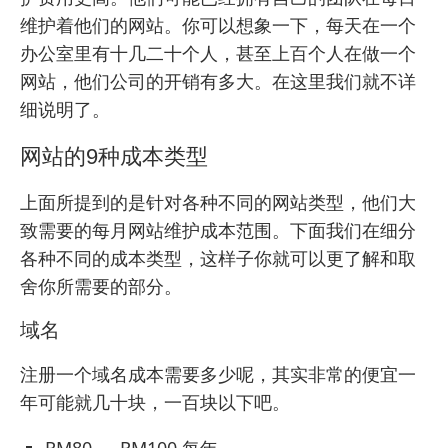
维护着他们的网站。你可以想象一下，每天在一个
办公室里有十几二十个人，甚至上百个人在做一个
网站，他们公司的开销有多大。在这里我们就不详
细说明了。
网站的9种成本类型
上面所提到的是针对各种不同的网站类型，他们大
致需要的每月网站维护成本范围。下面我们在细分
各种不同的成本类型，这样子你就可以更了解和取
舍你所需要的部分。
域名
注册一个域名成本需要多少呢，其实非常的便宜一
年可能就几十块，一百块以下吧。
RM80 ～ RM100 每年