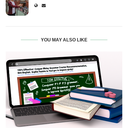
YOU MAY ALSO LIKE