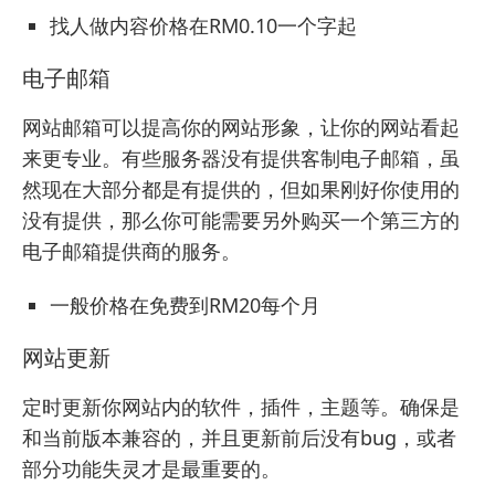
找人做内容价格在RM0.10一个字起
电子邮箱
网站邮箱可以提高你的网站形象，让你的网站看起
来更专业。有些服务器没有提供客制电子邮箱，虽
然现在大部分都是有提供的，但如果刚好你使用的
没有提供，那么你可能需要另外购买一个第三方的
电子邮箱提供商的服务。
一般价格在免费到RM20每个月
网站更新
定时更新你网站内的软件，插件，主题等。确保是
和当前版本兼容的，并且更新前后没有bug，或者
部分功能失灵才是最重要的。