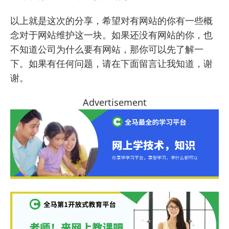
以上就是这次的分享，希望对有网站的你有一些概
念对于网站维护这一块。如果还没有网站的你，也
不知道
公司为什么要有网站
，那你可以先了解一
下。如果有任何问题，请在下面留言让我知道，谢
谢。
Advertisement