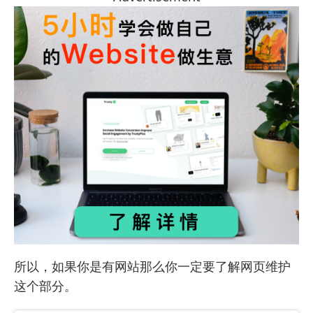
所以，如果你是有网站那么你一定要了解网页维护
这个部分。