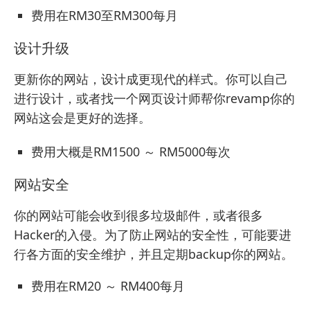
费用在RM30至RM300每月
设计升级
更新你的网站，设计成更现代的样式。你可以自己
进行设计，或者找一个网页设计师帮你revamp你的
网站这会是更好的选择。
费用大概是RM1500 ～ RM5000每次
网站安全
你的网站可能会收到很多垃圾邮件，或者很多
Hacker的入侵。为了防止网站的安全性，可能要进
行各方面的安全维护，并且定期backup你的网站。
费用在RM20 ～ RM400每月