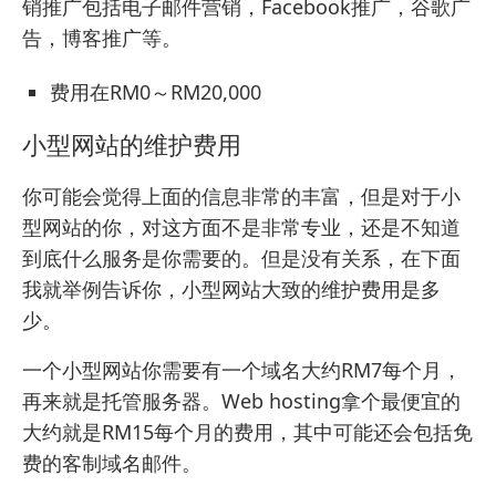
销推广包括电子邮件营销，Facebook推广，谷歌广
告，博客推广等。
费用在RM0～RM20,000
小型网站的维护费用
你可能会觉得上面的信息非常的丰富，但是对于小
型网站的你，对这方面不是非常专业，还是不知道
到底什么服务是你需要的。但是没有关系，在下面
我就举例告诉你，小型网站大致的维护费用是多
少。
一个小型网站你需要有一个域名大约RM7每个月，
再来就是托管服务器。Web hosting拿个最便宜的
大约就是RM15每个月的费用，其中可能还会包括免
费的客制域名邮件。