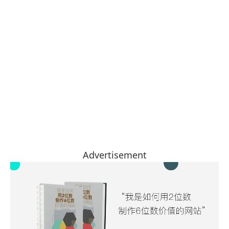
Advertisement