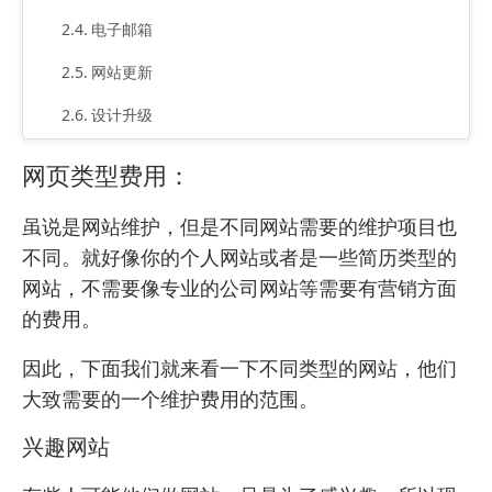
电子邮箱
网站更新
设计升级
网站安全
网页类型费用：
追踪与分析
虽说是网站维护，但是不同网站需要的维护项目也
技术支持
不同。就好像你的个人网站或者是一些简历类型的
网站，不需要像专业的公司网站等需要有营销方面
营销推广
的费用。
小型网站的维护费用
因此，下面我们就来看一下不同类型的网站，他们
大致需要的一个维护费用的范围。
兴趣网站