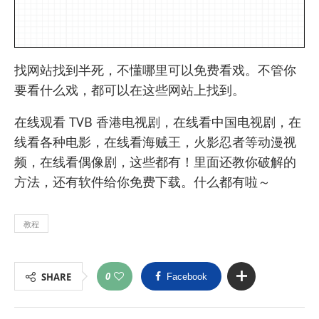
找网站找到半死，不懂哪里可以免费看戏。不管你
要看什么戏，都可以在这些网站上找到。
在线观看 TVB 香港电视剧，在线看中国电视剧，在
线看各种电影，在线看海贼王，火影忍者等动漫视
频，在线看偶像剧，这些都有！里面还教你破解的
方法，还有软件给你免费下载。什么都有啦～
教程
0
SHARE
Facebook