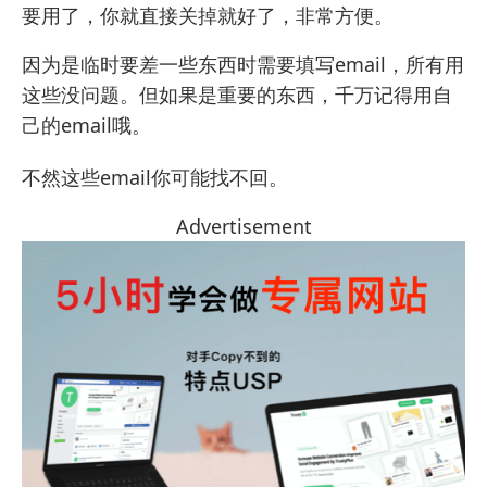
要用了，你就直接关掉就好了，非常方便。
因为是临时要差一些东西时需要填写email，所有用
这些没问题。但如果是重要的东西，千万记得用自
己的email哦。
不然这些email你可能找不回。
Advertisement