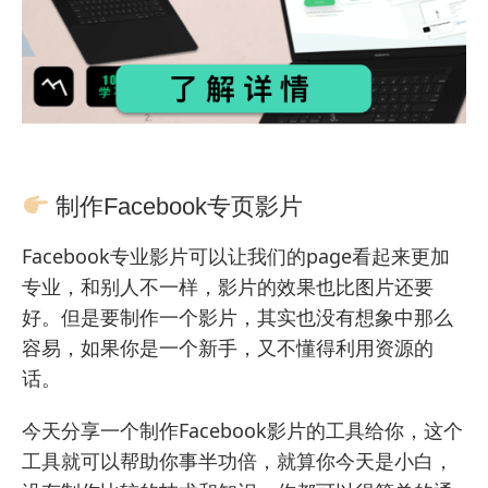
制作Facebook专页影片
Facebook专业影片可以让我们的page看起来更加
专业，和别人不一样，影片的效果也比图片还要
好。但是要制作一个影片，其实也没有想象中那么
容易，如果你是一个新手，又不懂得利用资源的
话。
今天分享一个制作Facebook影片的工具给你，这个
工具就可以帮助你事半功倍，就算你今天是小白，