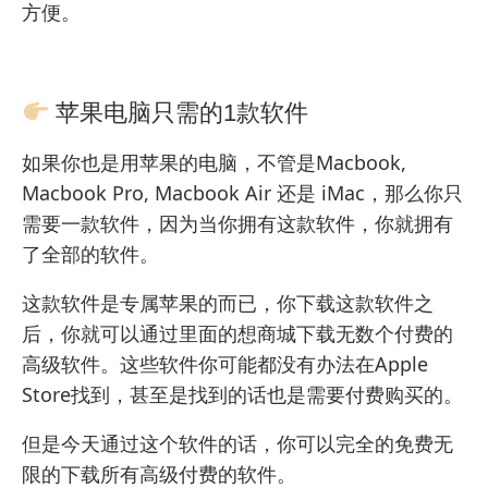
方便。
苹果电脑只需的1款软件
如果你也是用苹果的电脑，不管是Macbook,
Macbook Pro, Macbook Air 还是 iMac，那么你只
需要一款软件，因为当你拥有这款软件，你就拥有
了全部的软件。
这款软件是专属苹果的而已，你下载这款软件之
后，你就可以通过里面的想商城下载无数个付费的
高级软件。这些软件你可能都没有办法在Apple
Store找到，甚至是找到的话也是需要付费购买的。
但是今天通过这个软件的话，你可以完全的免费无
限的下载所有高级付费的软件。