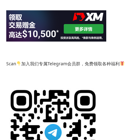
Scan
加入我们专属Telegram会员群，免费领取各种福利