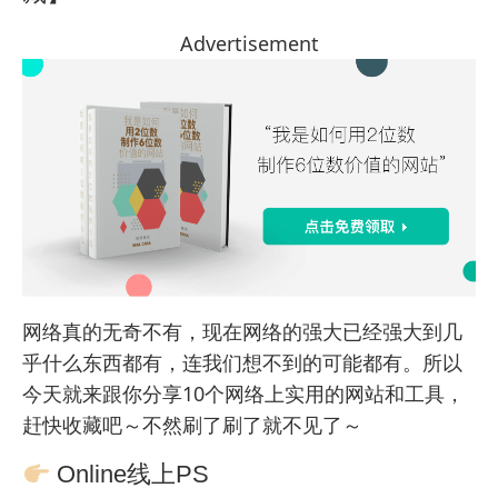
Advertisement
网络真的无奇不有，现在网络的强大已经强大到几
乎什么东西都有，连我们想不到的可能都有。所以
今天就来跟你分享10个网络上实用的网站和工具，
赶快收藏吧～不然刷了刷了就不见了～
Online线上PS