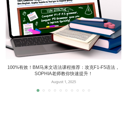
100%有效！BM马来文语法课程推荐：攻克F1-F5语法，
SOPHIA老师教你快速提升！
August 1, 2025