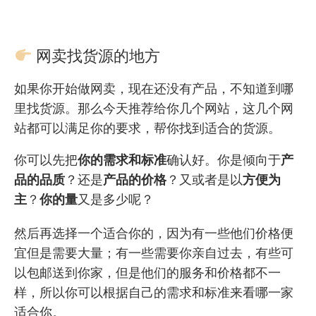
网卖找货源的地方
如果你开始做网卖，现在还没有产品，不知道到哪
里找货源。那么今天推荐给你几个网站，这几个网
站都可以满足你的要求，帮你找到适合的货源。
你可以先把
你的需求和标准
确认好。你是倾向于
产
品的品质
？还是
产品的价格
？又或者是以
方便为
主
？
你的量
又是多少呢？
然后再选择一个适合你的，因为有一些他们价格便
宜但是需要大量；有一些需要你亲自过去，有些可
以包邮送到你家，但是他们的服务和价格都不一
样，所以你可以根据自己的需求和标准来看哪一家
适合你。