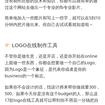
没有制作比较的技术和知识，你都可以很简单的通
过这个网站去做出一个专业的fb专业影片。
简单地加入一些图片和写上一些字，就可以在5到10
分钟内把片做出来。你自己去试试看就知道啦～
LOGO在线制作工具
不管你是做生意，还是开店，还是你开始在online
上面做一些东西，你都会想要做一个自己的Logo。
因为Logo是一个象征，是代表你或者是你的
business的一个标志。
如果你不会设计的话，找设计师来帮你做就要300，
500。如果今天你是没有这个budget的人，那么这
17款logo在线工具就可以帮到你不用花一分钱把自