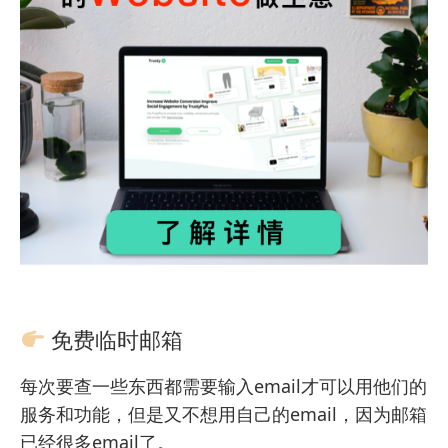
免费临时邮箱
每次要查一些东西都需要输入email才可以用他们的
服务和功能，但是又不想用自己的email，因为邮箱
已经很多email了。