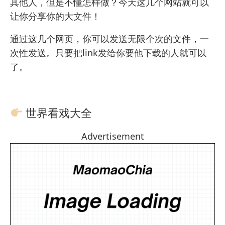
其他人，但是不懂怎样做？今天这几个网站就可以
让你分享你的大文件！
通过这几个网页，你可以发送无限个次的文件，一
次性发送。只要把link发给你要他下载的人就可以
了。
世界看戏大全
Advertisement