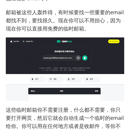
邮箱被这些人轰炸得，有时候要找一些重要的email
都找不到，要找很久。现在你可以不用担心，因为
现在你可以直接用免费的临时邮箱。
这些临时邮箱你不需要注册，什么都不需要，你只
要打开网页，然后它就会自动生成一个临时的email
给你。你可以用在任何地方或者是收邮件，等你不