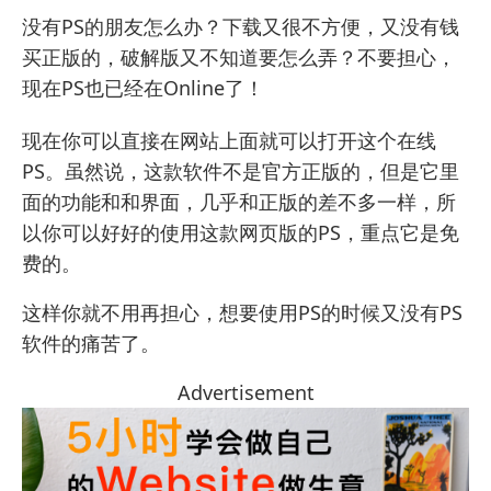
没有PS的朋友怎么办？下载又很不方便，又没有钱
买正版的，破解版又不知道要怎么弄？不要担心，
现在PS也已经在Online了！
现在你可以直接在网站上面就可以打开这个在线
PS。虽然说，这款软件不是官方正版的，但是它里
面的功能和和界面，几乎和正版的差不多一样，所
以你可以好好的使用这款网页版的PS，重点它是免
费的。
这样你就不用再担心，想要使用PS的时候又没有PS
软件的痛苦了。
Advertisement