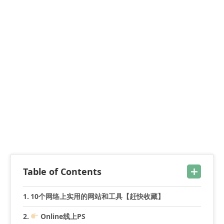
Table of Contents
10个网络上实用的网站和工具【赶快收藏】
Online线上PS