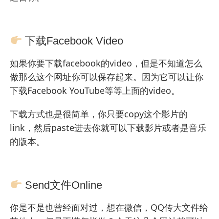
下载Facebook Video
如果你要下载facebook的video，但是不知道怎么
做那么这个网址你可以保存起来。因为它可以让你
下载Facebook YouTube等等上面的video。
下载方式也是很简单，你只要copy这个影片的
link，然后paste进去你就可以下载影片或者是音乐
的版本。
Send文件Online
你是不是也曾经面对过，想在微信，QQ传大文件给