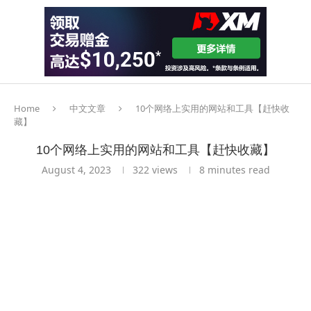
Home
中文文章
10个网络上实用的网站和工具【赶快收
藏】
10个网络上实用的网站和工具【赶快收藏】
August 4, 2023
322
views
8 minutes read