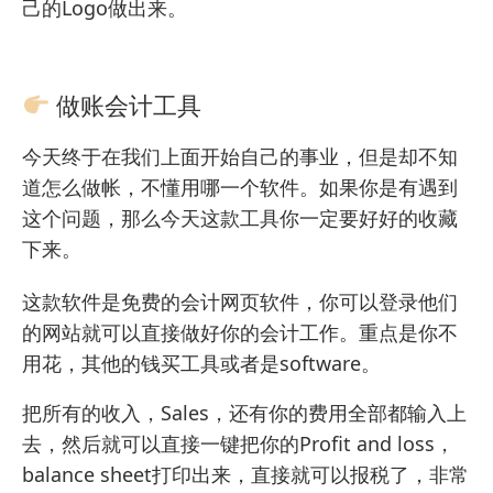
己的Logo做出来。
做账会计工具
今天终于在我们上面开始自己的事业，但是却不知
道怎么做帐，不懂用哪一个软件。如果你是有遇到
这个问题，那么今天这款工具你一定要好好的收藏
下来。
这款软件是免费的会计网页软件，你可以登录他们
的网站就可以直接做好你的会计工作。重点是你不
用花，其他的钱买工具或者是software。
把所有的收入，Sales，还有你的费用全部都输入上
去，然后就可以直接一键把你的Profit and loss，
balance sheet打印出来，直接就可以报税了，非常