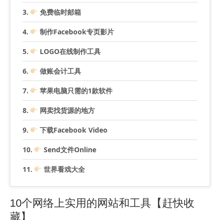
免费临时邮箱
制作Facebook专页影片
LOGO在线制作工具
做账会计工具
苹果电脑只需的1款软件
网卖找货源的地方
下载Facebook Video
Send文件Online
世界看戏大全
10个网络上实用的网站和工具【赶快收
藏】