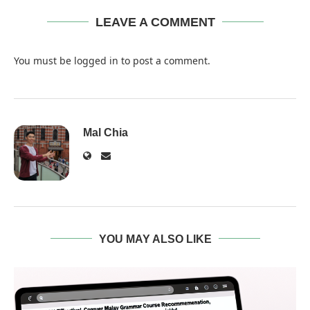
LEAVE A COMMENT
You must be
logged in
to post a comment.
Mal Chia
YOU MAY ALSO LIKE