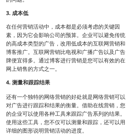
3. 成本低
在任何营销活动中，成本都是必须考虑的关键因
素，因为它会影响公司的预算。企业可以避免传统
的高成本类型的广告，改用低成本的互联网营销和
博客推广。互联网营销比电视和广播广告以及广告
牌便宜得多。通过博客进行营销是您可以有效的在
网上销售的方式之一。
4. 测量和跟踪结果
还有一个独特的网络营销的好处就是网络营销可以
对广告进行跟踪和结果的衡量。借助在线营销，您
的企业可以使用各种工具来跟踪广告系列的结果。
使用这些工具，您不仅可以测量和跟踪，还可以用
详细的图形说明营销活动的进度。