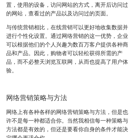
置，使用的设备，访问网站的方式，离开后访问过
的网站，查看过的产品以及访问过的页面。
与传统营销相比，在线营销可以更好地收集数据并
进行个性化设置。通过网络营销的这一优势，企业
可以根据他们的个人兴趣为数百万客户提供各种商
品和产品。因此，购物者可以轻松获得所需的产
品，而不必整天浏览互联网，从而也提高了用户体
验。
网络营销策略与方法
网络上有各种各样的网络营销策略与方法，但是也
许不是每一种都适合你。当然我相信每一种策略与
方法都是有效的，但还是要看你自身的条件才能决
定哪个更适合你。