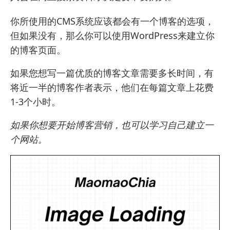
你所使用的CMS系统应该都会有一个博客的选项，
但如果没有，那么你可以使用WordPress来建立你
的博客页面。
如果您想写一篇优质的博客文章需要多长时间，有
将近一半的博客作者表示，他们在每篇文章上花费
1-3个小时。
如果你想要开始博客营销，也可以学习自己建立一
个网站。