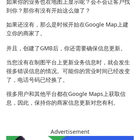
如果你的业务也在地图上显示呢？会不会让客户找
到你？那你有没有开始这么做了？
如果还没有，那么是时候开始在
Google Map上建
立你的商家
了。
并且，创建了GMB后，你还需要确保信息更新。
当您没有在制图平台上更新业务信息时，就会发生
很多错误信息的情况。可能你的营业时间已经改变
了，电话号码已经换了。
很多用户和其他平台都在
Google Maps
上获取信
息，因此，保持你的商家信息更新对您有利。
Advertisement