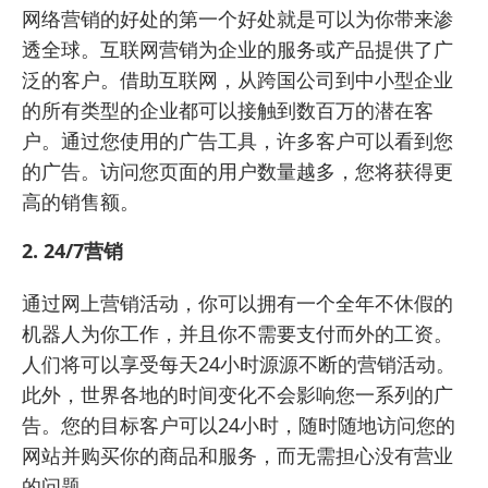
网络营销的好处的第一个好处就是可以为你带来渗
透全球。互联网营销为企业的服务或产品提供了广
泛的客户。借助互联网，从跨国公司到中小型企业
的所有类型的企业都可以接触到数百万的潜在客
户。通过您使用的广告工具，许多客户可以看到您
的广告。访问您页面的用户数量越多，您将获得更
高的销售额。
2. 24/7营销
通过网上营销活动，你可以拥有一个全年不休假的
机器人为你工作，并且你不需要支付而外的工资。
人们将可以享受每天24小时源源不断的营销活动。
此外，世界各地的时间变化不会影响您一系列的广
告。您的目标客户可以24小时，随时随地访问您的
网站并购买你的商品和服务，而无需担心没有营业
的问题。