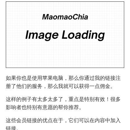
如果你也是使用苹果电脑，那么你通过我的链接注
册了他们的服务，那么我就可以获得一点佣金。
这样的例子有太多太多了，重点是特别有效！很多
影响者也特别有意愿的帮你推荐。
这些会员链接的优点在于，它们可以在内容中加入
链接。