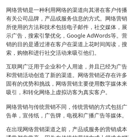
网络营销是一种利用网络的渠道向其潜在客户传播
有关公司品牌，产品或服务信息的方式。网络营销
所使用的方法和技术包括电子邮件，社交媒体，展
示广告，搜索引擎优化，Google AdWords等。营
销的目的是通过潜在客户在渠道上花时间阅读，搜
索，购物和进行社交活动来吸引他们。
互联网广泛用于企业和个人用途，并且已经为广告
和营销活动创造了新的渠道。网络营销还存在许多
固有的优势和挑战，网络营销主要使用数字媒体来
吸引，和转化网络上虚拟访客为真实客户。
网络营销与传统营销不同，传统营销的方式包括广
告单，宣传纸，广告牌，电视和广播广告等媒体。
在出现网络营销渠道之前，产品或服务的营销成本