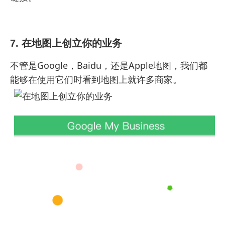
7. 在地图上创立你的业务
不管是Google，Baidu，还是Apple地图，我们都
能够在使用它们时看到地图上就许多商家。