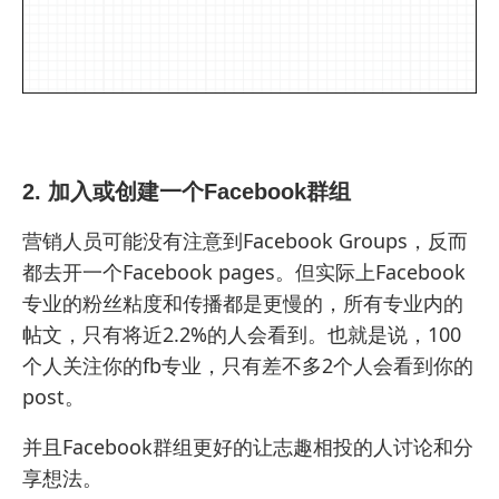
2. 加入或创建一个Facebook群组
营销人员可能没有注意到Facebook Groups，反而
都去开一个Facebook pages。但实际上Facebook
专业的粉丝粘度和传播都是更慢的，所有专业内的
帖文，只有将近2.2%的人会看到。也就是说，100
个人关注你的fb专业，只有差不多2个人会看到你的
post。
并且Facebook群组更好的让志趣相投的人讨论和分
享想法。