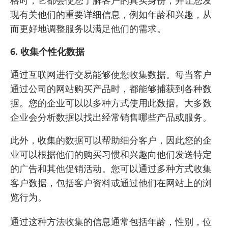
现有关他们的重要详细信息，例如年龄和兴趣，从
而更好地调整服务以满足他们的需求。
6. 收集个性化数据
通过互联网进行交易能够使您收集数据。每当客户
通过公司的网站购买产品时，都能够捕获到各种数
据。您的企业可以以多种方式使用此数据。大多数
企业会分析数据以找出经常销售哪些产品或服务。
此外，收集的数据可以帮助细分客户，因此您的企
业可以根据他们的购买习惯和兴趣向他们发送特定
的广告和其他促销活动。您可以通过多种方式收集
客户数据，包括客户资料或通过他们在网站上的浏
览行为。
通过这种方法收集的信息通常包括年龄，性别，位