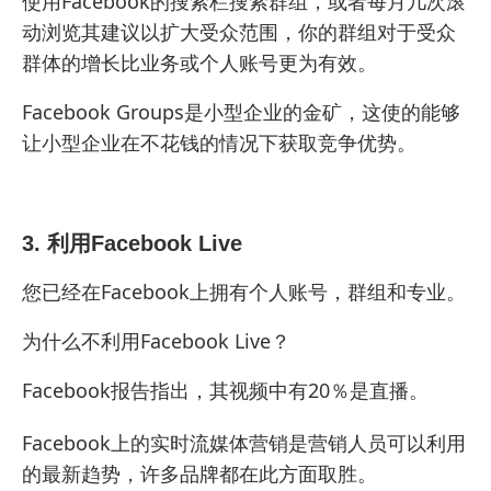
使用Facebook的搜索栏搜索群组，或者每月几次滚
动浏览其建议以扩大受众范围，你的群组对于受众
群体的增长比业务或个人账号更为有效。
Facebook Groups是小型企业的金矿，这使的能够
让小型企业在不花钱的情况下获取竞争优势。
3. 利用Facebook Live
您已经在Facebook上拥有个人账号，群组和专业。
为什么不利用Facebook Live？
Facebook报告指出，其视频中有20％是直播。
Facebook上的实时流媒体营销是营销人员可以利用
的最新趋势，许多品牌都在此方面取胜。