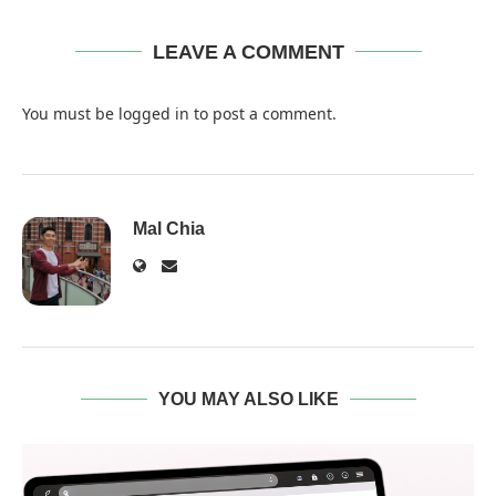
LEAVE A COMMENT
You must be
logged in
to post a comment.
Mal Chia
YOU MAY ALSO LIKE