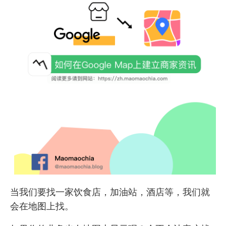
当我们要找一家饮食店，加油站，酒店等，我们就
会在地图上找。