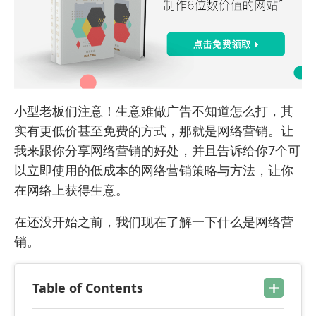
小型老板们注意！生意难做广告不知道怎么打，其
实有更低价甚至免费的方式，那就是网络营销。让
我来跟你分享网络营销的好处，并且告诉给你7个可
以立即使用的低成本的
网络营销策略与方法
，让你
在网络上获得生意。
在还没开始之前，我们现在了解一下什么是网络营
销。
Table of Contents