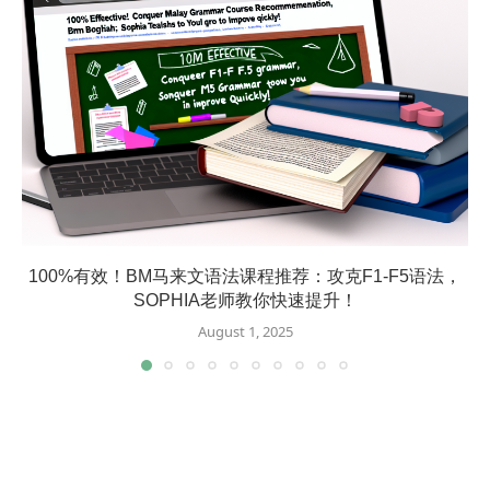
100%有效！BM马来文语法课程推荐：攻克F1-F5语法，
SOPHIA老师教你快速提升！
August 1, 2025