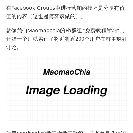
在Facebook Groups中进行营销的技巧是分享有价
值的内容（这也是博客该做的）。
就像我们Maomaochia的Fb群组 “
免费教程学习
” ，
开始一个月就累计了将近将近200个用户在群里疯狂
讨论。