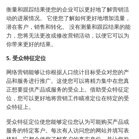
衡量和跟踪结果使您的企业可以更好地了解营销活
动的进展情况。 它使您了解如何更好地增加流量，
潜在客户，销售和转化。 没有测量和跟踪结果的能
力，您将无法更改或修改营销活动，以便它可以为
你带来更好的结果。
5. 受众特征定位
网络营销能够让你根据人口统计目标受众对您的产
品和服务进行推广。这使您可以将精力集中在您真
正想要提供产品或服务的受众上。借助受众特征定
位，您可以更好地将营销工作瞄准定位在特定的受
众特征上。
受众特征定位使您能够定位您认为可能购买产品或
服务的特定客户。每次有人访问您的网站并填写表
格时，它都会使您了解客户的真实身份，并让您发