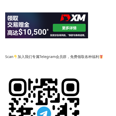
Scan
加入我们专属Telegram会员群，免费领取各种福利