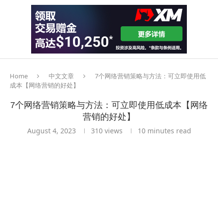
Home
中文文章
7个网络营销策略与方法：可立即使用低
成本【网络营销的好处】
7个网络营销策略与方法：可立即使用低成本【网络
营销的好处】
August 4, 2023
310
views
10 minutes read