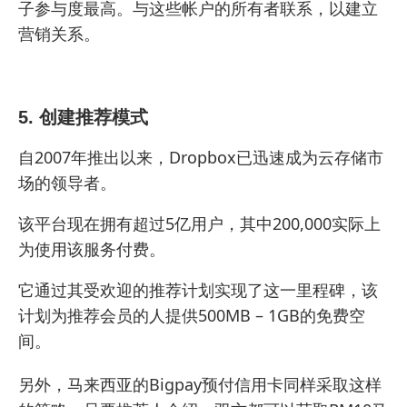
子参与度最高。与这些帐户的所有者联系，以建立
营销关系。
5. 创建推荐模式
自2007年推出以来，Dropbox已迅速成为云存储市
场的领导者。
该平台现在拥有超过5亿用户，其中200,000实际上
为使用该服务付费。
它通过其受欢迎的推荐计划实现了这一里程碑，该
计划为推荐会员的人提供500MB – 1GB的免费空
间。
另外，
马来西亚的Bigpay
预付信用卡同样采取这样