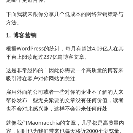
下面我就来跟你分享几个低成本的网络营销策略与
方法。
1. 博客营销
根据WordPress的统计，每月有超过4.09亿人在其
平台上阅读超过237亿篇博客文章。
这是非常恐怖的！因此你需要一个高质量的博客来
吸引潜在客户对你网站的关注。
雇用外面的公司或者一些对你的企业不了解的人来
帮你发布一些无关紧要的文章没有任何价值，读者
也不会对此感兴趣，这样不会带来任何好处。
就像我们Maomaochia的文章，几乎都是高质量内
容，同时也为我们带来也每天将近2000个浏览量。