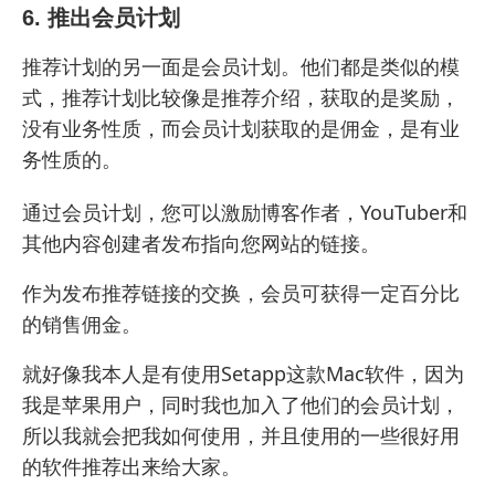
6. 推出会员计划
推荐计划的另一面是会员计划。他们都是类似的模
式，推荐计划比较像是推荐介绍，获取的是奖励，
没有业务性质，而会员计划获取的是佣金，是有业
务性质的。
通过会员计划，您可以激励博客作者，YouTuber和
其他内容创建者发布指向您网站的链接。
作为发布推荐链接的交换，会员可获得一定百分比
的销售佣金。
就好像我本人是有使用
Setapp这款Mac软件
，因为
我是苹果用户，同时我也加入了他们的会员计划，
所以我就会把我如何使用，并且使用的一些
很好用
的软件
推荐出来给大家。