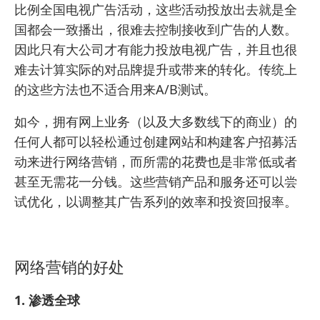
比例全国电视广告活动，这些活动投放出去就是全
国都会一致播出，很难去控制接收到广告的人数。
因此只有大公司才有能力投放电视广告，并且也很
难去计算实际的对品牌提升或带来的转化。传统上
的这些方法也不适合用来A/B测试。
如今，拥有网上业务（以及大多数线下的商业）的
任何人都可以轻松通过创建网站和构建客户招募活
动来进行网络营销，而所需的花费也是非常低或者
甚至无需花一分钱。这些营销产品和服务还可以尝
试优化，以调整其广告系列的效率和投资回报率。
网络营销的好处
1. 渗透全球