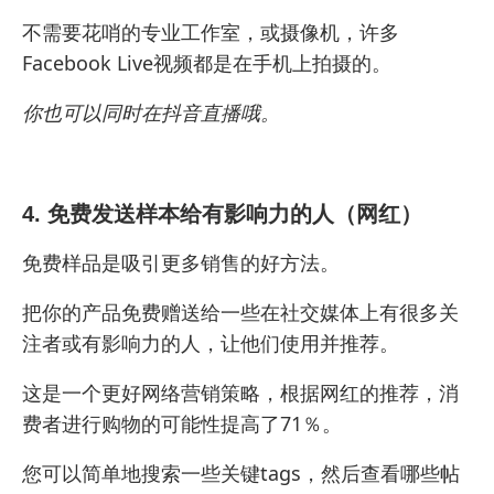
不需要花哨的专业工作室，或摄像机，许多
Facebook Live视频都是在手机上拍摄的。
你也可以同时
在抖音
直播哦。
4. 免费发送样本给有影响力的人（网红）
免费样品是吸引更多销售的好方法。
把你的产品免费赠送给一些在社交媒体上有很多关
注者或有影响力的人，让他们使用并推荐。
这是一个更好网络营销策略，根据网红的推荐，消
费者进行购物的可能性提高了71％。
您可以简单地搜索一些关键tags，然后查看哪些帖