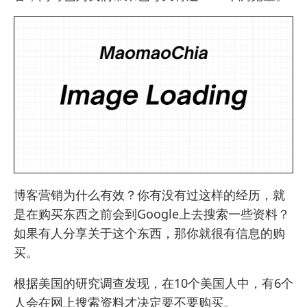
博客营销为什么有效？你有没有过这样的经历，就
是在购买东西之前会到Google上去搜索一些资料？
如果有人分享关于这个东西，那你就很有信息的购
买。
根据美国的研究调查发现，在10个美国人中，有6个
人会在网上搜索资料才决定要不要购买。