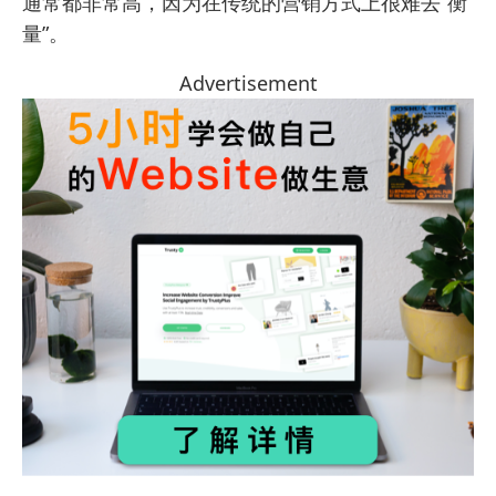
通常都非常高，因为在传统的营销方式上很难去“衡
量”。
Advertisement