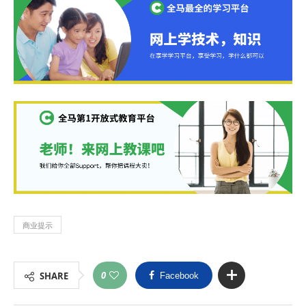
商业提示
0
SHARE
Facebook