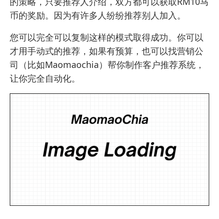
的策略，只要推荐人介绍，双方都可以获取RM10马
币的奖励。因为有许多人纷纷推荐别人加入。
您可以完全可以复制这样的模式取得成功。你可以
才用手动式的推荐，如果有预算，也可以找
营销公
司
（比如Maomaochia）帮你制作客户推荐系统，
让你完全自动化。