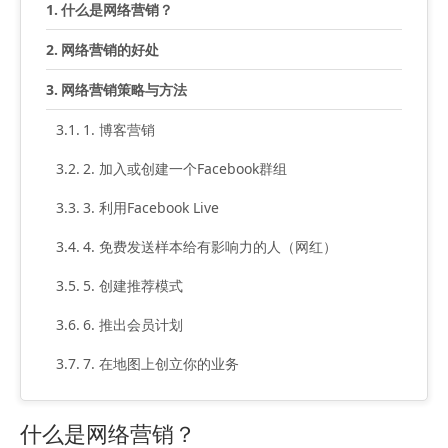
什么是网络营销？
网络营销的好处
网络营销策略与方法
1. 博客营销
2. 加入或创建一个Facebook群组
3. 利用Facebook Live
4. 免费发送样本给有影响力的人（网红）
5. 创建推荐模式
6. 推出会员计划
7. 在地图上创立你的业务
什么是网络营销？