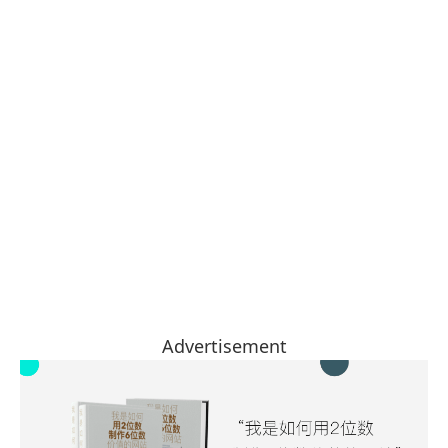
Advertisement