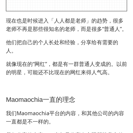
现在也是时候进入「人人都是老师」的趋势，很多
老师不再是那些很知名的老师，而是很多“普通人”。
他们把自己的个人长处和经验，分享给有需要的
人。
就像现在的“网红”，都是有一群普通人变成的。以前
的明星，可能还不比现在的网红来得人气高。
Maomaochia一直的理念
我们Maomaochia平台的内容，和其他公司的内容
一直都是不一样的。