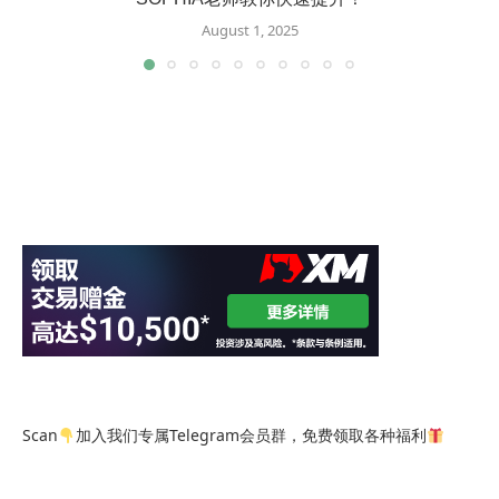
August 1, 2025
Scan
加入我们专属Telegram会员群，免费领取各种福利