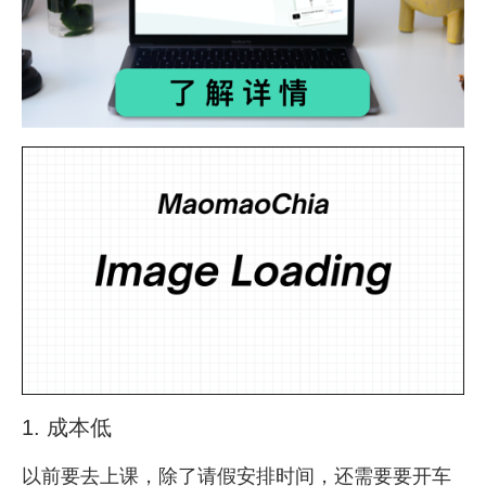
1. 成本低
以前要去上课，除了请假安排时间，还需要要开车