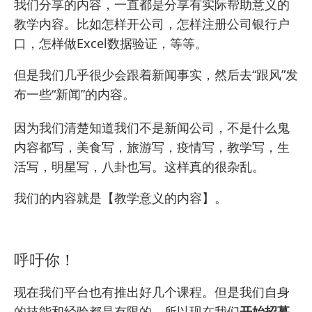
我们分享的内容，一直都是分享有实际帮助意义的
教学内容。比如
怎样开公司
，怎样
注册公司银行户
口
，怎样做
Excel数据验证
，等等。
但是我们几乎很少会跟着新闻事实，然后去“跟风”发
布一些“新闻”的内容。
因为我们清楚知道我们不是新闻公司，不是什么鬼
内容都写，美食写，旅游写，疫情写，教学写，生
活写，明星写，八卦也写。这样真的很杂乱。
我们的内容就是【教学意义的内容】。
呼吁你！
现在我们平台也有推出好几个课程。但是我们自身
的技能和经验都是有限的，所以现在我们
开始招募