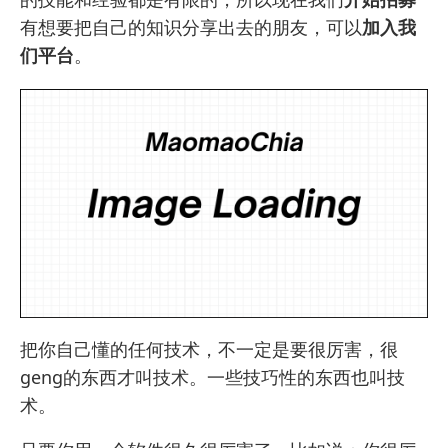
有想要把自己的知识分享出去的朋友，可以
加入我
们平台
。
把你自己懂的任何技术，不一定是要很厉害，很
geng的东西才叫技术。一些技巧性的东西也叫技
术。