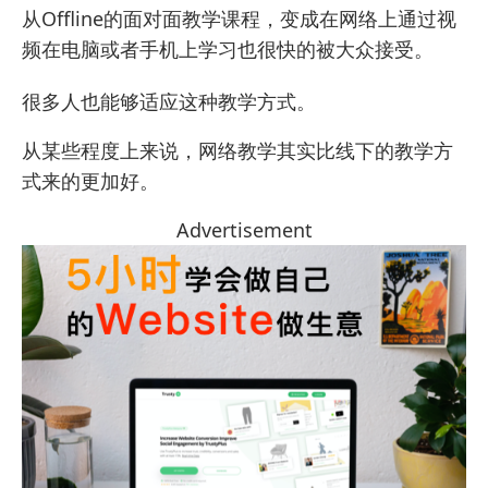
从Offline的面对面教学课程，变成在网络上通过视
频在电脑或者手机上学习也很快的被大众接受。
很多人也能够适应这种教学方式。
从某些程度上来说，网络教学其实比线下的教学方
式来的更加好。
Advertisement