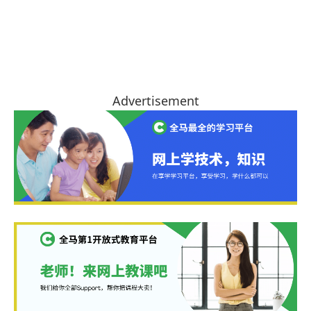
Advertisement