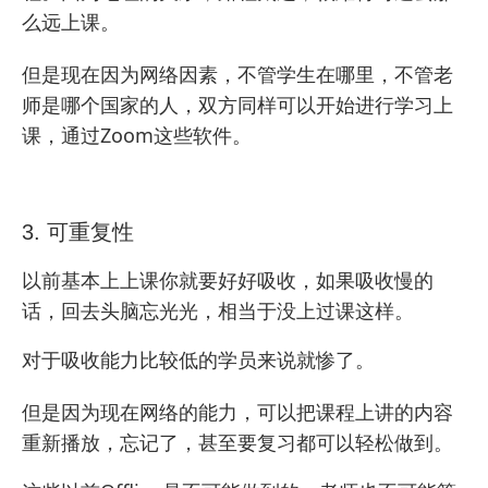
么远上课。
但是现在因为网络因素，不管学生在哪里，不管老
师是哪个国家的人，双方同样可以开始进行学习上
课，通过
Zoom
这些软件。
3. 可重复性
以前基本上上课你就要好好吸收，如果吸收慢的
话，回去头脑忘光光，相当于没上过课这样。
对于吸收能力比较低的学员来说就惨了。
但是因为现在网络的能力，可以把课程上讲的内容
重新播放，忘记了，甚至要复习都可以轻松做到。