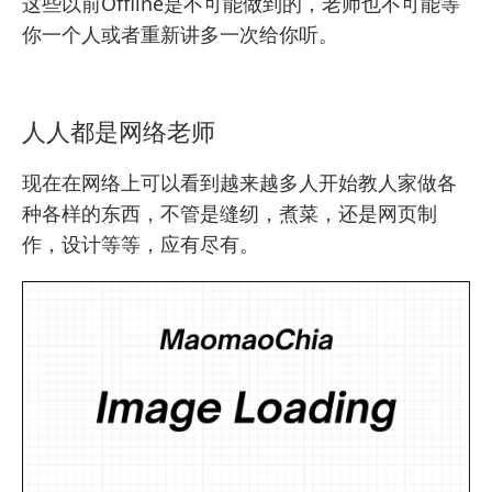
这些以前Offline是不可能做到的，老师也不可能等
你一个人或者重新讲多一次给你听。
人人都是网络老师
现在在网络上可以看到越来越多人开始教人家做各
种各样的东西，不管是缝纫，煮菜，还是
网页制
作
，设计等等，应有尽有。