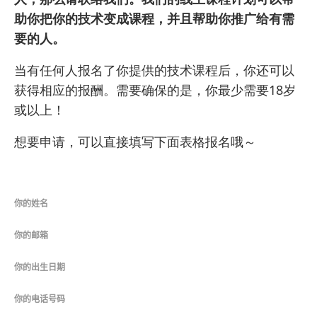
助你把你的技术变成课程，并且帮助你推广给有需
要的人。
当有任何人报名了你提供的技术课程后，你还可以
获得相应的报酬。需要确保的是，你最少需要18岁
或以上！
想要申请，可以直接填写下面表格报名哦～
你的姓名
你的邮箱
你的出生日期
你的电话号码