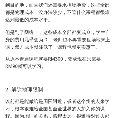
到目的地，而且我们还需要承担场地费，这些全部
都是物理成本，没办法较少，不管什么课程都很难
达到最低的成本水平。
但是到了网络上，这些成本全部都变成 0 ，学生自
身的费用几乎变为 0 ，老师也不再需要租场地来上
课，双方成本就降低了，课程也就更实惠了。
从原本普通课程就要RM300，变成现在只需要
RM90就可以学习。
2. 解除地理限制
以前都是能做给是周围附近，或者这个州的人来学
习，根本很难给全国甚至全世界的人加入你的课
程。因为地理的关系，路程太远，很难特对过去那