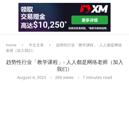
Home
中文文章
趋势性行业「教学课程」- 人人都是网络
老师（加入我们）
趋势性行业「教学课程」- 人人都是网络老师（加入
我们）
August 4, 2023
269
views
7 minutes read