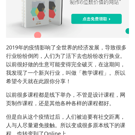
2019年的疫情影响了全世界的经济发展，导致很多
行业纷纷倒闭，人们为了活下去也纷纷改行换业。
以前很好做的生意可能变得完全破灭，在这期间，
我发现了一个新兴行业，叫做「教学课程」。所以
希望今天就在此跟你分享！
以前很多课程都是线下举办，不管是
设计课程
，
网
页制作课程
，还是其他各种各样的课程都好。
但是自从这个疫情过后，人们被迫要有社交距离，
人与人尽量避免接触。所以变成很多原本线下的课
程，也转变到了Online上。