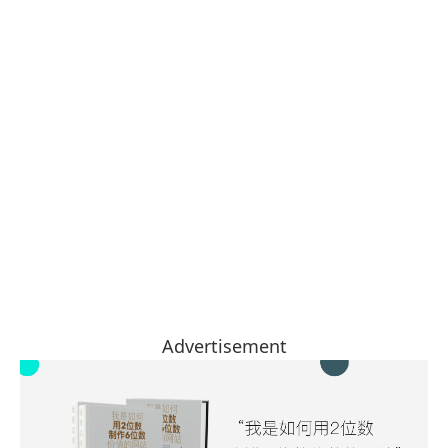
Advertisement