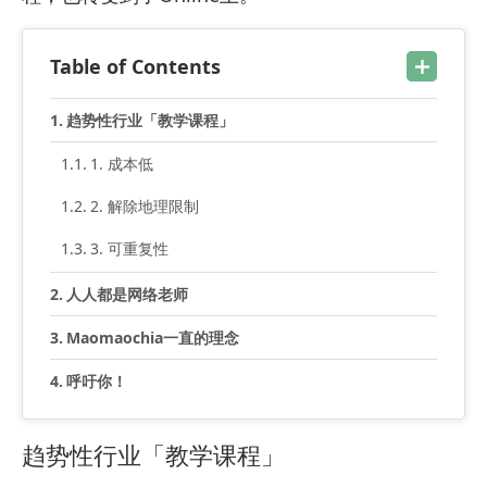
Table of Contents
趋势性行业「教学课程」
1. 成本低
2. 解除地理限制
3. 可重复性
人人都是网络老师
Maomaochia一直的理念
呼吁你！
趋势性行业「教学课程」