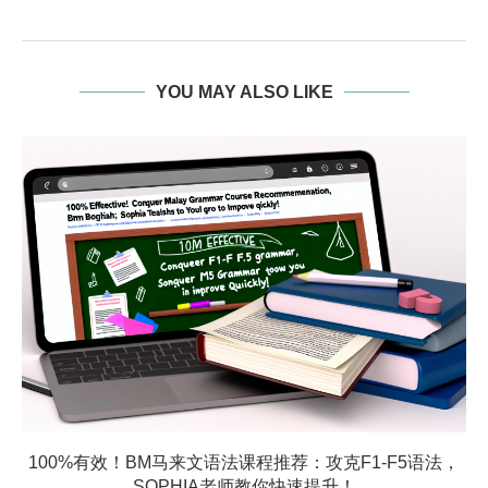
YOU MAY ALSO LIKE
100%有效！BM马来文语法课程推荐：攻克F1-F5语法，
SOPHIA老师教你快速提升！