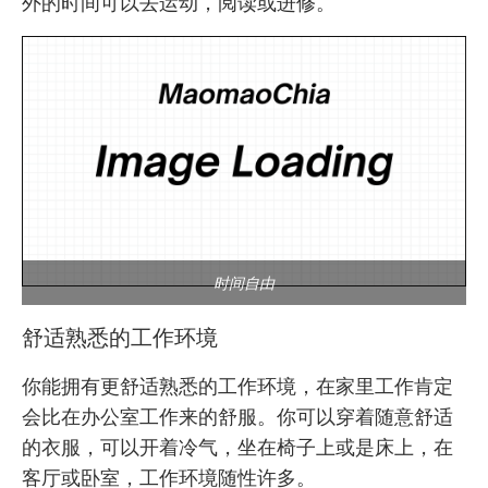
外的时间可以去运动，阅读或进修。
时间自由
舒适熟悉的工作环境
你能拥有更舒适熟悉的工作环境，在家里工作肯定
会比在办公室工作来的舒服。你可以穿着随意舒适
的衣服，可以开着冷气，坐在椅子上或是床上，在
客厅或卧室，工作环境随性许多。