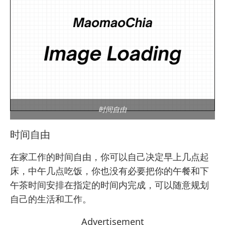
时间自由
时间自由
在家工作的时间自由，你可以自己决定早上几点起
床，中午几点吃饭，你也没有必要把你的午餐和下
午茶时间安排在指定的时间内完成，可以随意规划
自己的生活和工作。
Advertisement