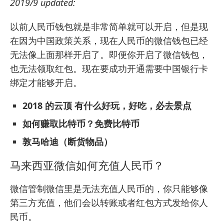
2019/9 updated:
以前人民币钱包就是非常简单就可以开启，但是现
在因为中国政策关系，现在人民币的微信钱包已经
无法像上面那样开启了。即便你开启了微信钱包，
也无法领取红包。现在要成功开通需要中国银行卡
绑定才能够开启。
2018 的云顶 有什么好玩，好吃，必去景点
如何赚取比特币？免费比特币
敦马哈迪（断货物品）
马来西亚微信如何充值人民币？
微信管制微信里是无法充值人民币的，你只能够像
第三方充值，他们会以转账或者红包方式发给你人
民币。