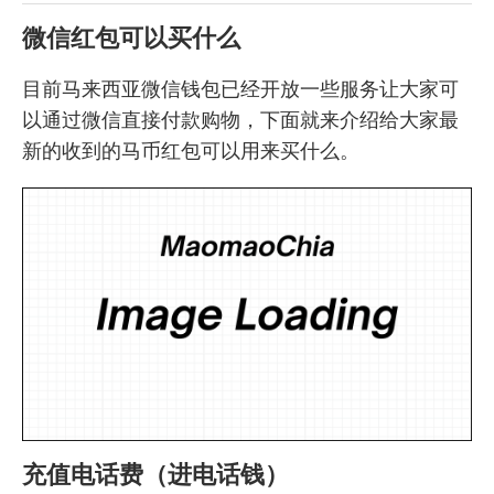
微信红包可以买什么
目前马来西亚微信钱包已经开放一些服务让大家可
以通过微信直接付款购物，下面就来介绍给大家最
新的收到的马币红包可以用来买什么。
充值电话费（进电话钱）