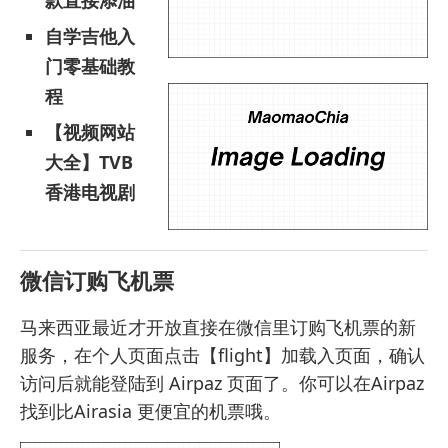
款直接添油
自学吉他入
门零基础教
程
【视频网站
大全】TVB
香港电视剧
微信订购飞机票
马来西亚最近才开放直接在微信里订购飞机票的新
服务，在个人页面点击【flight】加载入页面，确认
访问后就能登陆到 Airpaz 页面了。你可以在
Airpaz
找到比Airasia 更便宜的机票
哦。