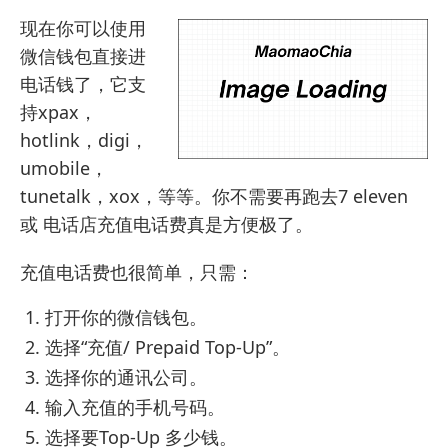
现在你可以使用
微信钱包直接进
电话钱了，它支
持xpax，
hotlink，digi，
umobile，
tunetalk，xox，等等。你不需要再跑去7 eleven
或 电话店充值电话费真是方便极了。
充值电话费也很简单，只需：
打开你的微信钱包。
选择“充值/ Prepaid Top-Up”。
选择你的通讯公司。
输入充值的手机号码。
选择要Top-Up 多少钱。