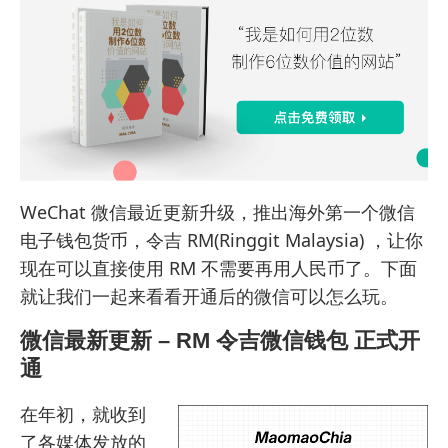
WeChat 微信最近更新升级，推出海外第一个微信
电子钱包货币，令吉 RM(Ringgit Malaysia) ，让你
现在可以直接使用 RM 不需要再用人民币了。下面
就让我们一起来看看开通后的微信可以怎么玩。
微信最新更新 – RM 令吉微信钱包 正式开
通
在年初，就收到
了各媒体发放的