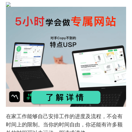
在家工作能够自己安排工作的进度及流程，不会有
时间上的限制。当你的时间自由，你还能有许多额