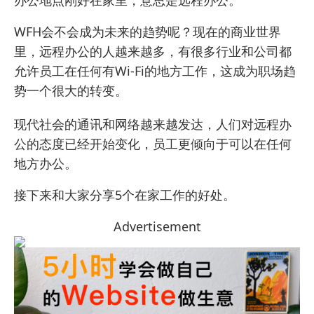
办公地点刚好在家里，意思是远程办公。
WFH会不会成为未来的趋势呢？现在的商业世界
里，远程办公的人越来越多，有很多行业和公司都
允许员工在任何有Wi-Fi的地方工作，这成为职场趋
势一个很大的转变。
现代社会的通讯和网络越来越发达，人们对远程办
公的态度已经开始变化，员工更倾向于可以在任何
地方办公。
接下来和大家分享5个在家工作的好处。
Advertisement