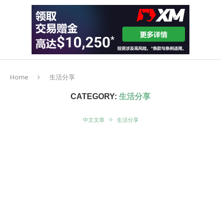
Home
生活分享
CATEGORY:
生活分享
中文文章
生活分享