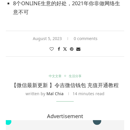
8个ONLINE生意的好处，2021年你非做网络生
意不可
August 5, 2023
0 comments
中文文章
生活分享
【微信最新更新 】令吉微信钱包 充值开通教程
written by
Mal Chia
14 minutes read
Advertisement