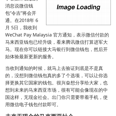
消息说微信钱
包“令吉”将会开
通。在2018年 6
月 5日，我收到
WeChat Pay Malaysia 官方通知，
表示微信付款的
马来西亚钱包已经升级，看来
腾讯微信
打算进军大
马。现在你可以链接大马银行到微信钱包，然后开
始体验最新更新的服务。
当收到通知的时候，就马上去验证到底是不是真
的，没想到微信钱包真的多了个选项，可以让你选
择更换其它国家的钱包。很兴奋想分享给大家，也
想到未来的马来西亚市场，很有可能会像现在的中
国这样，无现金社会。出门你只需要带着手机，使
用微信电子钱包付款即可。