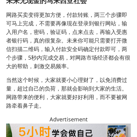
未来无现金的
马来西亚社会
网路买卖变得更加方便，付款转账，两三个步骤即
可马上完成，不需要再像现在登录到银行网站，输
入用户名，密码，验证码，点来点去，再输入受惠
者银行码，真的很复杂。未来你可能只需要打开微
信扫描二维码，输入付款安全码确定付款即可，两
个步骤，5秒内完成交易，对网路市场经济都会有很
大的帮助，刺激交易频率。
当然这个时候，大家就要小心理财了，以免消费过
量，超过自己的负荷，那就会影响到大家的生活。
网路带来的便利，大家就要好好利用，而不要被网
路牵着鼻子走。
Advertisement