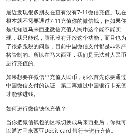
最近发现很多朋友在查有没有7-11微信充值。现在
根本就不需要通过7-11充值你的微信钱，但如果你
是想知道马来西亚微信充值人民币这个能不能实
现，我只能说，腾讯没有开放这个功能，而且也为
了很多跑税的问题，目前中国微信支付都是非常严
格管制的。所以在马来西亚，我们是无法对人民币
进行充值的。
如果想要在微信里充值人民币，那么首先你要通过
中国微信支付的认证，第二再通过中国银行卡充值
才能够进钱。
如何进行微信钱包充值？
当你把微信钱包的区域切换成马来西亚后，你就可
以通过马来西亚Debit card 银行卡进行充值。