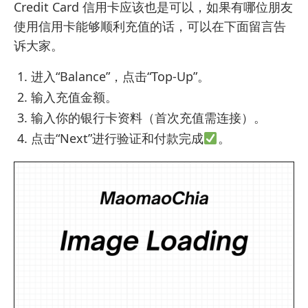
Credit Card 信用卡应该也是可以，如果有哪位朋友
使用信用卡能够顺利充值的话，可以在下面留言告
诉大家。
进入“Balance”，点击“Top-Up”。
输入充值金额。
输入你的银行卡资料（首次充值需连接）。
点击“Next”进行验证和付款完成
。