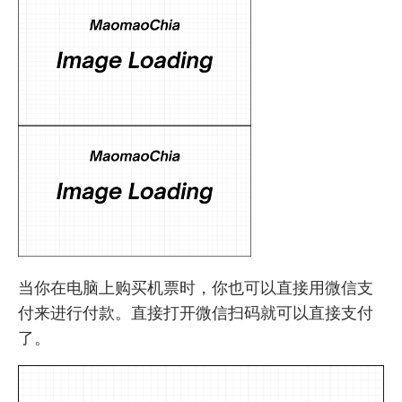
当你在电脑上购买机票时，你也可以直接用微信支
付来进行付款。直接打开微信扫码就可以直接支付
了。