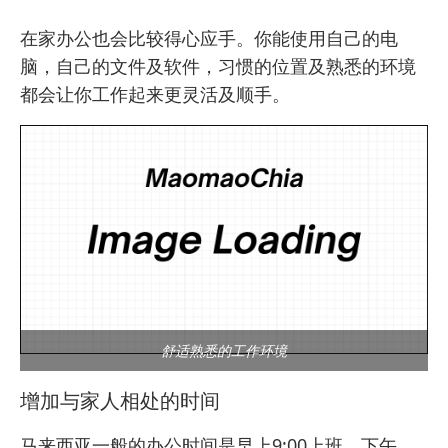
在家办公也会比较得心应手。你能使用自己的电
脑，自己的文件及软件，习惯的位置及熟悉的环境
都会让你工作起来更灵活及顺手。
舒适熟悉的工作环境
增加与家人相处的时间
马来西亚一般的办公时间是早上9:00上班，下午