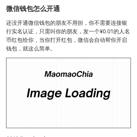
微信钱包怎么开通
还没开通微信钱包的朋友不用担，你不需要连接银
行实名认证，只需叫你的朋友，发一个¥0.01的人名
币红包给你，当你打开红包，微信会自动帮你开启
钱包，就这么简单。