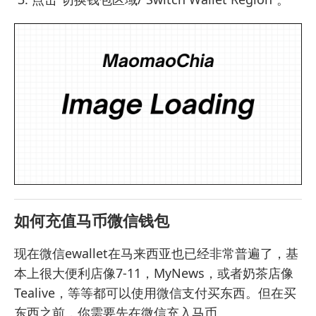
如何充值马币微信钱包
现在微信ewallet在马来西亚也已经非常普遍了，基
本上很大便利店像7-11，MyNews，或者奶茶店像
Tealive，等等都可以使用微信支付买东西。但在买
东西之前，你需要先在微信充入马币。