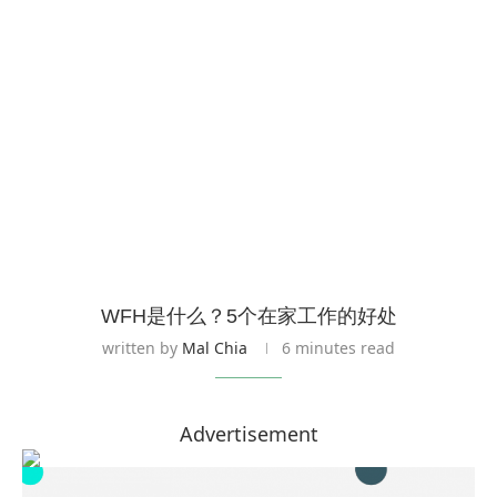
WFH是什么？5个在家工作的好处
written by
Mal Chia
6 minutes read
Advertisement