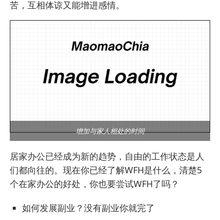
苦，互相体谅又能增进感情。
增加与家人相处的时间
居家办公已经成为新的趋势，自由的工作状态是人
们都向往的。现在你已经了解WFH是什么，清楚5
个在家办公的好处，你也要尝试WFH了吗？
如何发展副业？没有副业你就完了