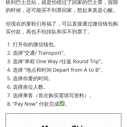
铁到巴士总站，就是怕错过了回家的巴士票，假期
的时候，还可能买不到票回家，想起来真是心酸。
但现在的童鞋们有福了，可以直接通过微信钱包购
买付款，再也不怕排队和买不到票了。
打开你的微信钱包。
选择“交通/ Transport”。
选择“单程 One Way /往返 Round Trip”。
选择 “地点和时间 Depart from A to B”。
选择你要的时间。
选择座位人数。
选择乘客（首次购买需填写资料）。
“Pay Now” 付款完成
。