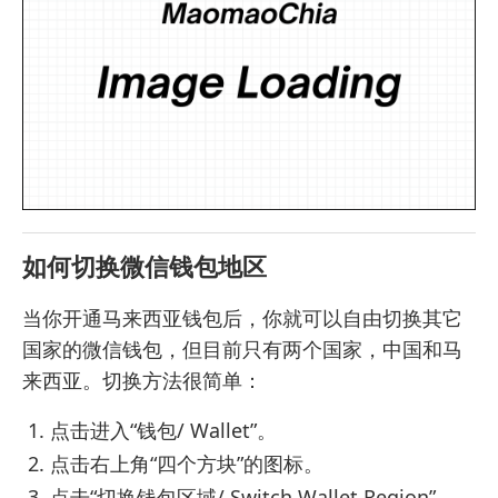
如何切换微信钱包地区
当你开通马来西亚钱包后，你就可以自由切换其它
国家的微信钱包，但目前只有两个国家，中国和马
来西亚。切换方法很简单：
点击进入“钱包/ Wallet”。
点击右上角“四个方块”的图标。
点击“切换钱包区域/ Switch Wallet Region”。