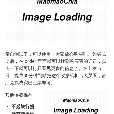
亲自测试了，可以使用！大家放心购买吧。购买成
功后，在 order 里面就可以找到购买票的记录，点
击一下就可以打开看见更多的信息了。在出发当
日，提早30分钟到站把这个收据给柜台人员看，然
后兑换成实巴士票即可。
其他读者推荐：
不必银行提