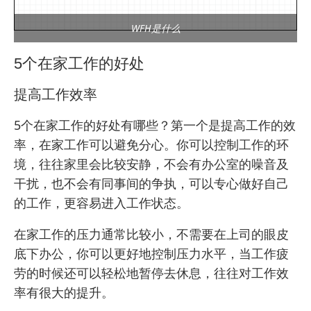
WFH是什么
5个在家工作的好处
提高工作效率
5个在家工作的好处有哪些？第一个是提高工作的效
率，在家工作可以避免分心。你可以控制工作的环
境，往往家里会比较安静，不会有办公室的噪音及
干扰，也不会有同事间的争执，可以专心做好自己
的工作，更容易进入工作状态。
在家工作的压力通常比较小，不需要在上司的眼皮
底下办公，你可以更好地控制压力水平，当工作疲
劳的时候还可以轻松地暂停去休息，往往对工作效
率有很大的提升。