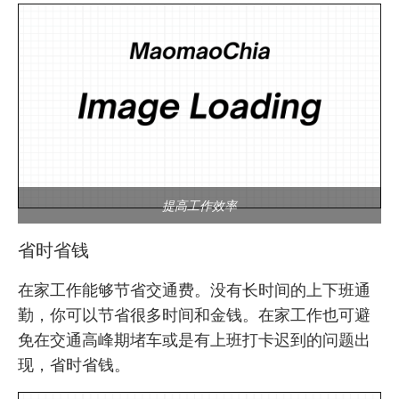
提高工作效率
省时省钱
在家工作能够节省交通费。没有长时间的上下班通
勤，你可以节省很多时间和金钱。在家工作也可避
免在交通高峰期堵车或是有上班打卡迟到的问题出
现，省时省钱。