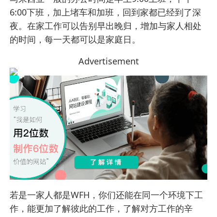
6:00下班，加上堵车和加班，回到家都已经到了深
夜。在家工作可以告别早出晚归，增加与家人相处
的时间，每一天都可以是家庭日。
Advertisement
若是一家人都是WFH，你们还能在同一个环境下工
作，能更加了解彼此的工作，了解对方工作的辛