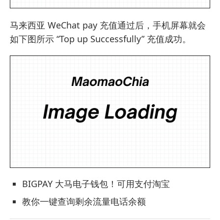
马来西亚 WeChat pay 充值通过后，手机屏幕就会
如下图所示 “Top up Successfully” 充值成功。
BIGPAY 大马电子钱包！可用支付淘宝
教你一键查询剩余流量电话余额