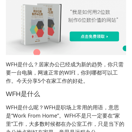
WFH是什么？居家办公已经成为新的趋势，你只需
要一台电脑，网速正常的WIFI，你到哪都可以工
作。今天分享5个在家工作的好处。
WFH是什么
WFH
是什么呢？WFH是职场上常用的用语，意思
是“Work From Home”。WFH不是只一定要在“家
里”工作，大多数时候都在办公室工作，只是当下的