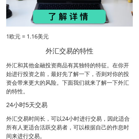
1欧元 = 1.16美元
外汇交易的特性
外汇和其他金融投资商品有其独特的特征。在你开
始进行投资之前，最好先了解一下，否则对你的投
资会带来更大的风险。下面我们就来了解一下外汇
的特性。
24小时5天交易
外汇交易时间长，可以24小时进行交易，因此适合
所有人更适合活跃交易者，可以根据自己的作息时
间来进行交易。