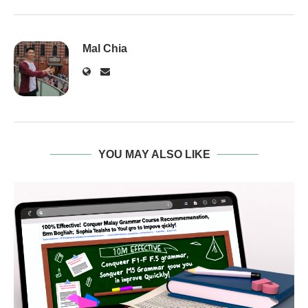
Mal Chia
YOU MAY ALSO LIKE