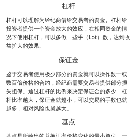
杠杆
杠杆可以理解为经纪商借给交易者的资金。杠杆给
投资者提供一个资金放大的效应，在相同资金的情
况下使用杠杆，可以多做一些手（Lot）数，达到收
益扩大的效果。
保证金
鉴于交易者使用极少部分的资金就可以操作数十或
数百倍价格的合约，经纪商需要交易者提供部分损
失担保。通过杠杆的比例来决定保证金的多少，杠
杆比率越大，保证金就越小，可以交易的手数也就
越多，相对风险也就越大。
基点
基点是所给出的兑换汇率价格变化的最小单位，一