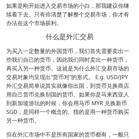
如果是刚开始进入交易市场的小白，那我建议你继
续看下去。只有你清楚了解整个交易市场，你才有
办法在这个市场获利。
什么是外汇交易
为买入一定数量的外国货币，我们首先需要卖出一
些我们自己的货币，因此我们同时卖出一种货币，
再买入另一种货币。这就是为什么外汇交易市场的
交易对象均呈现出“货币对”的形式。 E.g. USD/JPY
外汇交易简单说其实就像你出国，到货币兑换商店
用自己货币兑换别国的货币。如果你是马来西亚人
到新加坡游玩的时候，你会用马币 MYR 兑换新币
SGD，是同样一个概念的。指的是用一种货币购买
另一种货币。
但在外汇市场中不是所有国家的货币都有，一般只