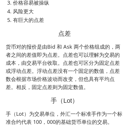
价格容易被操纵
风险更大
有巨大的点差
点差
货币对的报价是由Bid 和 Ask 两个价格组成的，两
者之间的差值即为点差。点差也可以理解为交易的
成本，由交易平台收取。点差也可区分为固定点差
或浮动点差。浮动点差没有一个固定的数值，点差
数会根据市场价格波动而改变，但也具有平均点
差。相反，固定点差则为固定数值。
手（Lot）
手（Lot）为交易单位，外汇一个标准手作为一个标
准合约代表 100，000的基础货币单位的交易。