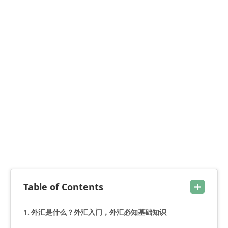
Table of Contents
外汇是什么？外汇入门，外汇必知基础知识