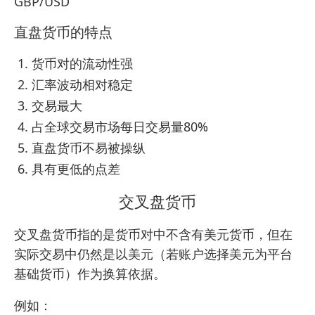
GBP/USD
直盘货币的特点
货币对的流动性强
汇率波动相对稳定
交易最大
占全球交易市场每日交易量80%
直盘货币不易被操纵
具有更低的点差
交叉盘货币
交叉盘货币指的是货币对中不含有美元货币，但在
实际交易中仍然是以美元（若账户选择美元为平台
基础货币）作为换算依据。
例如：