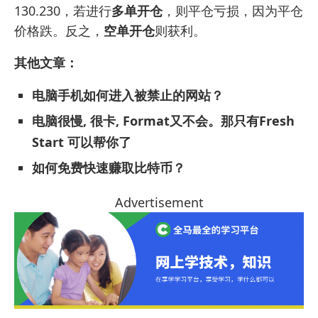
130.230，若进行
多单开仓
，则平仓亏损，因为平仓
价格跌。反之，
空单开仓
则获利。
其他文章：
电脑手机如何进入被禁止的网站？
电脑很慢, 很卡, Format又不会。那只有Fresh
Start 可以帮你了
如何免费快速赚取比特币？
Advertisement