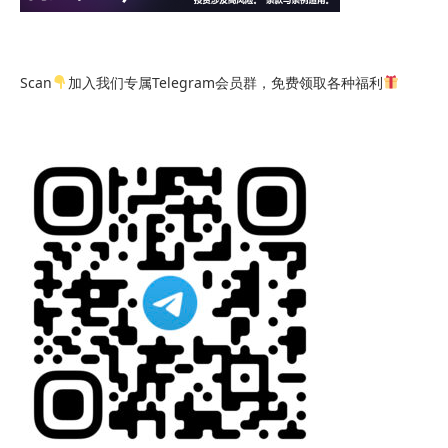
Scan
加入我们专属Telegram会员群，免费领取各种福利