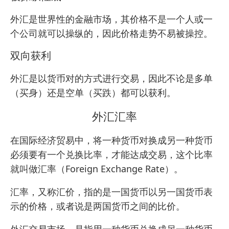
外汇是世界性的金融市场，其价格不是一个人或一
个公司就可以操纵的，因此价格走势不易被操控。
双向获利
外汇是以货币对的方式进行交易，因此不论是多单
（买身）还是空单（买跌）都可以获利。
外汇汇率
在国际经济贸易中，将一种货币对换成另一种货币
必须要有一个兑换比率，才能达成交易，这个比率
就叫做汇率（Foreign Exchange Rate）。
汇率，又称汇价，指的是一国货币以另一国货币表
示的价格，或者说是两国货币之间的比价。
外汇交易市场，是指用一种货币兑换成另一种货币