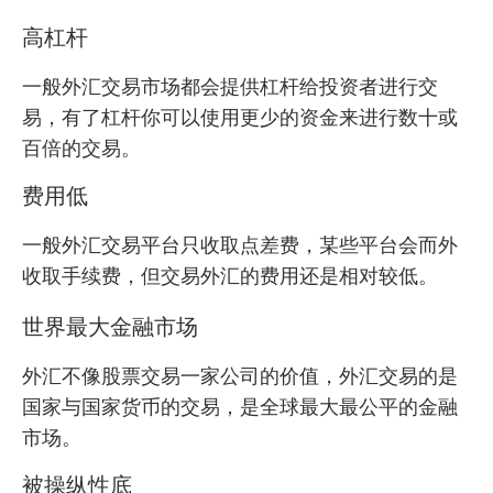
高杠杆
一般外汇交易市场都会提供杠杆给投资者进行交
易，有了杠杆你可以使用更少的资金来进行数十或
百倍的交易。
费用低
一般外汇交易平台只收取点差费，某些平台会而外
收取手续费，但交易外汇的费用还是相对较低。
世界最大金融市场
外汇不像股票交易一家公司的价值，外汇交易的是
国家与国家货币的交易，是全球最大最公平的金融
市场。
被操纵性底