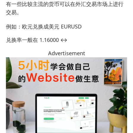
有一些比较主流的货币可以在外汇交易市场上进行
交易。
例如：欧元兑换成美元 EURUSD
兑换率一般在 1.16000 ↔️
Advertisement