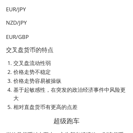
EUR/JPY
NZD/JPY
EUR/GBP
交叉盘货币的特点
交叉盘流动性弱
价格走势不稳定
价格走势容易被操纵
基于起敏感性，在突发的政治经济事件中风险更
大
相对直盘货币有更高的点差
超级跑车