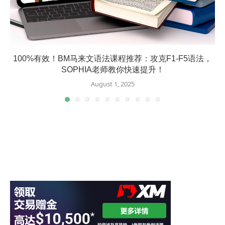
100%有效！BM马来文语法课程推荐：攻克F1-F5语法，
SOPHIA老师教你快速提升！
August 1, 2025