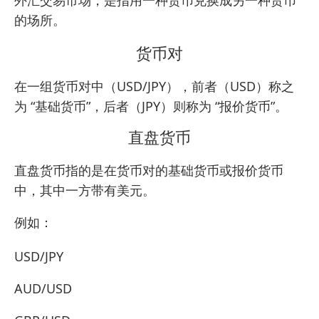
的场所。
货币对
在一组货币对中（USD/JPY），前者（USD）称之
为 “基础货币”，后者（JPY）则称为 “报价货币”。
直盘货币
直盘货币指的是在货币对的基础货币或报价货币
中，其中一方带有美元。
例如：
USD/JPY
AUD/USD