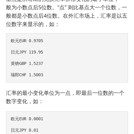
般为小数点后5位数。“点” 则比基点大一个位数，一
般都是小数点后4位数。在外汇市场上，汇率是以五
位数字来显示的，如：
欧元EUR 0.9705

日元JPY 119.95

英镑GBP 1.5237

瑞郎CHF 1.5003
汇率的最小变化单位为一点，即最后一位数的一个
数字变化，如：
欧元EUR 0.0001

日元JPY 0.01
