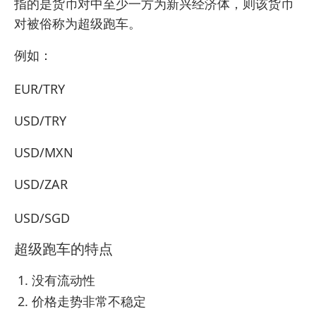
指的是货币对中至少一方为新兴经济体，则该货币
对被俗称为超级跑车。
例如：
EUR/TRY
USD/TRY
USD/MXN
USD/ZAR
USD/SGD
超级跑车的特点
没有流动性
价格走势非常不稳定