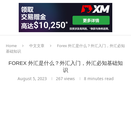
Home
中文文章
Forex 外汇是什么？外汇入门，外汇必知
基础知识
FOREX 外汇是什么？外汇入门，外汇必知基础知
识
August 5, 2023
267
views
8 minutes read