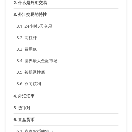
什么是外汇交易
外汇交易的特性
24小时5天交易
高杠杆
费用低
世界最大金融市场
被操纵性底
双向获利
外汇汇率
货币对
直盘货币
直盘货币的特点