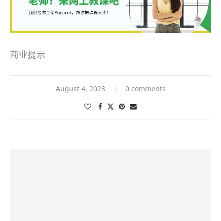
商业提示
August 4, 2023
0 comments