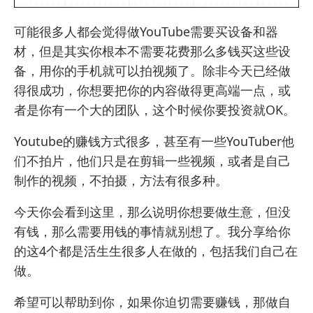
可能很多人都会觉得做
YouTube
需要买设备和器
材，但是其实你根本不需要花费那么多钱买这些设
备，用你的手机就可以拍视频了。除非今天已经做
得很成功，你想要把你的内容做得更高端一点，或
者是你有一个大的团队，这个时候你要投资就OK。
Youtube的赚钱方式
很多，甚至有一些YouTuber他
们不拍片，他们只是在剪辑一些视频，或者是自己
制作的视频，不拍摄，方法有很多种。
今天你会看到这里，那么说明你想要做生意，但没
有钱，那么需要用钱的事情就别想了。我分享给你
的这4个都是活生生很多人在做的，包括我们自己在
做。
希望可以帮助到你，如果你迫切需要赚钱，那
做自