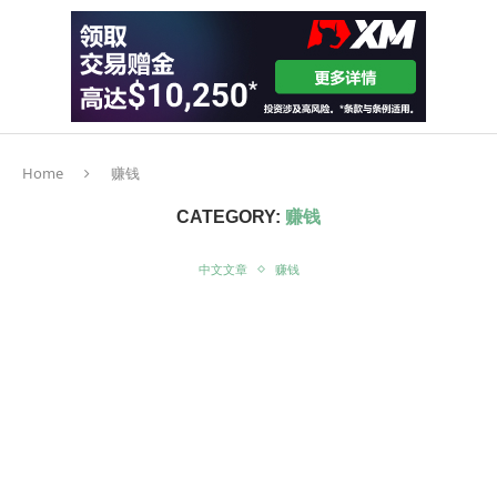
Home
赚钱
CATEGORY:
赚钱
中文文章
赚钱