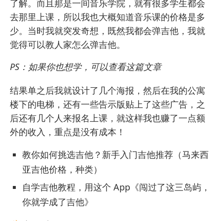
了解。而且那是一间音乐学院，就有很多学生都会
去那里上课，所以我也大概知道音乐课的价格是多
少。当时我就突发奇想，既然我都会弹吉他，我就
觉得可以教人家怎么弹吉他。
PS：如果你也想学，可以
查看这篇文章
结果单之后我就设计了几个海报，然后在我的公寓
楼下的电梯，还有一些告示版贴上了这些广告，之
后还有几个人来报名上课，就这样我也赚了一点额
外的收入，重点是没有成本！
教你如何挑选吉他？新手入门吉他推荐（马来西
亚吉他价格，种类）
自学吉他教程，用这个 App《闯过了这三岛屿，
你就学成了吉他》