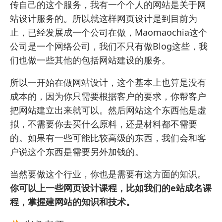
传自己的这个服务，我有一个
个人的网站
是关于网
站设计服务的。所以就这样
网页设计
是到目前为
止，已经发展成一个公司在做，Maomaochia这个
公司是一个网络公司，我们不只有做Blog这些，我
们也做一些其他的包括
网站建设的服务
。
所以一开始在做网站设计，这个基本上也算是没有
成本的，因为你只需要根据客户的要求，你帮客户
把网站建立出来就可以。然后网站这个东西他是虚
拟，不需要你去买什么原料，还是材料都不需要
的。如果有一些可能比较高级的东西，我们会和客
户说这个东西是需要另外加钱的。
当然要做这个行业，你也是需要有这方面的知识。
你可以上一些
网页设计课程
，比如我们的
e站成名课
程
，掌握建网站的知识和技术。