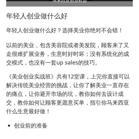
马来西亚创业机会
年轻人创业做什么好
年轻人创业做什么好？选择美业你绝对不会错！
以前的美业，包含美容院或者美发院，顾客来了又
走很难扩展业务，生意时好时坏；没有系统化的成
交模式，也没有一套up sales的技巧。
《美业创业实战班》共有12堂课，上完你直接可以
解决传统美业经营的挑战，让你了解美业一直存在
的痛点，让你避开市场的坑，教你如何去设计成
交，教你如何让顾客更愿意买单，指引你马来西亚
什么生意最好做！
创业前的准备