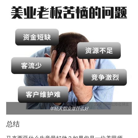
年轻人创业做什么好
总结