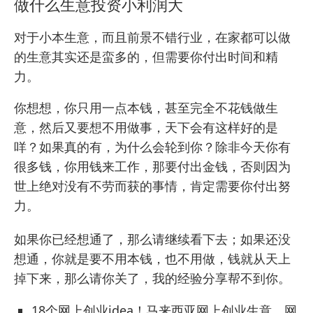
做什么生意投资小利润大
对于小本生意，而且前景不错行业，在家都可以做
的生意其实还是蛮多的，但需要你付出时间和精
力。
你想想，你只用一点本钱，甚至完全不花钱做生
意，然后又要想不用做事，天下会有这样好的是
咩？如果真的有，为什么会轮到你？除非今天你有
很多钱，你用钱来工作，那要付出金钱，否则因为
世上绝对没有不劳而获的事情，肯定需要你付出努
力。
如果你已经想通了，那么请继续看下去；如果还没
想通，你就是要不用本钱，也不用做，钱就从天上
掉下来，那么请你关了，我的经验分享帮不到你。
18个网上创业idea！马来西亚网上创业生意，网