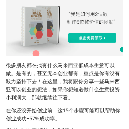
很多朋友都在找有什么马来西亚低成本生意可以
做。是有的，甚至无本创业都有，重点是你有没有
毅力坚持下去！在这里，我将跟你分享一些马来西
亚可以创业的想法，如果你想知道做什么生意投资
小利润大，那就继续往下看。
在你还没开始创业前，这15个步骤可能可以帮助你
创业成功+57%
成功率。