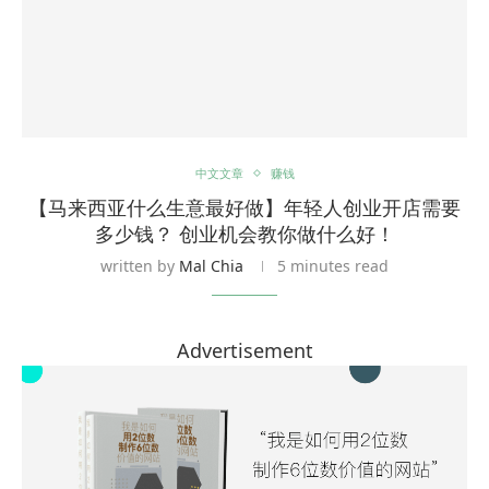
中文文章
赚钱
【马来西亚什么生意最好做】年轻人创业开店需要
多少钱？ 创业机会教你做什么好！
written by
Mal Chia
5 minutes read
Advertisement