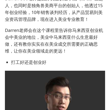
人，也同时是
独角兽美商平台
的创始人，他透过15
年创业经验，10年销售谈判经历，从产品贸易到美
业资讯管理品牌，现在进入美业专业教育！
Darren老师会在这个课程里告诉你马来西亚创业机
会中美业的地位，美业中马来西亚什么生意最好
做，还有教你实实在在美业成交所需要的正确思
维，让你在美业领域走的更远！
打工好还是创业好