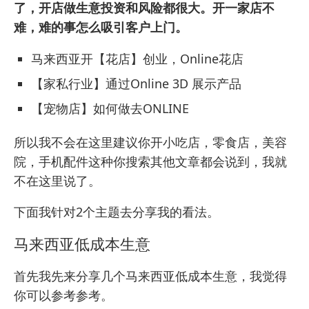
了，开店做生意投资和风险都很大。开一家店不
难，难的事怎么吸引客户上门。
马来西亚开【花店】创业，Online花店
【家私行业】通过Online 3D 展示产品
【宠物店】如何做去ONLINE
所以我不会在这里建议你开小吃店，零食店，美容
院，手机配件这种你搜索其他文章都会说到，我就
不在这里说了。
下面我针对2个主题去分享我的看法。
马来西亚低成本生意
首先我先来分享几个马来西亚低成本生意，我觉得
你可以参考参考。