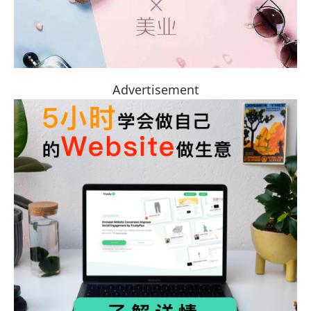
Advertisement