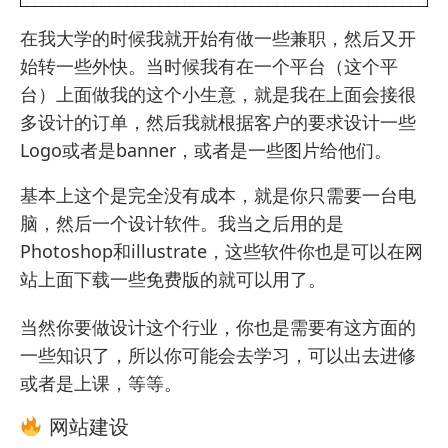
在我大学的时候我就开始有做一些兼职，然后又开
始转一些外快。当时候我有在一个平台（
这个平
台
）上面做我的这个小生意，就是我在上面会接很
多设计的订单，然后我就根据客户的要求设计一些
Logo或者是banner，或者是一些图片给他们。
基本上这个是完全没有成本，就是你只需要一台电
脑，然后一个设计软件。我当之后用的是
Photoshop和illustrate，这些软件你也是可以在网
站上面下载一些免费版的就可以用了。
当然你要做设计这个行业，你也是需要有这方面的
一些知识了，所以你可能会去学习，可以出去进修
或者是上课，等等。
网站建设