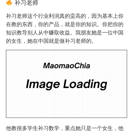
补习老师
补习老师这个行业利润真的蛮高的，因为基本上你
在教的东西，你的产品，就是你的知识。你把你的
知识教导别人从中赚取收益。我朋友她是一位中国
的女生，她在中国就是做补习老师的。
他教很多学生补习数学，重点她只是一个女生，他