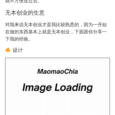
就不方便送过去。
无本创业的生意
对我来说无本创业才是我比较熟悉的，因为一开始
在做的东西基本上就是无本创业，下面跟你分享一
下我的经验。
设计