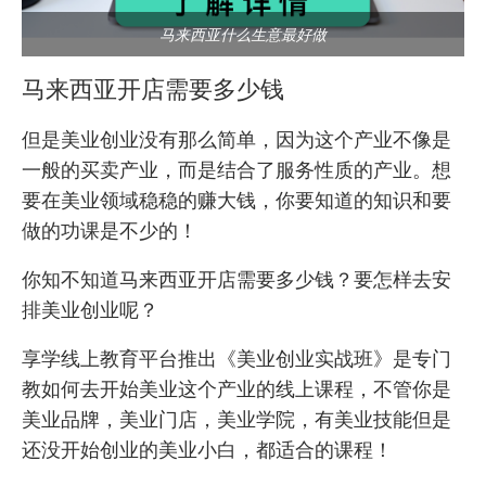
马来西亚什么生意最好做
马来西亚开店需要多少钱
但是美业创业没有那么简单，因为这个产业不像是
一般的买卖产业，而是结合了服务性质的产业。想
要在美业领域稳稳的赚大钱，你要知道的知识和要
做的功课是不少的！
你知不知道马来西亚开店需要多少钱？要怎样去安
排美业创业呢？
享学线上教育平台
推出《美业创业实战班》是专门
教如何去开始美业这个产业的线上课程，不管你是
美业品牌，美业门店，美业学院，有美业技能但是
还没开始创业的美业小白，都适合的课程！