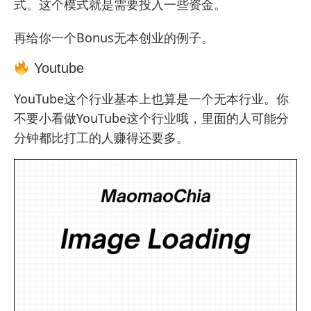
式。这个模式就是需要投入一些资金。
再给你一个Bonus无本创业的例子。
Youtube
YouTube这个行业基本上也算是一个无本行业。你
不要小看做YouTube这个行业哦，里面的人可能分
分钟都比打工的人赚得还要多。