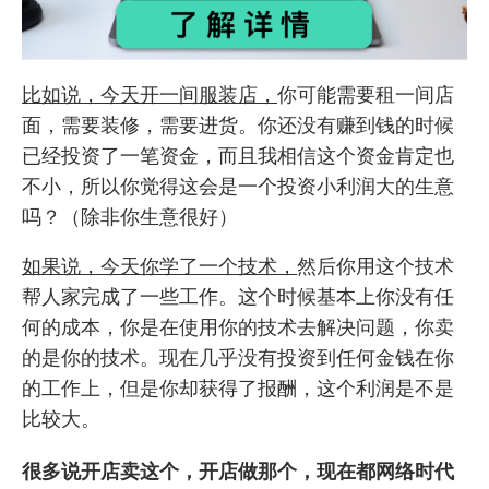
比如说，今天开一间服装店，
你可能需要租一间店
面，需要装修，需要进货。你还没有赚到钱的时候
已经投资了一笔资金，而且我相信这个资金肯定也
不小，所以你觉得这会是一个投资小利润大的生意
吗？（除非你生意很好）
如果说，今天你学了一个技术，
然后你用这个技术
帮人家完成了一些工作。这个时候基本上你没有任
何的成本，你是在使用你的技术去解决问题，你卖
的是你的技术。现在几乎没有投资到任何金钱在你
的工作上，但是你却获得了报酬，这个利润是不是
比较大。
很多说开店卖这个，开店做那个，现在都网络时代