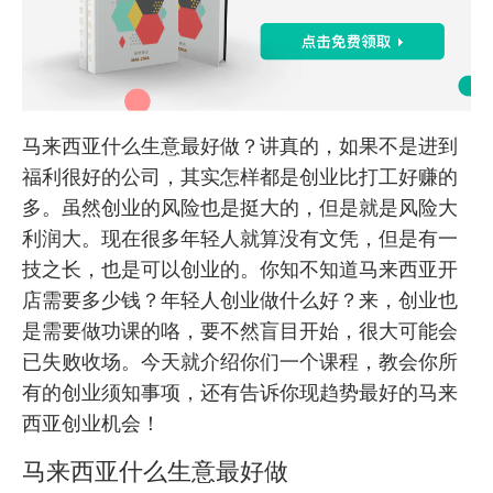
马来西亚什么生意最好做？讲真的，如果不是进到
福利很好的公司，其实怎样都是创业比打工好赚的
多。虽然创业的风险也是挺大的，但是就是风险大
利润大。现在很多年轻人就算没有文凭，但是有一
技之长，也是可以创业的。你知不知道马来西亚开
店需要多少钱？年轻人创业做什么好？来，创业也
是需要做功课的咯，要不然盲目开始，很大可能会
已失败收场。今天就介绍你们一个课程，教会你所
有的创业须知事项，还有告诉你现趋势最好的马来
西亚创业机会！
马来西亚什么生意最好做