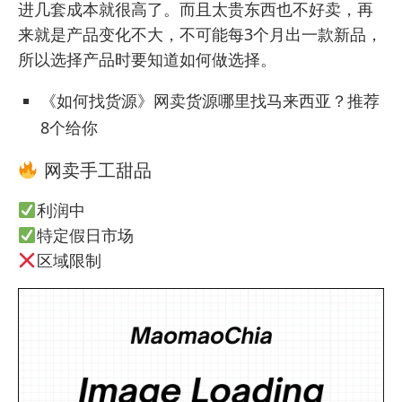
进几套成本就很高了。而且太贵东西也不好卖，再
来就是产品变化不大，不可能每3个月出一款新品，
所以选择产品时要知道如何做选择。
《如何找货源》网卖货源哪里找马来西亚？推荐
8个给你
网卖手工甜品
利润中
特定假日市场
区域限制