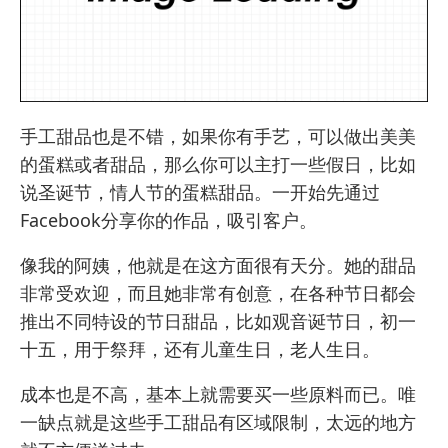
手工甜品也是不错，如果你有手艺，可以做出美美
的蛋糕或者甜品，那么你可以主打一些假日，比如
说圣诞节，情人节的蛋糕甜品。一开始先通过
Facebook分享你的作品，吸引客户。
像我的阿姨，他就是在这方面很有天分。她的甜品
非常受欢迎，而且她非常有创意，在各种节日都会
推出不同特设的节日甜品，比如观音诞节日，初一
十五，用于祭拜，还有儿童生日，老人生日。
成本也是不高，基本上就需要买一些原料而已。唯
一缺点就是这些手工甜品有区域限制，太远的地方