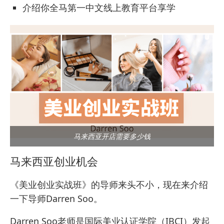
介绍你全马第一中文线上教育平台享学
马来西亚开店需要多少钱
马来西亚创业机会
《美业创业实战班》的导师来头不小，现在来介绍
一下导师Darren Soo。
Darren Soo老师是国际美业认证学院（IBCI）发起