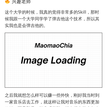
兴趣老师
这个大学的时候，我真的觉得非常多的Skill，那时
候我跟一个大学同学学了弹吉他这个技术，所以其
实我也是会弹吉他的。
之后我就想怎么样可以赚一些外快，刚好我当时到
一家音乐店去工作，就这样让我对音乐的东西更加