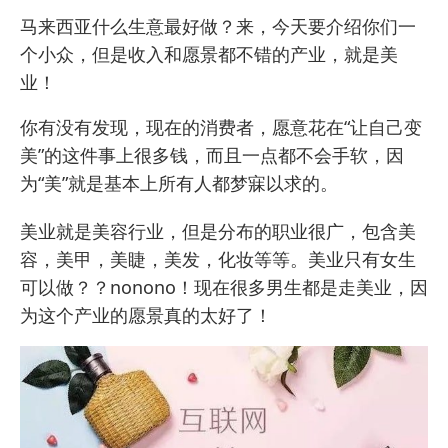
马来西亚什么生意最好做？来，今天要介绍你们一
个小众，但是收入和愿景都不错的产业，就是美
业！
你有没有发现，现在的消费者，愿意花在“让自己变
美”的这件事上很多钱，而且一点都不会手软，因
为“美”就是基本上所有人都梦寐以求的。
美业就是美容行业，但是分布的职业很广，包含美
容，美甲，美睫，美发，化妆等等。美业只有女生
可以做？？nonono！现在很多男生都是走美业，因
为这个产业的愿景真的太好了！