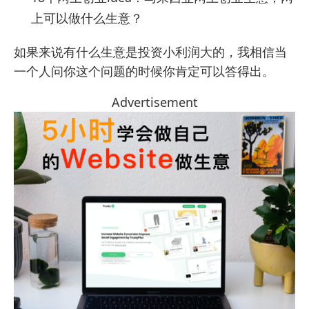
上可以做什么生意？
如果来说有什么生意是投资小利润大的，我相信当
一个人问你这个问题的时候你肯定可以答得出。
Advertisement