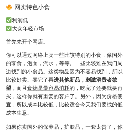
网卖特色小食
利润低
大众年轻市场
首先先
开个网店
。
你可以通过网络上卖一些比较特别的小食，像国外
的零食，泡面，汽水，等等。一些比较难在我们周
边找到的小食品。这类物品因为不容易找到，所以
比较好卖。卖完了再
进其他新品，刺激消费者欲
望
，而且
食物是最容易消耗
的，吃完了还要就要再
买，这样你就有重复的客户了。另外，因为价格便
宜，所以成本比较低，比较适合今天我们要找的低
成本生意。
如果你卖国外的保养品，护肤品，一套太贵了，你