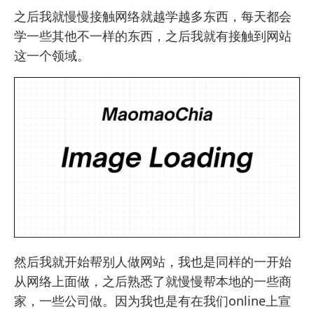
之后我就慢慢接触网络就越学越多东西，每天都会
学一些其他不一样的东西，之后我就有接触到网站
这一个领域。
然后我就开始帮别人做网站，我也是同样的一开始
从网络上面做，之后熟悉了就慢慢帮本地的一些商
家，一些公司做。因为我也是有在我们online上宣