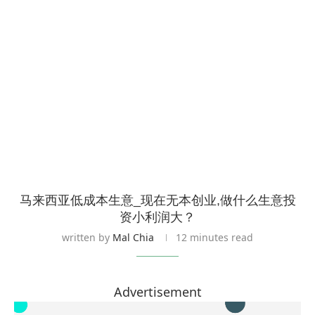
马来西亚低成本生意_现在无本创业,做什么生意投
资小利润大？
written by
Mal Chia
12 minutes read
Advertisement