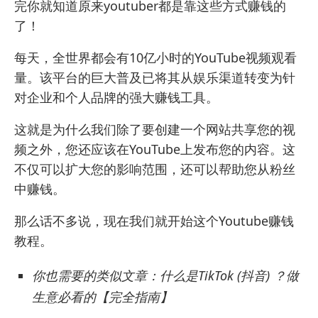
完你就知道原来youtuber都是靠这些方式赚钱的
了！
每天，全世界都会有10亿小时的YouTube视频观看
量。该平台的巨大普及已将其从娱乐渠道转变为针
对企业和个人品牌的强大赚钱工具。
这就是为什么我们除了要
创建一个网站
共享您的视
频之外，您还应该在YouTube上发布您的内容。这
不仅可以扩大您的影响范围，还可以帮助您从粉丝
中赚钱。
那么话不多说，现在我们就开始这个Youtube赚钱
教程。
你也需要的类似文章：
什么是TikTok (抖音) ？做
生意必看的【完全指南】