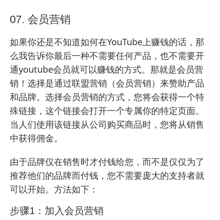
07. 会员营销
如果你还是不知道如何在YouTube上赚钱的话，那
么我告诉你最后一种不需要任何产品，也不需要开
通youtube会员就可以赚钱的方式。那就是会员营
销！选择是通过联盟营销（会员营销）来赞助产品
和品牌。选择会员营销的方式，您将会获得一个特
殊链接，这个链接会打开一个专属你的特定页面。
当人们使用该链接从公司购买商品时，您将从销售
中获得佣金。
由于品牌仅在销售时才付钱给您，而不是仅仅为了
推荐他们的品牌而付钱，您不需要庞大的支持者就
可以开始。方法如下：
步骤1：加入会员营销