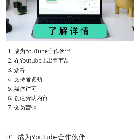
您可以在YouTube上赚多少钱？
Youtube公司如何赚钱？
成为YouTube合作伙伴
在Youtube上出售商品
众筹
支持者资助
媒体许可
创建赞助内容
会员营销
01. 成为YouTube合作伙伴