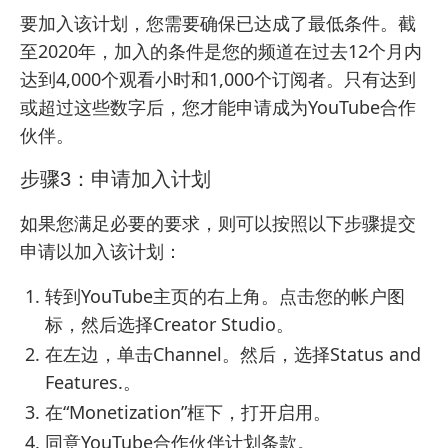
要加入该计划，您需要确保已达成了最低条件。截
至2020年，加入的条件是您的频道在过去12个月内
达到4,000个观看小时和1,000个订阅者。只有达到
或超过这些数字后，您才能申请成为YouTube合作
伙伴。
步骤3：申请加入计划
如果您满足必要的要求，则可以按照以下步骤提交
申请以加入该计划：
转到YouTube主页的右上角。点击您的帐户图
标，然后选择Creator Studio。
在左边，单击Channel。然后，选择Status and
Features.。
在“Monetization”框下，打开启用。
同意YouTube合作伙伴计划条款。