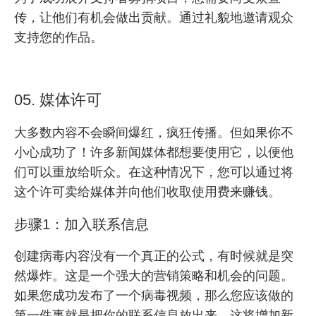
传，让他们有机会做出贡献。通过礼貌地邀请观众
支持您的作品。
05. 媒体许可
大多数内容不会瞬间爆红，疯狂传播。但如果你不
小心成功了！许多新闻媒体都想要使用它，以便他
们可以重放给听众。在这种情况下，您可以通过将
这个许可卖给媒体并向他们收取使用费来赚钱。
步骤1：加入联系信息
创建病毒内容没有一个真正的公式，有时候就是突
然爆炸。这是一个强大的营销策略和机会的问题。
如果您成功发布了一个病毒视频，那么您应该做的
第一件事就是把你的联系信息放出来。这将增加新