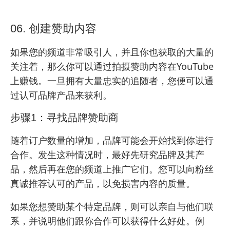
06. 创建赞助内容
如果您的频道非常吸引人，并且你也获取的大量的
关注着，那么你可以通过拍摄赞助内容在YouTube
上赚钱。一旦拥有大量忠实的追随者，您便可以通
过认可品牌产品来获利。
步骤1：寻找品牌赞助商
随着订户数量的增加，品牌可能会开始找到你进行
合作。发生这种情况时，最好先研究品牌及其产
品，然后再在您的频道上推广它们。您可以向粉丝
真诚推荐认可的产品，以免损害内容的质量。
如果您想赞助某个特定品牌，则可以亲自与他们联
系，并说明他们跟你合作可以获得什么好处。例