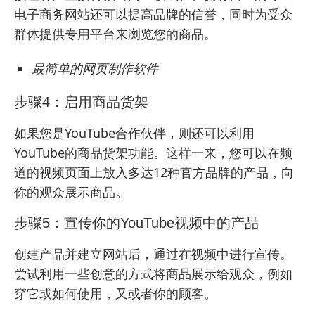
电子商务网站
还可以提高品牌的信誉，同时为受众
群体提供专用平台来浏览您的商品。
最简单的网页制作软件
步骤4：启用商品货架
如果您是YouTube合作伙伴，则还可以利用
YouTube的商品货架功能。这样一来，您可以在频
道的视频页面上放入多达12种官方品牌的产品，向
你的观众展示商品。
步骤5：宣传你的YouTube视频中的产品
创建产品并
建立网站
后，通过在视频中进行宣传。
尝试利用一些创意的方式将商品展示给观众，例如
穿它或如何使用，又或者你的顾客。