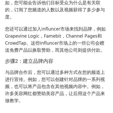
如，您可能会告诉他们目标受众为什么是有关联
的，订阅了您频道的人数以及视频获得了多少参与
度。
您还可以通过加入influncer市场来找到品牌，例如
Grapevine Logic，Famebit，Channel Pages和
CrowdTap。这些influncer市场上的一些公司会赠
送免费产品以换取赞助，而其他公司则提供付款。
步骤2：建立品牌内容
与品牌合作后，您可以通过多种方式在您的频道上
进行宣传。例如，您可以创建针对品牌的一系列视
频，也可以将产品包含在其他视频内容中。例如，
许多美容网红都赞助美容产品，让后用这个产品来
做教学。