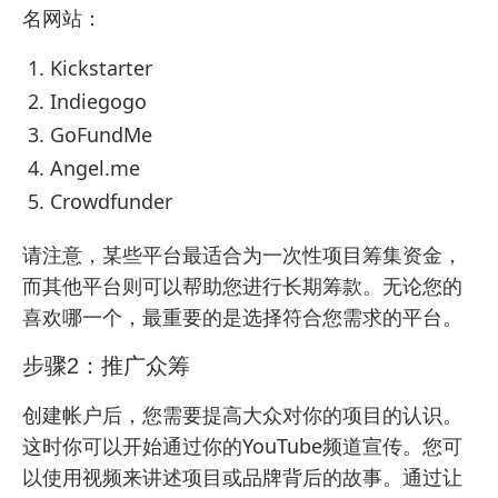
名网站：
Kickstarter
Indiegogo
GoFundMe
Angel.me
Crowdfunder
请注意，某些平台最适合为一次性项目筹集资金，
而其他平台则可以帮助您进行长期筹款。无论您的
喜欢哪一个，最重要的是选择符合您需求的平台。
步骤2：推广众筹
创建帐户后，您需要提高大众对你的项目的认识。
这时你可以开始通过你的YouTube频道宣传。您可
以使用视频来讲述项目或品牌背后的故事。通过让