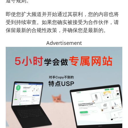
遵守规则。
即使您扩大频道并开始通过其获利，您的内容也将
受到持续审查。如果您确实被接受为合作伙伴，请
保留最新的合规性政策，并确保您是最新的。
Advertisement