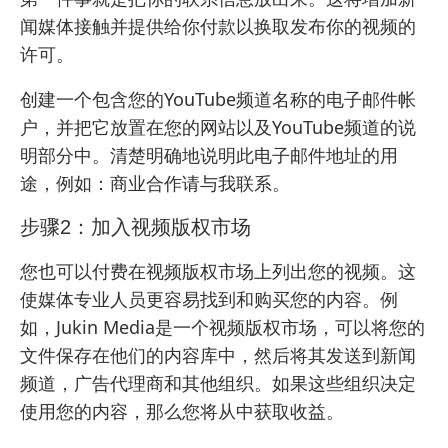
闻媒体接触并提供给你付款以换取发布你的视频的
许可。
创建一个包含您的YouTube频道名称的电子邮件帐
户，并把它放置在您的网站以及YouTube频道的说
明部分中。清楚明确地说明此电子邮件地址的用
途，例如：商业合作请与我联系。
步骤2：加入视频版权市场
您也可以付费在视频版权市场上列出您的视频。这
使媒体专业人员更容易找到和购买您的内容。例
如，Jukin Media是一个视频版权市场，可以将您的
文件保存在他们的内容库中，然后将其发送到新闻
频道，广告代理商和其他组织。如果这些组织决定
使用您的内容，那么您将从中获取收益。