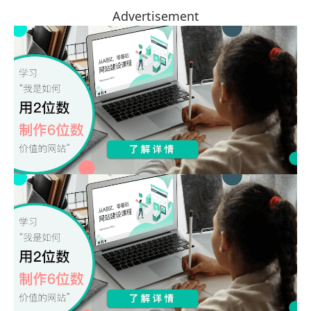
Advertisement