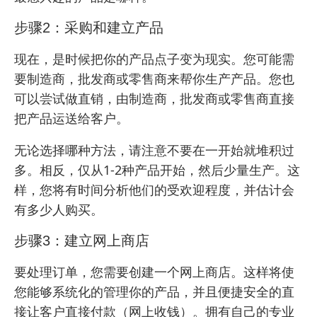
步骤2：采购和建立产品
现在，是时候把你的产品点子变为现实。您可能需
要制造商，批发商或零售商来帮你生产产品。您也
可以尝试做直销，由制造商，批发商或零售商直接
把产品运送给客户。
无论选择哪种方法，请注意不要在一开始就堆积过
多。相反，仅从1-2种产品开始，然后少量生产。这
样，您将有时间分析他们的受欢迎程度，并估计会
有多少人购买。
步骤3：建立网上商店
要处理订单，您需要创建一个网上商店。这样将使
您能够系统化的管理你的产品，并且便捷安全的直
接让客户直接付款（网上收钱）。拥有自己的
专业