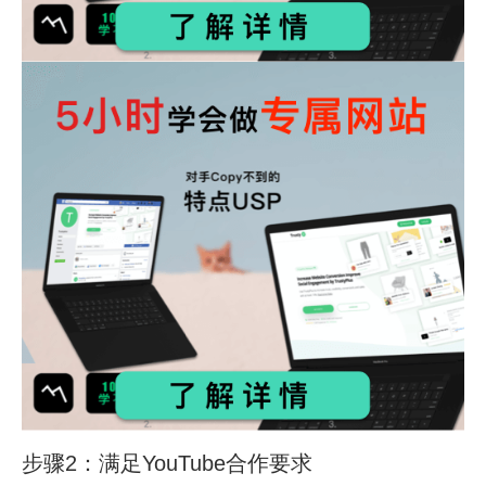
步骤2：满足YouTube合作要求