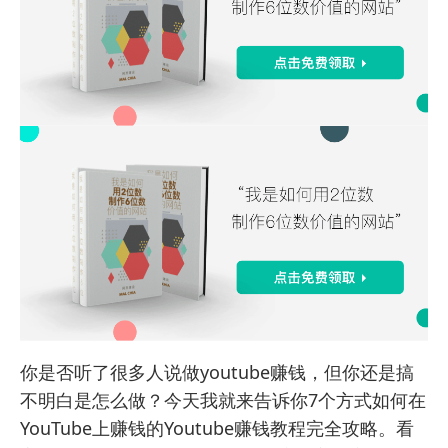
你是否听了很多人说做youtube赚钱，但你还是搞
不明白是怎么做？今天我就来告诉你7个方式如何在
YouTube上赚钱的Youtube赚钱教程完全攻略。看