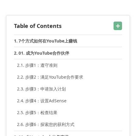
Table of Contents
7个方式如何在YouTube上赚钱
01. 成为YouTube合作伙伴
步骤1：遵守准则
步骤2：满足YouTube合作要求
步骤3：申请加入计划
步骤4：设置AdSense
步骤5：检查结果
步骤6：探索您的获利方式