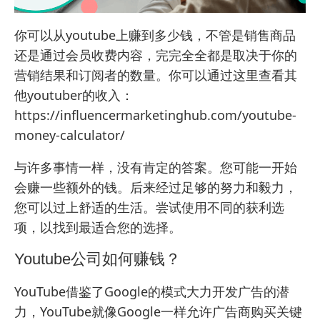
你可以从youtube上赚到多少钱，不管是销售商品
还是通过会员收费内容，完完全全都是取决于你的
营销结果和订阅者的数量。你可以通过这里查看其
他youtuber的收入：
https://influencermarketinghub.com/youtube-
money-calculator/
与许多事情一样，没有肯定的答案。您可能一开始
会赚一些额外的钱。后来经过足够的努力和毅力，
您可以过上舒适的生活。尝试使用不同的获利选
项，以找到最适合您的选择。
Youtube公司如何赚钱？
YouTube借鉴了Google的模式大力开发广告的潜
力，YouTube就像Google一样允许广告商购买关键