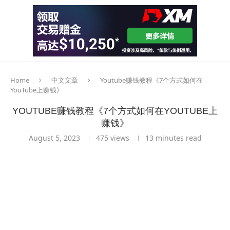
Home
中文文章
Youtube赚钱教程《7个方式如何在
YouTube上赚钱》
YOUTUBE赚钱教程《7个方式如何在YOUTUBE上
赚钱》
August 5, 2023
475
views
13 minutes read