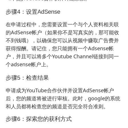
步骤4：设置AdSense
在申请过程中，您需要设置一个与个人资料相关联
的AdSense帐户（如果你不是写真实的，那可能收
不到钱哦），以确保您可以从视频中赚取广告费并
获得报酬。请记住，您只能拥有一个Adsense帐
户，并且可以将多个Youtube Channel链接到同一
个adsense帐户上。
步骤5：检查结果
申请成为YouTube合作伙伴并设置AdSense帐户
后，您的频道将被进行审核。此时，google的系统
和人员都将检查您的频道是否完全符合准则。
步骤6：探索您的获利方式