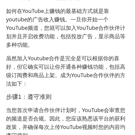
如何在YouTube上赚钱的最基础方式就是靠
youtube的广告收入赚钱。一旦你开始一个
YouTube频道，您就可以加入YouTube合作伙伴计
划并且开启收费功能，包括投放广告，显示商品等
多种功能。
虽然加入Youtube合作是完全是可以根据你的喜
好，但它确实可以让你开通各种赚钱功能，包括高
级订阅费和商品上架。成为YouTube合作伙伴的方
法如下：
步骤1：遵守准则
当您首次申请合作伙伴计划时，YouTube会审查您
的频道是否合规。因此，您应该熟悉该平台的获利
政策，并确保每次上传YouTube视频时您的内容均