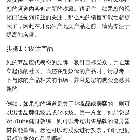
您的频道内容创建新的收藏。请记住，如果您的视
频已经受到粉丝的关注，那么您的销售可能性就更
大了，因此在开始生产此类产品之前，请先专注于
提高知名度。
步骤1：设计产品
您的商品应代表您的品牌，吸引目标受众，并在建
立起你的社区。当您在想象你的产品时，请思考一
下与你的产品相关的市场，并且是您的观众会感兴
趣的。
例如，如果您的频道是关于化
妆品或美容
的，则可
以出售品牌化妆品或化妆袋。另一方面，如果您是
YouTube健身教练，则可以考虑出售品牌的健身器
材和能量棒。您还可以对观众进行投票，询问他们
最感兴趣的产品是哪种。