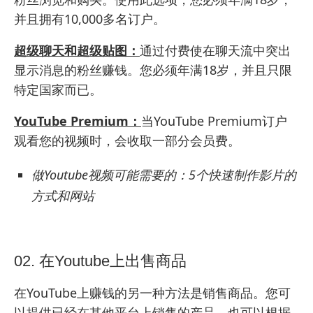
并且拥有10,000多名订户。
超级聊天和超级贴图：
通过付费使在聊天流中突出
显示消息的粉丝赚钱。您必须年满18岁，并且只限
特定国家而已。
YouTube Premium：
当YouTube Premium订户
观看您的视频时，会收取一部分会员费。
做Youtube视频可能需要的：
5个快速制作影片的
方式和网站
02. 在Youtube上出售商品
在YouTube上赚钱的另一种方法是销售商品。您可
以提供已经在其他平台上销售的产品，也可以根据