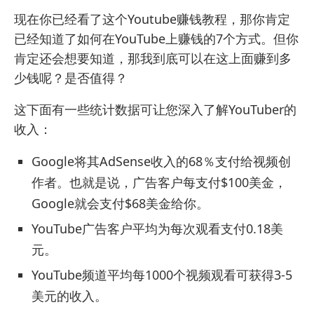
现在你已经看了这个Youtube赚钱教程，那你肯定
已经知道了如何在YouTube上赚钱的7个方式。但你
肯定还会想要知道，那我到底可以在这上面赚到多
少钱呢？是否值得？
这下面有一些统计数据可让您深入了解YouTuber的
收入：
Google将其AdSense收入的68％支付给视频创
作者。也就是说，广告客户每支付$100美金，
Google就会支付$68美金给你。
YouTube广告客户平均为每次观看支付0.18美
元。
YouTube频道平均每1000个视频观看可获得3-5
美元的收入。