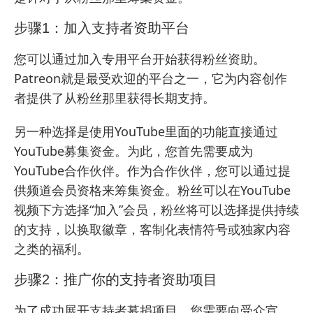
步骤1：加入支持者资助平台
您可以通过加入专用平台开始获得粉丝资助。
Patreon就是最受欢迎的平台之一，它为内容创作
者提供了从粉丝那里获得长期支持。
另一种选择是使用YouTube里面的功能直接通过
YouTube募集资金。为此，您首先需要成为
YouTube合作伙伴。作为合作伙伴，您可以通过提
供频道会员资格来筹集资金。粉丝可以在YouTube
视频下方选择“加入”会员，粉丝将可以选择提供持续
的支持，以换取徽章，客制化表情符号或独家内容
之类的福利。
步骤2：推广你的支持者资助项目
为了成功展开支持者募捐项目，您需要向受众宣