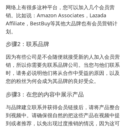
网络上有很多这种平台，您可以加入几个会员营
销。比如说：Amazon Associates，Lazada
Affiliate，BestBuy等其他大品牌也有会员营销计
划。
步骤2：联系品牌
因为有些公司是不会随便就接受新的人加入会员营
销，所以你需要先联系品牌公司。当您与他们联系
时，请务必说明他们将从合作中受益的原因，以及
您的粉丝为何会成为其品牌的良好受众。
步骤3：在您的内容中展示产品
与品牌建立联系并获得会员链接后，请将产品整合
到视频中。请确保很自然的把这些产品在视频中提
到或者推荐，以免出现过度推销的情况，因为这可