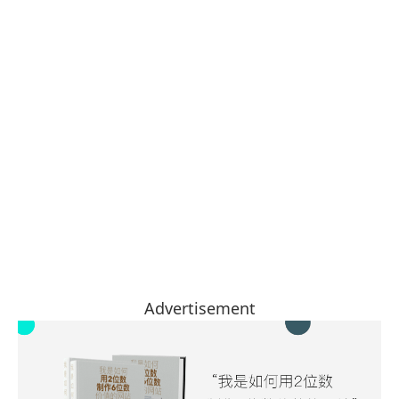
Advertisement