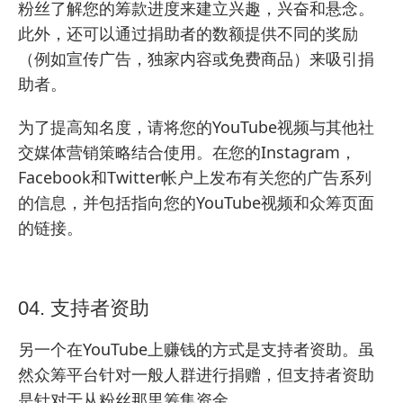
粉丝了解您的筹款进度来建立兴趣，兴奋和悬念。
此外，还可以通过捐助者的数额提供不同的奖励
（例如宣传广告，独家内容或免费商品）来吸引捐
助者。
为了提高知名度，请将您的YouTube视频与其他社
交媒体营销策略结合使用。在您的Instagram，
Facebook和Twitter帐户上发布有关您的广告系列
的信息，并包括指向您的YouTube视频和众筹页面
的链接。
04. 支持者资助
另一个在YouTube上赚钱的方式是支持者资助。虽
然众筹平台针对一般人群进行捐赠，但支持者资助
是针对于从粉丝那里筹集资金。