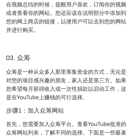
在视频总结的时候，提醒用户喜欢，订阅你的视频
或者查看你的网站。您还应该在说明部分中添加到
您的
网上商店
的链接，以便用户可以去到您的网站
并进行购买。
03. 众筹
众筹是一种从众多人那里筹集资金的方式，无论是
对您的项目感兴趣的朋友，家人还是第三方。如果
您希望每月获得收入或一次性捐款以启动工作，这
是在YouTube上赚钱的可行选择。
步骤1：加入众筹网站
首先，您需要加入众筹平台。查看YouTube
批准的
众筹网站
列表，了解不同的选择。下面是一些最著