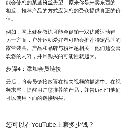
能会使您的某些粉丝失望，原来你是来卖东西的。
相反，推荐产品的方式应为您的受众提供真正的价
值。
例如，网上健身教练可能会促销一双优质运动鞋。
另一方面，户外运动爱好者可能会推荐特定品牌的
露营装备。产品和品牌与粉丝越相关，他们越会喜
欢您的内容，并且购买的可能性就越大。
步骤4：添加会员链接
最后，将会员链接放置在相关视频的描述中。在视
频末尾，提醒用户您推荐的产品，并告诉他们他们
可以使用下面的链接购买。
您可以在YouTube上赚多少钱？