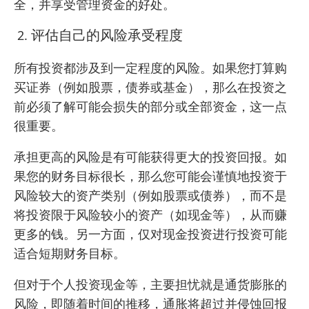
全，并享受管理资金的好处。
评估自己的风险承受程度
所有投资都涉及到一定程度的风险。如果您打算购
买证券（例如股票，债券或基金），那么在投资之
前必须了解可能会损失的部分或全部资金，这一点
很重要。
承担更高的风险是有可能获得更大的投资回报。如
果您的财务目标很长，那么您可能会谨慎地投资于
风险较大的资产类别（例如股票或债券），而不是
将投资限于风险较小的资产（如现金等），从而赚
更多的钱。另一方面，仅对现金投资进行投资可能
适合短期财务目标。
但对于个人投资现金等，主要担忧就是通货膨胀的
风险，即随着时间的推移，通胀将超过并侵蚀回报