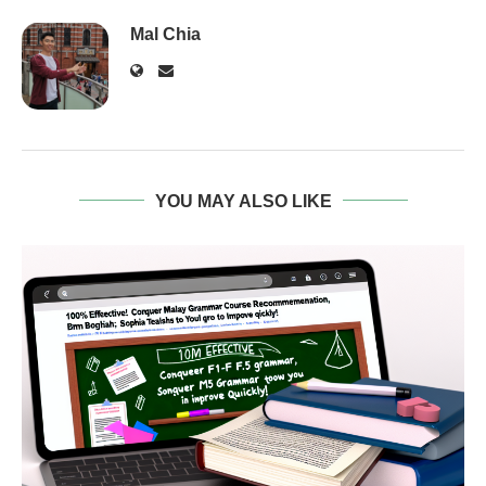
Mal Chia
YOU MAY ALSO LIKE