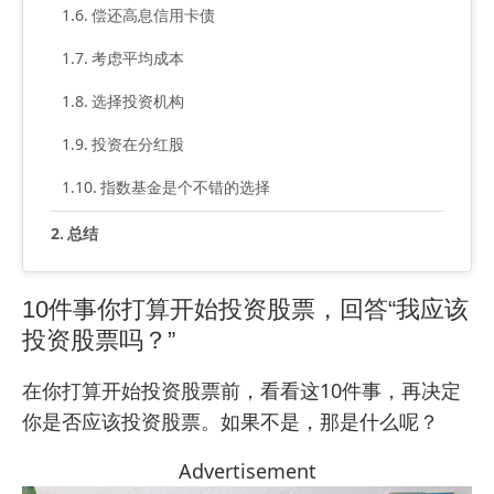
偿还高息信用卡债
考虑平均成本
选择投资机构
投资在分红股
指数基金是个不错的选择
总结
10件事你打算开始投资股票，回答“我应该
投资股票吗？”
在你打算开始投资股票前，看看这10件事，再决定
你是否应该投资股票。如果不是，那是什么呢？
Advertisement