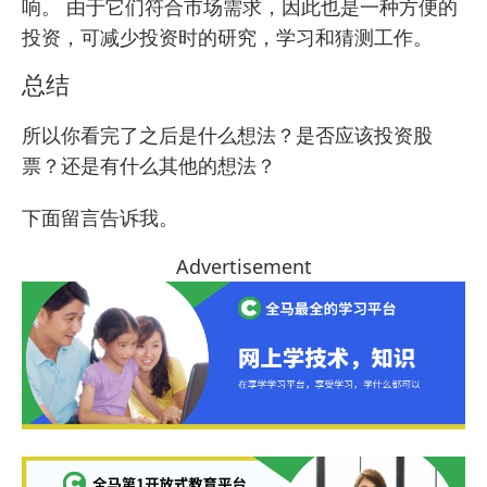
响。 由于它们符合市场需求，因此也是一种方便的
投资，可减少投资时的研究，学习和猜测工作。
总结
所以你看完了之后是什么想法？是否应该投资股
票？还是有什么其他的想法？
下面留言告诉我。
Advertisement