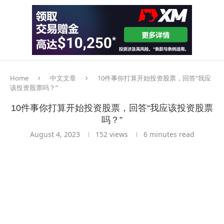
Home
中文文章
10件事你打算开始投资股票，回答“我应
该投资股票吗？”
10件事你打算开始投资股票，回答“我应该投资股票
吗？”
August 4, 2023
152
views
6 minutes read