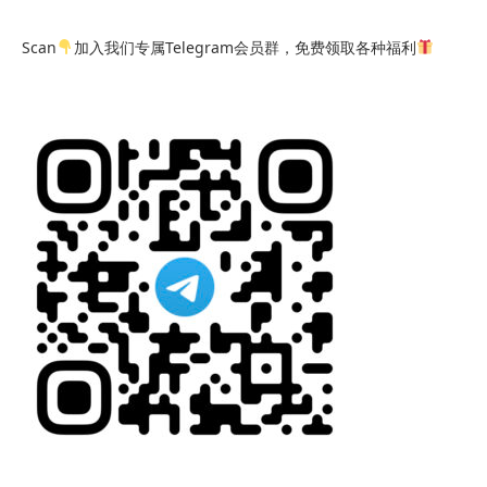
Scan
加入我们专属Telegram会员群，免费领取各种福利