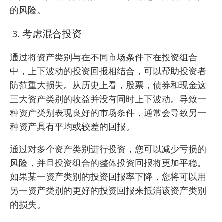
的风险。
考虑混合投资
通过将资产类别与在不同市场条件下在投资组合
中，上下波动的投资回报相结合，可以帮助投资者
防范重大损失。从历史上看，股票，债券和现金这
三大资产类别的收益并没有同时上下波动。导致一
种资产类别表现良好的市场条件，通常会导致另一
种资产具有平均或较差的回报。
通过对多个资产类别进行投资，您可以减少亏损的
风险，并且投资组合的整体投资回报将更加平稳。
如果某一资产类别的投资回报率下降，您将可以用
另一资产类别的更好的投资回报来抵消该资产类别
的损失。