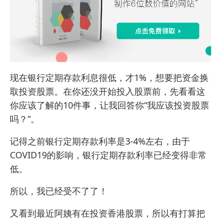
现在银行定期存款利息很低，才1%，想要把资金换
取投资股票。在你还没开始投入股票前，先看看这
你应该了解的10件事，让我回答你“我应该投资股票
吗？”。
记得之前
银行定期存款利率
是3-4%左右，由于
COVID19的影响，银行定期存款利率已经变得非常
低。
所以，我已经受不了了！
又看到最近阿姨有在投资香港股票，所以有打算把