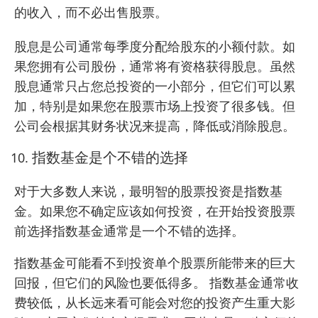
的收入，而不必出售股票。
股息是公司通常每季度分配给股东的小额付款。如
果您拥有公司股份，通常将有资格获得股息。虽然
股息通常只占您总投资的一小部分，但它们可以累
加，特别是如果您在股票市场上投资了很多钱。但
公司会根据其财务状况来提高，降低或消除股息。
指数基金是个不错的选择
对于大多数人来说，最明智的股票投资是指数基
金。如果您不确定应该如何投资，在开始投资股票
前选择指数基金通常是一个不错的选择。
指数基金可能看不到投资单个股票所能带来的巨大
回报，但它们的风险也要低得多。 指数基金通常收
费较低，从长远来看可能会对您的投资产生重大影