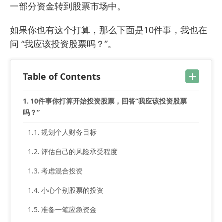
一部分资金转到股票市场中。
如果你也有这个打算，那么下面是10件事，我也在
问 “我应该投资股票吗？”。
Table of Contents
10件事你打算开始投资股票，回答“我应该投资股票
吗？”
规划个人财务目标
评估自己的风险承受程度
考虑混合投资
小心个别股票的投资
准备一笔应急资金