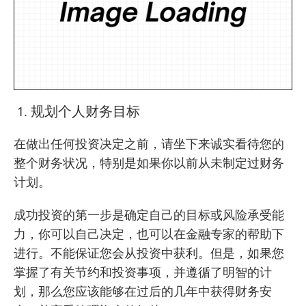
规划个人财务目标
在做出任何投资决定之前，请坐下来诚实看待您的
整个财务状况，特别是如果你以前从未制定过财务
计划。
成功投资的第一步是确定自己的目标或风险承受能
力，你可以自己决定，也可以在金融专家的帮助下
进行。不能保证您会从投资中获利。但是，如果您
掌握了有关节约和投资事项，并遵循了明智的计
划，那么您应该能够在过后的几年中获得财务安