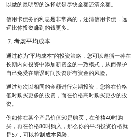
以做的最明智的选择就是尽快全额还清余额。
信用卡债务的利息是非常高的，还清信用卡债，远
远比你投资赚到的钱更多。
考虑平均成本
通过称为“平均成本”的投资策略，您可以遵循一种在
长期内向投资中添加新资金的一致模式，从而保护
自己免受在错误时间投资所有资金的风险。
通过每次以相同的金额进行定期投资，您将在价格
低时购买更多的投资，而在价格高时购买更少的投
资。
例如你在某个产品价值50是购买，在价格40时购
买，再在价格80时购入，那么你的平均投资价格就
是57，可以控制成本风险。