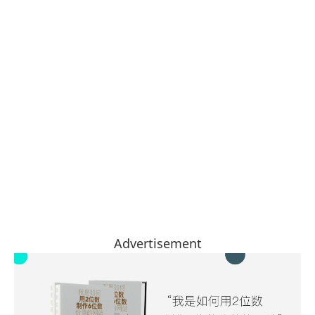
Advertisement