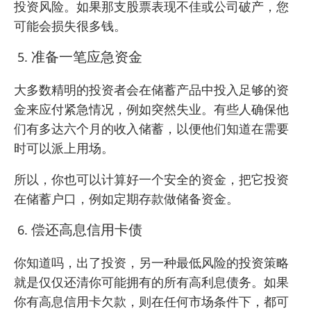
投资风险。如果那支股票表现不佳或公司破产，您
可能会损失很多钱。
准备一笔应急资金
大多数精明的投资者会在储蓄产品中投入足够的资
金来应付紧急情况，例如突然失业。有些人确保他
们有多达六个月的收入储蓄，以便他们知道在需要
时可以派上用场。
所以，你也可以计算好一个安全的资金，把它投资
在储蓄户口，例如定期存款做储备资金。
偿还高息信用卡债
你知道吗，出了投资，另一种最低风险的投资策略
就是仅仅还清你可能拥有的所有高利息债务。如果
你有高息信用卡欠款，则在任何市场条件下，都可