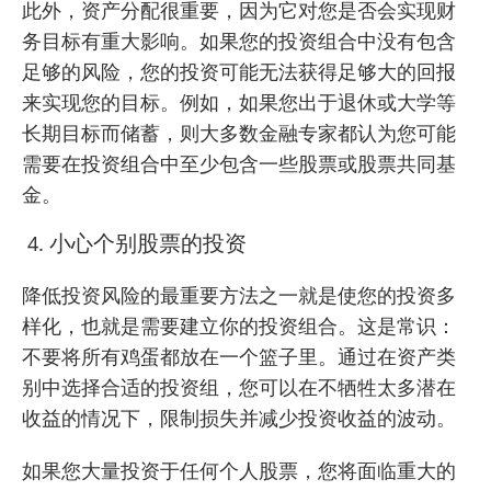
此外，资产分配很重要，因为它对您是否会实现财
务目标有重大影响。如果您的投资组合中没有包含
足够的风险，您的投资可能无法获得足够大的回报
来实现您的目标。例如，如果您出于退休或大学等
长期目标而储蓄，则大多数金融专家都认为您可能
需要在投资组合中至少包含一些股票或股票共同基
金。
小心个别股票的投资
降低投资风险的最重要方法之一就是使您的投资多
样化，也就是需要建立你的投资组合。这是常识：
不要将所有鸡蛋都放在一个篮子里。通过在资产类
别中选择合适的投资组，您可以在不牺牲太多潜在
收益的情况下，限制损失并减少投资收益的波动。
如果您大量投资于任何个人股票，您将面临重大的