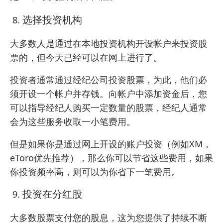
选择投资机构
大多数人是通过在本地投资机构开设帐户来投资股
票的，但今天已经可以在网上进行了。
投资者通常通过经纪公司投资股票，为此，他们必
须开设一个帐户并存钱。向帐户中添加资金后，您
可以指导经纪人购买一定数量的股票，经纪人通常
会为这些服务收取一小笔费用。
但是如果你是通过网上开设的账户投资（例如
XM
，
eToro优先推荐
），那么你可以节省这些费用，如果
你投资频率高，则可以为你省下一笔费用。
投资在分红股
大多数股票支付您的股息，这为您提供了持续不断