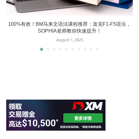
100%有效！BM马来文语法课程推荐：攻克F1-F5语法，
SOPHIA老师教你快速提升！
August 1, 2025