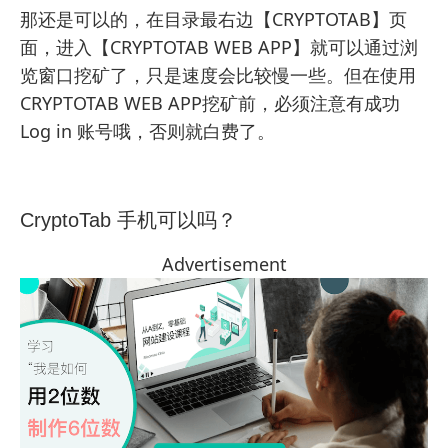
那还是可以的，在目录最右边【CRYPTOTAB】页
面，进入【CRYPTOTAB WEB APP】就可以通过浏
览窗口挖矿了，只是速度会比较慢一些。但在使用
CRYPTOTAB WEB APP挖矿前，必须注意有成功
Log in 账号哦，否则就白费了。
CryptoTab 手机可以吗？
Advertisement