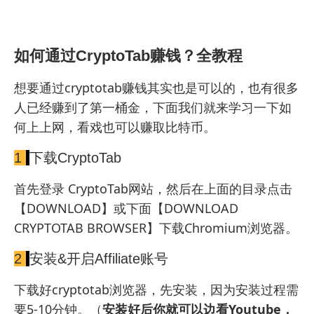
如何通过CryptoTab赚钱？全教程
想要通过cryptotab赚钱其实也是可以的，也有很多
人已经赚到了第一桶金，下面我们就来学习一下如
何上上网，看戏也可以赚取比特币。
1
下载CryptoTab
首先登录
CryptoTab网站
，然后在上面的目录点击
【DOWNLOAD】或下面【DOWNLOAD
CRYPTOTAB BROWSER】
下载Chromium浏览器
。
2
安装&开启Affiliate账号
下载好cryptotab浏览器，先安装，因为安装过程需
要5-10分钟。（
安装好后你就可以边看Youtube，