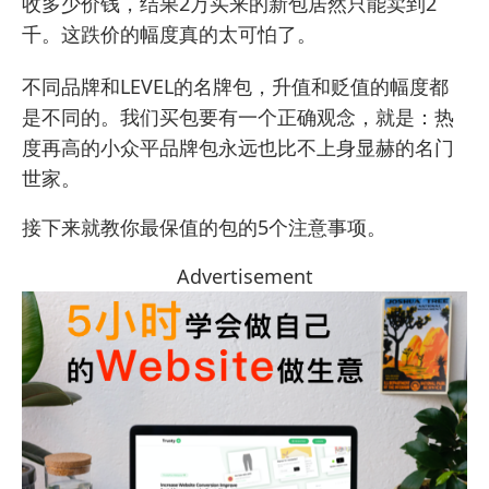
收多少价钱，结果2万买来的新包居然只能卖到2
千。这跌价的幅度真的太可怕了。
不同品牌和LEVEL的名牌包，升值和贬值的幅度都
是不同的。我们买包要有一个正确观念，就是：热
度再高的小众平品牌包永远也比不上身显赫的名门
世家。
接下来就教你最保值的包的5个注意事项。
Advertisement