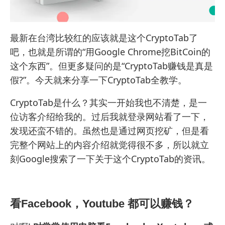
最新在台湾比较红的应该就是这个
CryptoTab
了
吧，也就是所谓的“用Google Chrome挖BitCoin的
这个东西”。但更多疑问的是“CryptoTab赚钱是真是
假?”。今天就来分享一下CryptoTab全教学。
CryptoTab是什么？其实一开始我也不清楚，是一
位访客介绍给我的。过后我就登录网站看了一下，
发现还蛮不错的。
虽然也是通过网页挖矿，但是看
完整个网站上的内容介绍就觉得很不多，所以就立
刻Google搜索了一下关于这个CryptoTab的资讯。
看Facebook，Youtube 都可以赚钱？