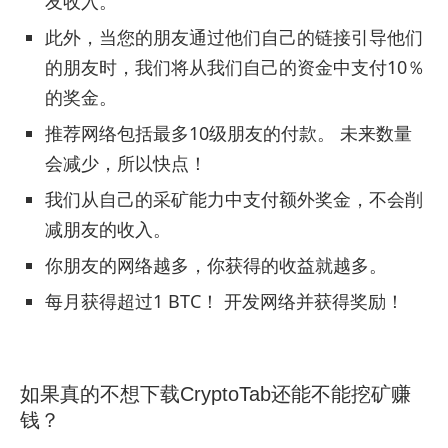
友收入。
此外，当您的朋友通过他们自己的链接引导他们
的朋友时，我们将从我们自己的资金中支付10％
的奖金。
推荐网络包括最多10级朋友的付款。 未来数量
会减少，所以快点！
我们从自己的采矿能力中支付额外奖金，不会削
减朋友的收入。
你朋友的网络越多，你获得的收益就越多。
每月获得超过1 BTC！ 开发网络并获得奖励！
如果真的不想下载CryptoTab还能不能挖矿赚
钱？