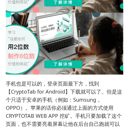
手机也是可以的，登录
页面
最下方，找到
【CryptoTab for Android】下载就可以了。但是这
个只适于安卓的手机（例如：Sumsung，
OPPO）。苹果的话你必须通过上面的方式使用
CRYPTOTAB WEB APP 挖矿。手机只要加载了这个
页面，也不需要亮着屏幕让他在后台自己跑就可以