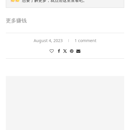
 想要了解更多，就
点击这里查看吧
。
更多赚钱
August 4, 2023
1 comment