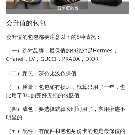
最保值的包
会升值的包包
会升值的包包都要注意以下的5种情况：
（一）选对品牌：最保值的包绝对是Hermes，
Chanel，LV，GUCCI，PRADA，DIOR
（二）颜色：深色比浅色保值
（三）质量：包包如有损坏，就算只用了一年，也
比用了3年的完好无损的包贬值
（四）成色：要选择就算长时间用了，实用痕迹不
明显的
（五）配件：有配件和包包身份卡的包是最保值的