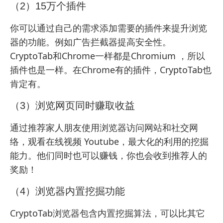
（2）15万个插件
你可以通过自己的需求添加需要的插件来提升浏览
器的功能。例如广告拦截器提高安全性。
CryptoTab和Chrome一样都是Chromium ，所以
插件也是一样。在Chrome有的插件，CryptoTab也
肯定有。
（3）浏览网页同时赚取收益
通过推荐家人朋友使用浏览器访问网站和社交网
络，观看在线视频 Youtube，最大化的利用的挖掘
能力。他们同时也可以赚钱，你也会收到推荐人的
奖励！
（4）浏览器内置挖掘功能
CryptoTab浏览器包含内置挖掘算法，可以比其它