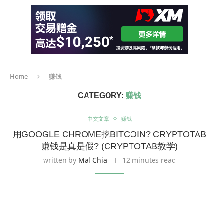
Home
赚钱
CATEGORY:
赚钱
中文文章
赚钱
用GOOGLE CHROME挖BITCOIN? CRYPTOTAB
赚钱是真是假? (CRYPTOTAB教学)
written by
Mal Chia
12 minutes read