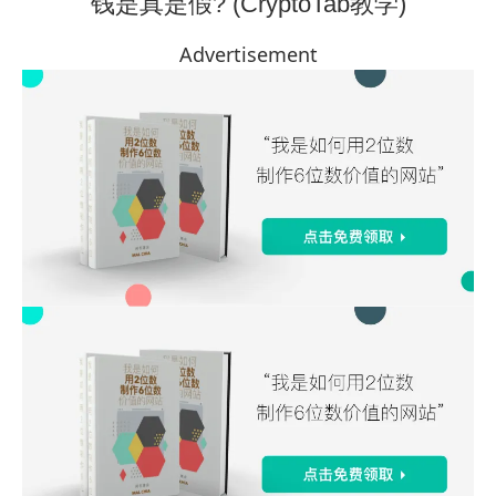
钱是真是假? (CryptoTab教学)
Advertisement