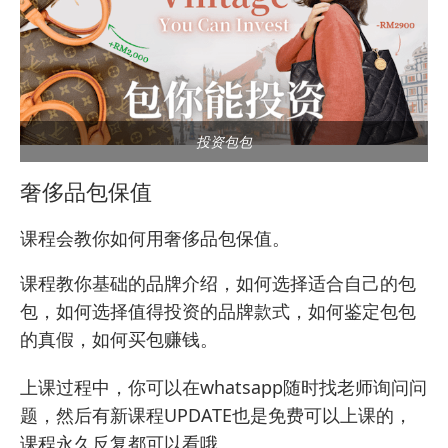
投资包包
奢侈品包保值
课程会教你如何用奢侈品包保值。
课程教你基础的品牌介绍，如何选择适合自己的包
包，如何选择值得投资的品牌款式，如何鉴定包包
的真假，如何买包赚钱。
上课过程中，你可以在whatsapp随时找老师询问问
题，然后有新课程UPDATE也是免费可以上课的，
课程永久反复都可以看哦。