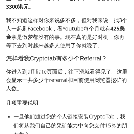
3300港元
。
我不知道这样对你来说多不多，但对我来说，找3个
人一起刷Facebook，看Youtube每个月就有
425美
金
拿是做梦都没有的事。现在真的是好时机，你再
等下去到时越来越多人使用了你就晚了。
怎样看我Cryptotab有多少个Referral？
你进入到affiliate页面后，往下滑就看得见了。这里
会显示一共多少个referral和目前使用浏览器挖矿的
人数。
几项重要说明：
一旦他们通过您的个人链接安装CryptoTab，我
们将从我们自己的采矿能力中向您支付15％的朋