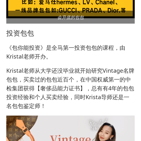
会升值的包包
投资包包
《
包你能投资
》是全马第一投资包包的课程，由
Kristal老师开办。
Kristal老师从大学还没毕业就开始研究Vintage名牌
包包，买卖过的包包近百个，在中国权威第一的中
检集团获得【奢侈品能力证书】，总有有4年的包包
投资经验和个人买卖经验，同时Krista导师还是一
名包包鉴定师！