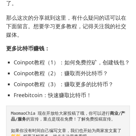
了。
那么这次的分享就到这里，有什么疑问的话可以在
下面留言。想要学习更多教程，记得关注我的社交
媒体。
更多比特币赚钱：
Coinpot教程（1）：如何免费挖矿，创建钱包？
Coinpot教程（2）：赚取而外比特币？
Coinpot教程（3）：赚取更多的比特币？
Freebitcoin：快速赚取比特币！
MaomaoChia 现在开放给大家投稿了哦，你可以进行
商业/产
品/服务
的宣传，重点是现在免费！了解
免费投稿宣传
。

如果你没有时间自己编写文章，我们也开始为商家发文案了