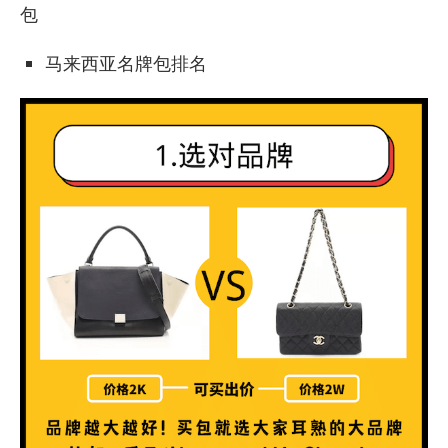
包
马来西亚名牌包排名