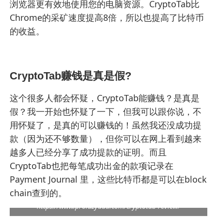
浏览器更有效地使用您的电脑资源。CryptoTab比
Chrome的采矿速度提高8倍，所以也提高了比特币
的收益。
CryptoTab赚钱是真是假?
这个很多人都会怀疑，CryptoTab能赚钱？是真是
假？我一开始也怀疑了一下，但我可以跟你说，不
用怀疑了，是真的可以赚钱的！虽然我还没成功提
款（因为还不够数量），但你可以在网上看到越来
越多人已经分享了成功提款的证明。而且
CryptoTab也把每笔成功出金的款项记录在
Payment Journal
里，这些比特币都是可以在block
chain查到的。
https://www.prolazydad.com/cryptotab-review/