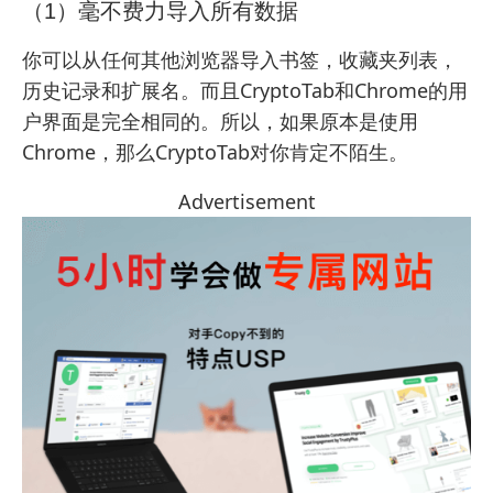
（1）毫不费力导入所有数据
你可以从任何其他浏览器导入书签，收藏夹列表，
历史记录和扩展名。而且CryptoTab和Chrome的用
户界面是完全相同的。所以，如果原本是使用
Chrome，那么CryptoTab对你肯定不陌生。
Advertisement