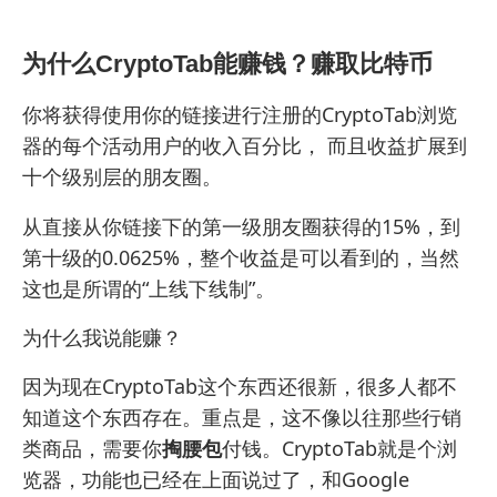
为什么CryptoTab能赚钱？赚取比特币
你将获得使用你的链接进行注册的CryptoTab浏览
器的每个活动用户的收入百分比， 而且收益扩展到
十个级别层的朋友圈。
从直接从你链接下的第一级朋友圈获得的15%，到
第十级的0.0625%，整个收益是可以看到的，当然
这也是所谓的“上线下线制”。
为什么我说能赚？
因为现在CryptoTab这个东西还很新，很多人都不
知道这个东西存在。重点是，这不像以往那些行销
类商品，需要你
掏腰包
付钱。CryptoTab就是个浏
览器，功能也已经在上面说过了，和Google