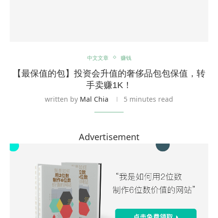
中文文章
赚钱
【最保值的包】投资会升值的奢侈品包包保值，转
手卖赚1K！
written by
Mal Chia
5 minutes read
Advertisement