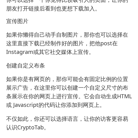
朋友打开链接后看到也更想下载加入。
宣传图片
如果你懒得自己动手自制图片，那你也可以选择在
这里直接下载已经制作好的图片，把他post在
Instagram或其它社交媒体上宣传。
创建自定义布条
如果你是有网页的，那你可能会有固定比例的位置
展示广告，在这里你可以创建一个自定义尺寸的布
条展示在你的网页上进行宣传。它会自动生成HTML
或 Javascript的代码让你添加到网页上。
不仅如此，你还可以选择语言，让你的访客更容易
认识CryptoTab。