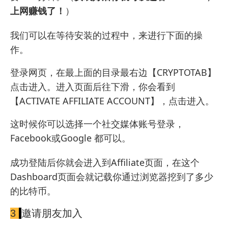
上网赚钱了！
）
我们可以在等待安装的过程中，来进行下面的操
作。
登录网页，在最上面的目录最右边【CRYPTOTAB】
点击进入。进入页面后往下滑，你会看到
【ACTIVATE AFFILIATE ACCOUNT】，点击进入。
这时候你可以选择一个社交媒体账号登录，
Facebook或Google 都可以。
成功登陆后你就会进入到Affiliate页面，在这个
Dashboard页面会就记载你通过浏览器挖到了多少
的比特币。
3
邀请朋友加入