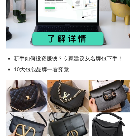
新手如何投资赚钱？专家建议从名牌包下手！
10大包包品牌一看究竟