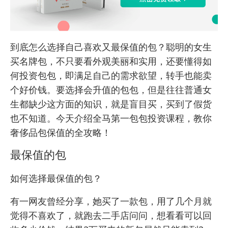
到底怎么选择自己喜欢又最保值的包？聪明的女生
买名牌包，不只要看外观美丽和实用，还要懂得如
何投资包包，即满足自己的需求欲望，转手也能卖
个好价钱。要选择会升值的包包，但是往往普通女
生都缺少这方面的知识，就是盲目买，买到了假货
也不知道。今天介绍全马第一包包投资课程，教你
奢侈品包保值的全攻略！
最保值的包
如何选择最保值的包？
有一网友曾经分享，她买了一款包，用了几个月就
觉得不喜欢了，就跑去二手店问问，想看看可以回