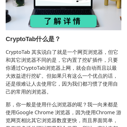
CryptoTab什么是？
CryptoTab
其实说白了就是一个网页浏览器，但它
和其它浏览器不同的是，它内置了挖矿插件，只要
你通过CryptoTab浏览器上网，就会自动而且以最
大效益进行挖矿。但如果只有这么一个优点的话，
还是很难让人去使用它，因为我们都习惯了使用自
己的常用的浏览器。
那，你一般是使用什么浏览器的呢？我一向来都是
使用Google Chrome 浏览器，因为使用Chrome 游
览网页相比其它浏览器数度更快，而且界面简单，