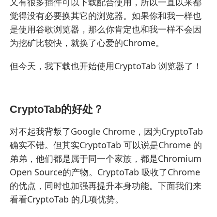
又有很多插件可以下载配合使用，所以一直以来都
觉得没有必要换其它的浏览器。如果你和我一样也
是使用谷歌浏览器，那么你肯定也和我一样不会因
为挖矿比较快，就换了心爱的Chrome。
但今天，我下载也开始使用CryptoTab 浏览器了！
CryptoTab的好处？
对不起我背叛了Google Chrome，因为
CryptoTab
确实不错。但其实CryptoTab 可以说是Chrome 的
弟弟，他们都是属于同一个家族，都是Chromium
Open Source的产物。CryptoTab 吸收了Chrome
的优点，同时也加强再提升本身功能。下面我们来
看看CryptoTab 的几项优势。