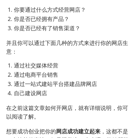
你要通过什么方式经营网店？
你是否已经拥有产品？
你是否已经有了销售渠道？
并且你可以通过下面几种的方式来进行你的网店生
意：
通过社交媒体经营
通过电商平台销售
通过一站式建站平台搭建品牌网店
自己建设网店
在之前这篇
文章如何开网店
，就有详细说明，你可
以阅读了解。
想要成功创业把你的
网店成功建立起来
，这都不是