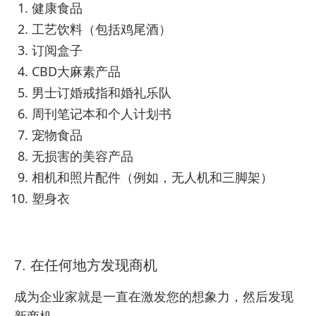
健康食品
工艺饮料（包括鸡尾酒）
订阅盒子
CBD大麻素产品
男士订婚戒指和婚礼乐队
周刊笔记本和个人计划书
宠物食品
无损害的美容产品
相机和照片配件（例如，无人机和三脚架）
塑身衣
7. 在任何地方发现商机
成为企业家就是一直在激发您的想象力，然后发现