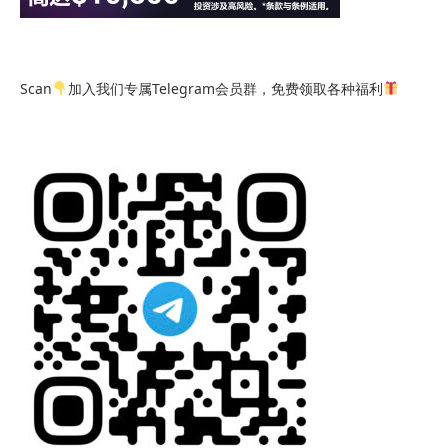
Scan
加入我们专属Telegram会员群，免费领取各种福利