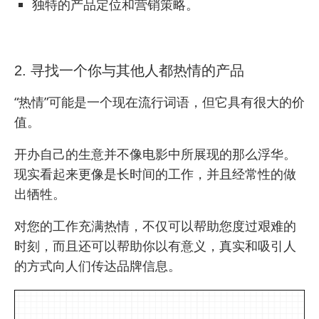
独特的产品定位和营销策略。
2. 寻找一个你与其他人都热情的产品
“热情”可能是一个现在流行词语，但它具有很大的价
值。
开办自己的生意并不像电影中所展现的那么浮华。
现实看起来更像是长时间的工作，并且经常性的做
出牺牲。
对您的工作充满热情，不仅可以帮助您度过艰难的
时刻，而且还可以帮助你以有意义，真实和吸引人
的方式向人们传达品牌信息。