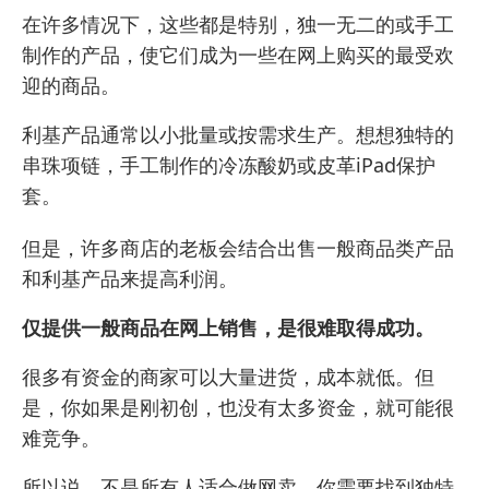
在许多情况下，这些都是特别，独一无二的或手工
制作的产品，使它们成为一些在网上购买的最受欢
迎的商品。
利基产品通常以小批量或按需求生产。想想独特的
串珠项链，手工制作的冷冻酸奶或皮革iPad保护
套。
但是，许多商店的老板会结合出售一般商品类产品
和利基产品来提高利润。
仅提供一般商品在网上销售，是很难取得成功。
很多有资金的商家可以大量进货，成本就低。但
是，你如果是刚初创，也没有太多资金，就可能很
难竞争。
所以说，
不是所有人适合做网卖
，你需要找到独特