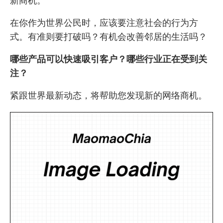
新商机。
在你作为世界公民时，应该要注意社会的行为方
式。有准则要打破吗？有机会改善邻居的生活吗？
哪些产品可以快速吸引客户？哪些行业正在受到关
注？
紧跟世界最新动态，将帮助您发现新的网络商机。