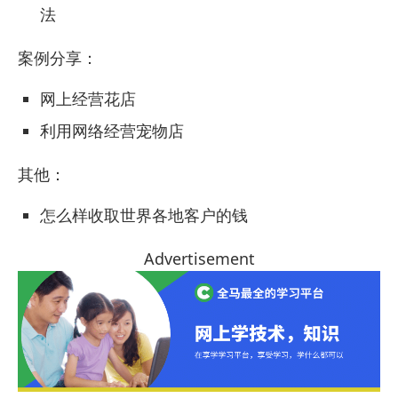
法
案例分享：
网上经营花店
利用网络经营宠物店
其他：
怎么样收取世界各地客户的钱
Advertisement