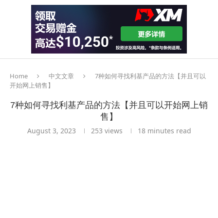
Home
中文文章
7种如何寻找利基产品的方法【并且可以
开始网上销售】
7种如何寻找利基产品的方法【并且可以开始网上销
售】
August 3, 2023
253
views
18 minutes read