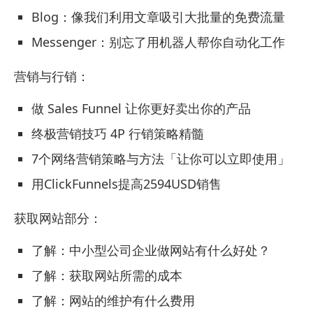
Blog：像我们利用文章吸引大批量的免费流量
Messenger：别忘了用机器人帮你自动化工作
营销与行销：
做 Sales Funnel 让你更好卖出你的产品
终极营销技巧 4P 行销策略精髓
7个网络营销策略与方法「让你可以立即使用」
用ClickFunnels提高2594USD销售
获取网站部分：
了解：中小型公司企业做网站有什么好处？
了解：获取网站所需的成本
了解：网站的维护有什么费用