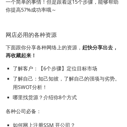
一个简单的事情！但是
跟着这15个步骤
，能够帮助
你提高57%成功率哦～
网店必用的各种资源
下面跟你分享各种网络上的资源，
赶快分享出去，
再收藏起来！
了解客户：【6个步骤】定位目标市场
了解自己：知己知彼，了解自己的强项与劣势。
用SWOT分析！
哪里找货源？介绍你8个方式
各种公司必备：
如何网上注册SSM 开公司？