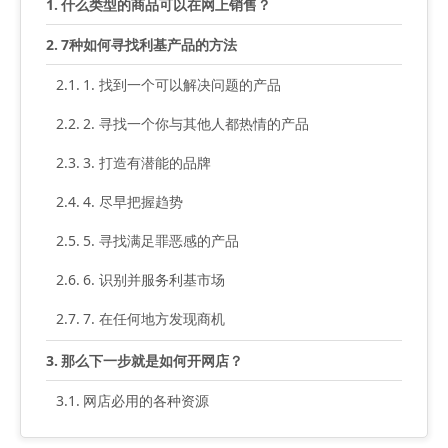
什么类型的商品可以在网上销售？
7种如何寻找利基产品的方法
1. 找到一个可以解决问题的产品
2. 寻找一个你与其他人都热情的产品
3. 打造有潜能的品牌
4. 尽早把握趋势
5. 寻找满足罪恶感的产品
6. 识别并服务利基市场
7. 在任何地方发现商机
那么下一步就是如何开网店？
网店必用的各种资源