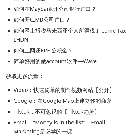
如何在Maybank开公司银行户口？
如何开CIMB公司户口？
如何网上报税马来西亚个人所得税 Income Tax
LHDN
如何上网还EPF 公积金？
简单好用的做account软件—Wave
获取更多流量：
Video：快速简单的制作视频网站【公开】
Google：在Google Map上建立你的商家
Tiktok：不可忽视的【Tiktok趋势】
Email：“Money is in the list” – Email
Marketing是必学的一课