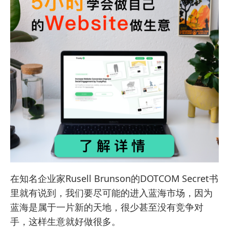
在知名企业家Rusell Brunson的
DOTCOM Secret
书
里就有说到，我们要尽可能的进入蓝海市场，因为
蓝海是属于一片新的天地，很少甚至没有竞争对
手，这样生意就好做很多。