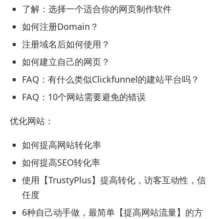
了解：选择一个适合你的网页制作软件
如何注册Domain？
注册域名后如何使用？
如何建立自己的网页？
FAQ：有什么类似Clickfunnel的建站平台吗？
FAQ：10个网站需要避免的错误
优化网站：
如何提高网站转化率
如何提高SEO转化率
使用【TrustyPlus】提高转化，访客互动性，信
任度
6种自己动手做，最简单【提高网站流量】的方