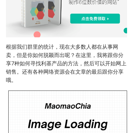
根据我们群里的统计，现在大多数人都在从事网
卖，但是你如何脱颖而出呢？在这里，我将跟你分
享7种如何寻找利基产品的方法，然后可以开始网上
销售。还有各种网络资源会在文章的最后跟你分享
哦。