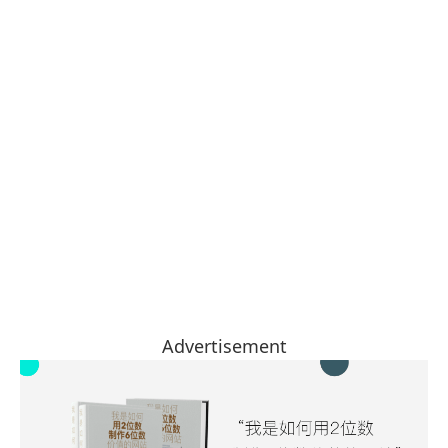
Advertisement