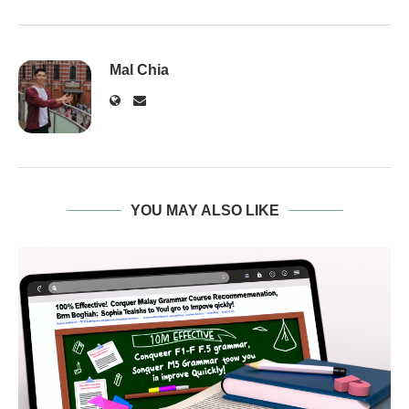
Mal Chia
YOU MAY ALSO LIKE