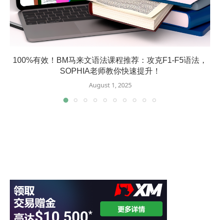
100%有效！BM马来文语法课程推荐：攻克F1-F5语法，
SOPHIA老师教你快速提升！
August 1, 2025