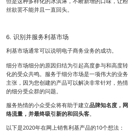
但是这种多样化的冰淇淋，不断新增的口味，让粉
丝欲罢不能并且一直回头。
6. 识别并服务利基市场
利基市场通常可以说明电子商务业务的成功。
细分市场细分的原因归结为引起高度参与和高度转
化的受众共鸣。服务于细分市场是一项伟大的业务
主张，因为您创建的产品可以解决非常针对，热情
的细分受众群的问题。
服务热情的小众受众将有助于建立
品牌知名度，网
络流量，并最终吸引新的和回头客
。
以下是2020年在网上销售利基产品的10个想法：