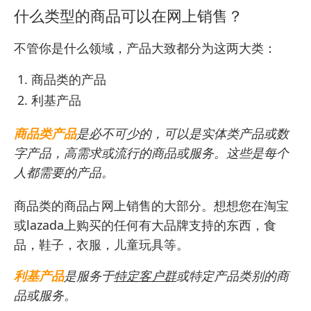
什么类型的商品可以在网上销售？
不管你是什么领域，产品大致都分为这两大类：
商品类的产品
利基产品
商品类产品
是必不可少的，可以是实体类产品或数
字产品，高需求或流行的商品或服务。这些是每个
人都需要的产品。
商品类的商品占网上销售的大部分。想想您在淘宝
或lazada上购买的任何有大品牌支持的东西，食
品，鞋子，衣服，儿童玩具等。
利基产品
是服务于
特定客户群
或特定产品类别的商
品或服务。