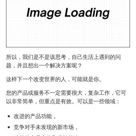
所以，我们是不是该思考，自己生活上遇到的问
题，并且想出一个解决方案呢？
这样下一个改变世界的人，可能就是你。
您的产品或服务不一定需要很大，复杂工作，它可
以非常简单，但重点是有效。可以是一些领域：
改进的产品功能，
竞争对手未发现的新市场，