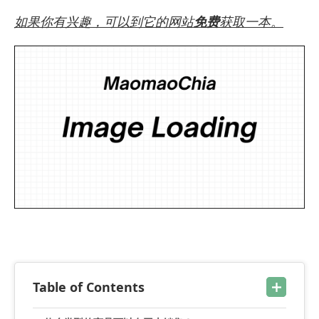
如果你有兴趣，可以到它的
网站
免费
获取一本
。
Table of Contents