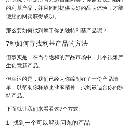
的利基产品，并且同时提供良好的品牌体验，才能
使您的网卖获得成功。
那么要如何找到属于你的独特利基产品呢？
7种如何寻找利基产品的方法
但事实是，在当今饱和的产品市场中，几乎很难产
生创意新产品。
但幸运的是，我们已经为你编制好了一份产品清
单，以帮助你释放企业家精神，找到最适合你的独
特产品。
下面就让我们来看看这7个方式。
1. 找到一个可以解决问题的产品