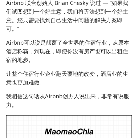
Airbnb 联合创始人 Brian Chesky 说过 — “如果我
们试图想到一个好主意，我们将无法想到一个好主
意。您只需要找到自己生活中问题的解决方案即
可。”
Airbnb可以说是颠覆了全世界的住宿行业，从原本
酒店称霸，到现在，即便你没有房产也可以出租住
宿的地步。
让整个住宿行业企业翻天覆地的改变，酒店业的生
意也更加难做。
我相信这句话从Airbnb创办人说出来，非常有说服
力。