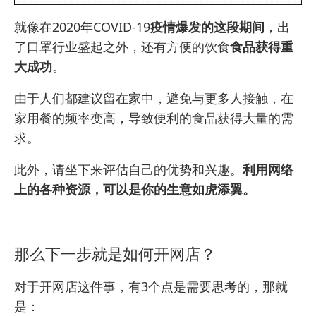
就像在2020年COVID-19
疫情爆发的这段期间
，出
了口罩行业盛起之外，还有方便的饮食
食品获得重
大成功
。
由于人们都建议留在家中，避免与更多人接触，在
家用餐的频率变高，导致便利的食品获得大量的需
求。
此外，请坐下来评估自己的优势和兴趣。
利用网络
上的各种资源，可以是你的生意如虎添翼。
那么下一步就是如何开网店？
对于开网店这件事，有3个点是需要思考的，那就
是：