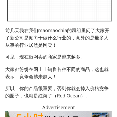
前几天我在我们maomaochia的群组里问了大家开
了新公司是倾向于做什么行业的，意外的是最多人
从事的行业居然是网卖！
可见，现在做网卖的商家是越来越多。
大家都纷纷在网上上销售各种不同的商品，这也就
表示，竞争会越来越大！
所以，你的产品很重要，否则你就会掉入价格竞争
的圈子，也就是红海了（Red Ocean）。
Advertisement