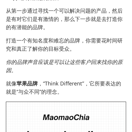
从第一步通过寻找一个可以解决问题的产品，然后
是有对它们是有激情的，那么下一步就是去打造你
的有潜能的品牌。
打造一个有知名度和难忘的品牌，你需要花时间研
究和真正了解你的目标受众。
你的品牌声音应该是可以让这些客户回来找你的原
因。
就像
苹果品牌
，“Think Different”，它所要表达的
就是“与众不同”的理念。