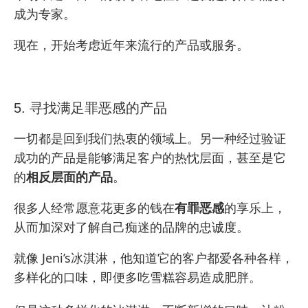
成为专家
。
现在，开始考虑近年来流行的产品或服务。
5. 寻找满足罪恶感的产品
一切都是回到我们热衷的领域上。另一种经过验证
成功的产品是能够满足客户的热忱层面，甚至是它
的
相反层面的产品
。
很多人经常愿意花更多的钱在
有罪恶感
的享乐上，
从而加深对了解自己痴迷的品牌的忠诚度。
就像 Jeni’s冰淇淋，他知道它的客户都爱各种各样，
多样化的口味，即便多吃雪糕容易造成肥胖。