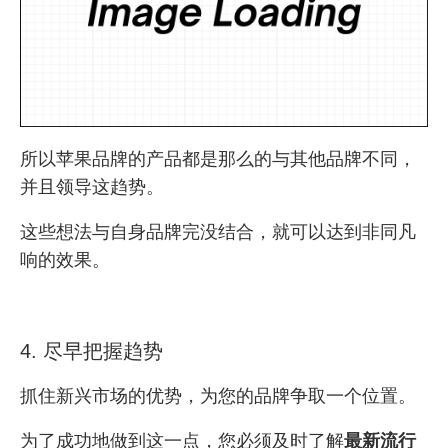
所以苹果品牌的产品都是那么的与其他品牌不同，
并且领导这趋势。
这些想法与自身品牌完没结合，就可以达到非同凡
响的效果。
4. 尽早把握趋势
抓住新兴市场的优势，为您的品牌争取一个位置。
为了成功地做到这一点，您必须及时了解
最新流行