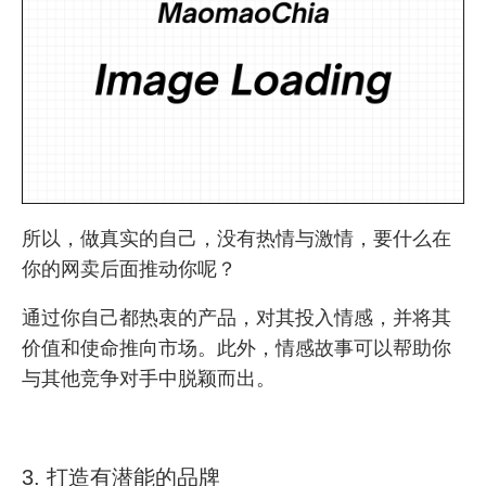
所以，做真实的自己，没有热情与激情，要什么在
你的网卖后面推动你呢？
通过你自己都热衷的产品，对其投入情感，并将其
价值和使命推向市场。此外，情感故事可以帮助你
与其他竞争对手中脱颖而出。
3. 打造有潜能的品牌