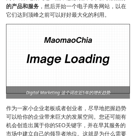
的产品和服务
，然后开始一个电子商务网站，以在
它们达到顶峰之前可以好好最大化的利用。
Digital Marketing 这个词在近5年的增长趋势
作为一家小企业老板或者创业者，尽早地把握趋势
可以给你的企业带来巨大的发展空间。您还可能有
机会创造出属于你的SEO关键字，并在早其服务的
市场中建立自己的领导者地位。这就是
为什么需要